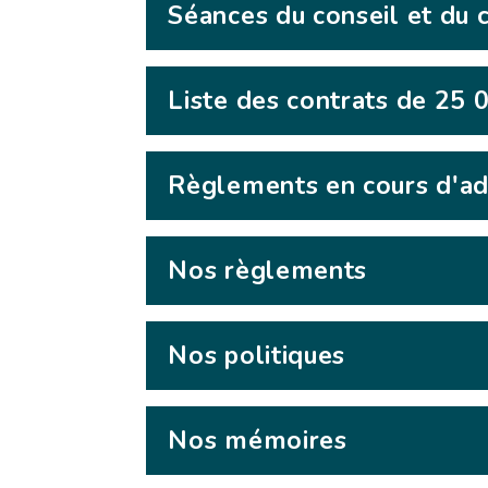
Séances du conseil et du 
Liste des contrats de 25 
Règlements en cours d'ad
Nos règlements
Nos politiques
Nos mémoires