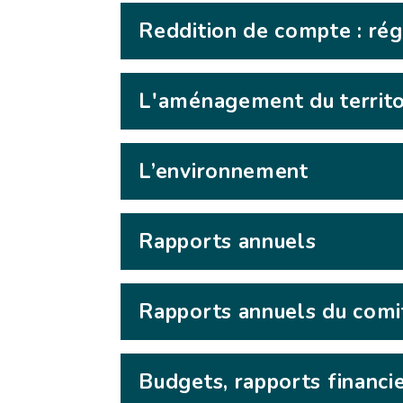
Reddition de compte : rég
L'aménagement du territo
L’environnement
Rapports annuels
Rapports annuels du comit
Budgets, rapports financi