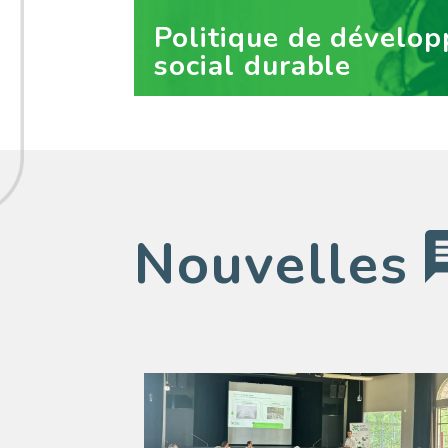
Politique de dévelo
social durable
Nouvelles