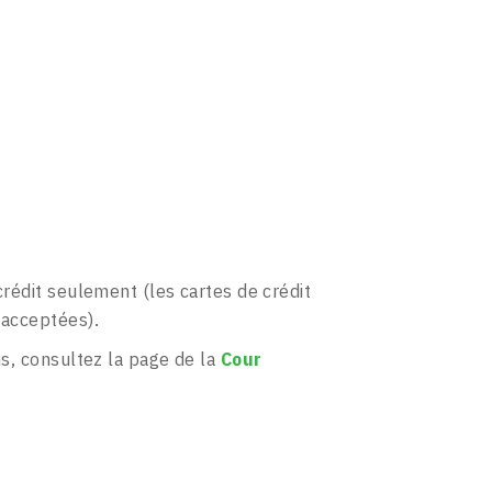
rédit seulement (les cartes de crédit
 acceptées).
s, consultez la page de la
Cour