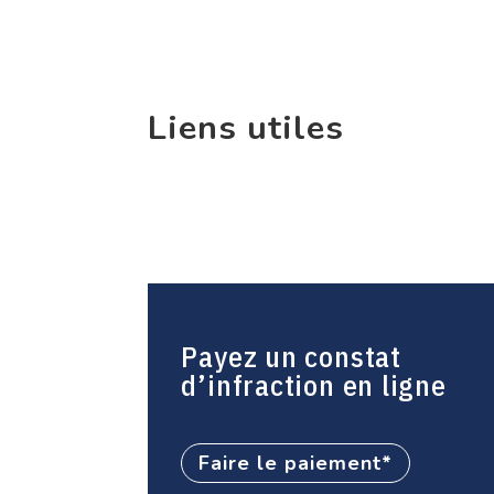
Liens utiles
Payez un constat
d’infraction en ligne
Faire le paiement*