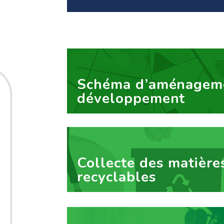
Schéma d’aménageme
développement
Collecte des matière
recyclables