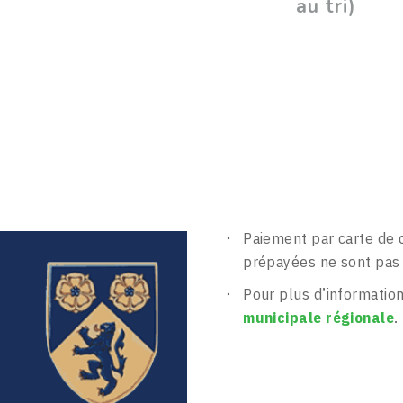
au tri)
Paiement par carte de c
prépayées ne sont pas
Pour plus d’information
municipale régionale
.