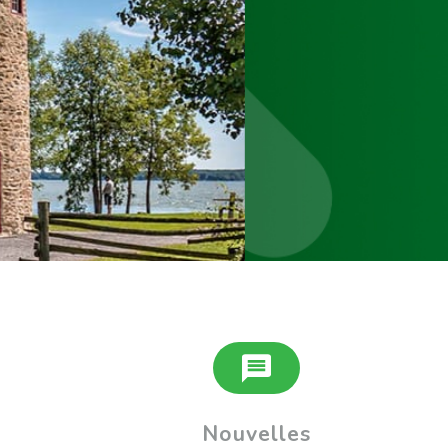
Nouvelles