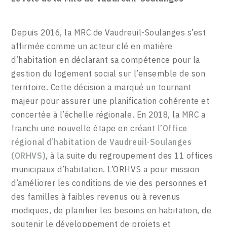
Depuis 2016, la MRC de Vaudreuil-Soulanges s’est
affirmée comme un acteur clé en matière
d’habitation en déclarant sa compétence pour la
gestion du logement social sur l’ensemble de son
territoire. Cette décision a marqué un tournant
majeur pour assurer une planification cohérente et
concertée à l’échelle régionale. En 2018, la MRC a
franchi une nouvelle étape en créant l’
Office
régional d’habitation de Vaudreuil-Soulanges
(ORHVS)
, à la suite du regroupement des 11 offices
municipaux d’habitation. L’ORHVS a pour mission
d’améliorer les conditions de vie des personnes et
des familles à faibles revenus ou à revenus
modiques, de planifier les besoins en habitation, de
soutenir le développement de projets et