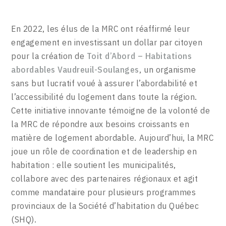
En 2022, les élus de la MRC ont réaffirmé leur
engagement en investissant un dollar par citoyen
pour la création de
Toit d’Abord – Habitations
abordables Vaudreuil-Soulanges
, un organisme
sans but lucratif voué à assurer l’abordabilité et
l’accessibilité du logement dans toute la région.
Cette initiative innovante témoigne de la volonté de
la MRC de répondre aux besoins croissants en
matière de logement abordable. Aujourd’hui, la MRC
joue un rôle de coordination et de leadership en
habitation : elle soutient les municipalités,
collabore avec des partenaires régionaux et agit
comme mandataire pour plusieurs programmes
provinciaux de la Société d’habitation du Québec
(SHQ).