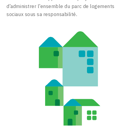
d’administrer l’ensemble du parc de logements
sociaux sous sa responsabilité.