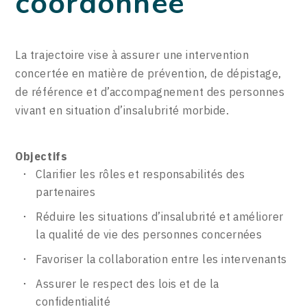
coordonnée
La trajectoire vise à assurer une intervention
concertée en matière de prévention, de dépistage,
de référence et d’accompagnement des personnes
vivant en situation d’insalubrité morbide.
Objectifs
Clarifier les rôles et responsabilités des
partenaires
Réduire les situations d’insalubrité et améliorer
la qualité de vie des personnes concernées
Favoriser la collaboration entre les intervenants
Assurer le respect des lois et de la
confidentialité