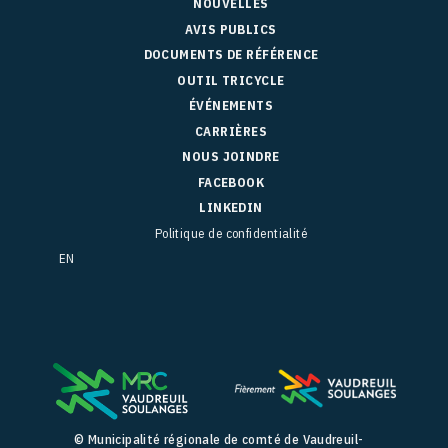
NOUVELLES
AVIS PUBLICS
DOCUMENTS DE RÉFÉRENCE
OUTIL TRICYCLE
ÉVÉNEMENTS
CARRIÈRES
NOUS JOINDRE
FACEBOOK
LINKEDIN
Politique de confidentialité
EN
© Municipalité régionale de comté de Vaudreuil-