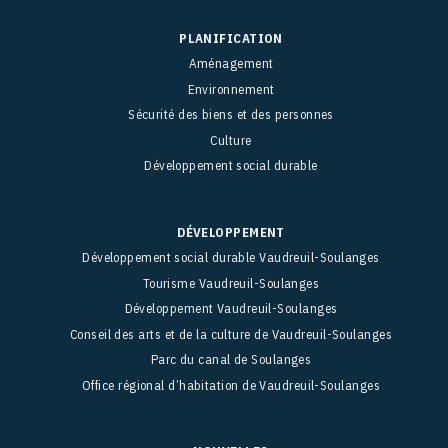
PLANIFICATION
Aménagement
Environnement
Sécurité des biens et des personnes
Culture
Développement social durable
DÉVELOPPEMENT
Développement social durable Vaudreuil-Soulanges
Tourisme Vaudreuil-Soulanges
Développement Vaudreuil-Soulanges
Conseil des arts et de la culture de Vaudreuil-Soulanges
Parc du canal de Soulanges
Office régional d’habitation de Vaudreuil-Soulanges