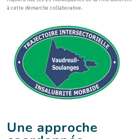
à cette démarche collaborative.
Une approche