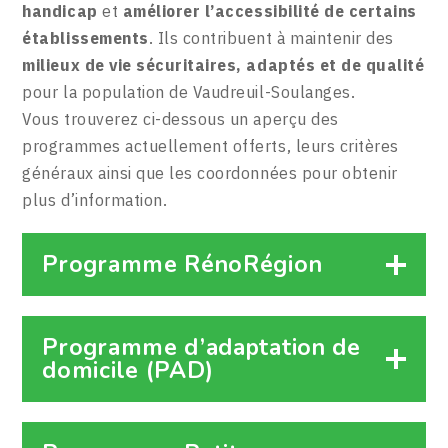
handicap
et
améliorer l’accessibilité de certains
établissements
. Ils contribuent à maintenir des
milieux de vie sécuritaires, adaptés et de qualité
pour la population de Vaudreuil-Soulanges.
Vous trouverez ci-dessous un aperçu des
programmes actuellement offerts, leurs critères
généraux ainsi que les coordonnées pour obtenir
plus d’information.
Programme RénoRégion
Programme d’adaptation de
domicile (PAD)