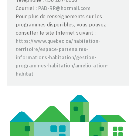
Courriel :
PAD-RR@hotmail.com
Pour plus de renseignements sur les
programmes disponibles, vous pouvez
consulter le site Internet suivant :
https://www.quebec.ca/habitation-
territoire/espace-partenaires-
informations-habitation/gestion-
programmes-habitation/amelioration-
habitat