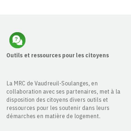
Outils et ressources pour les citoyens
La MRC de Vaudreuil-Soulanges, en
collaboration avec ses partenaires, met à la
disposition des citoyens divers outils et
ressources pour les soutenir dans leurs
démarches en matière de logement.