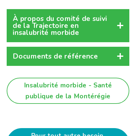
À propos du comité de suivi
de la Trajectoire en
insalubrité morbide
Documents de référence
Insalubrité morbide - Santé
publique de la Montérégie
Pour tout autre besoin,