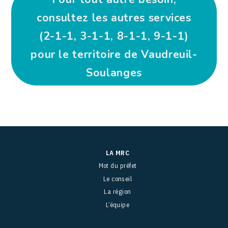
consultez les autres services
(2-1-1, 3-1-1, 8-1-1, 9-1-1)
pour le territoire de Vaudreuil-
Soulanges
LA MRC
Mot du préfet
Le conseil
La région
L’équipe