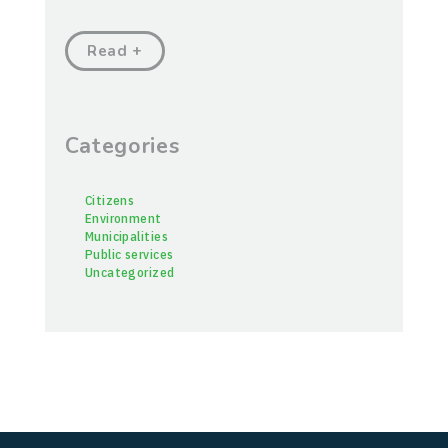
Read +
Categories
Citizens
Environment
Municipalities
Public services
Uncategorized