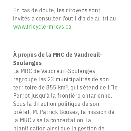
En cas de doute, les citoyens sont
invités à consulter l’outil d’aide au tri au
www.tricycle-mrcvs.ca
.
À propos de la
MRC de Vaudreuil-
Soulanges
La MRC de Vaudreuil-Soulanges
regroupe les 23 municipalités de son
territoire de 855 km², qui s’étend de l’île
Perrot jusqu’à la frontière ontarienne.
Sous la direction politique de son
préfet, M. Patrick Bousez, la mission de
la MRC vise la concertation, la
planification ainsi que la gestion de