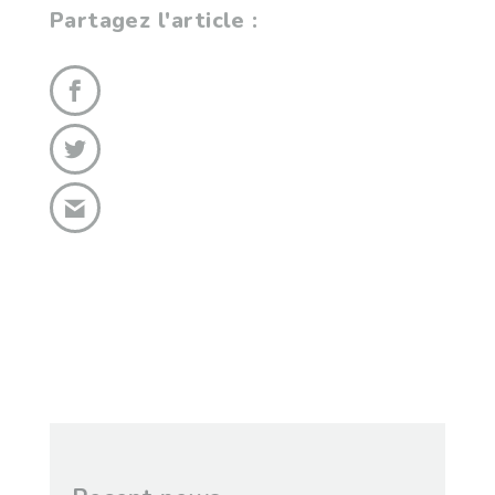
Partagez l'article :