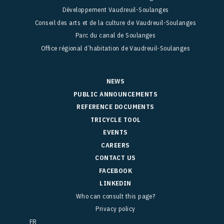
Développement Vaudreuil-Soulanges
Conseil des arts et de la culture de Vaudreuil-Soulanges
Parc du canal de Soulanges
Office régional d’habitation de Vaudreuil-Soulanges
NEWS
PUBLIC ANNOUNCEMENTS
REFERENCE DOCUMENTS
TRICYCLE TOOL
EVENTS
CAREERS
CONTACT US
FACEBOOK
LINKEDIN
Who can consult this page?
Privacy policy
FR