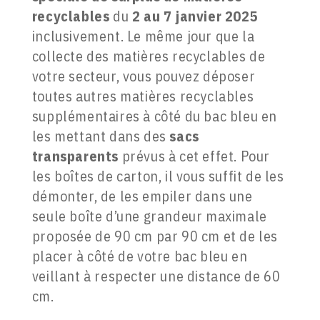
recyclables
du
2 au 7 janvier 2025
inclusivement. Le même jour que la
collecte des matières recyclables de
votre secteur, vous pouvez déposer
toutes autres matières recyclables
supplémentaires à côté du bac bleu en
les mettant dans des
sacs
transparents
prévus à cet effet. Pour
les boîtes de carton, il vous suffit de les
démonter, de les empiler dans une
seule boîte d’une grandeur maximale
proposée de 90 cm par 90 cm et de les
placer à côté de votre bac bleu en
veillant à respecter une distance de 60
cm.