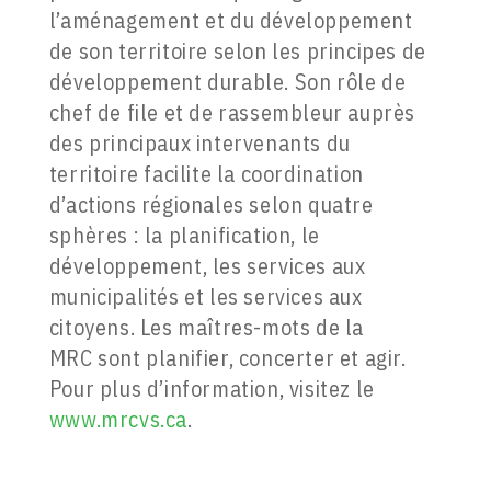
l’aménagement et du développement
de son territoire selon les principes de
développement durable. Son rôle de
chef de file et de rassembleur auprès
des principaux intervenants du
territoire facilite la coordination
d’actions régionales selon quatre
sphères : la planification, le
développement, les services aux
municipalités et les services aux
citoyens. Les maîtres-mots de la
MRC sont planifier, concerter et agir.
Pour plus d’information, visitez le
www.mrcvs.ca
.