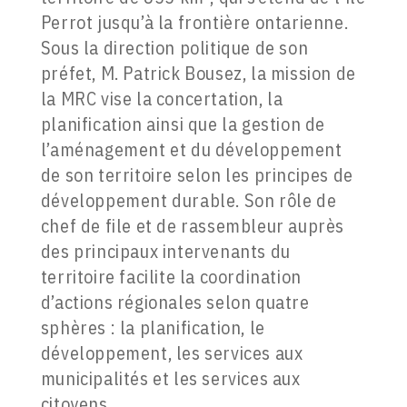
Perrot jusqu’à la frontière ontarienne.
Sous la direction politique de son
préfet, M. Patrick Bousez, la mission de
la MRC vise la concertation, la
planification ainsi que la gestion de
l’aménagement et du développement
de son territoire selon les principes de
développement durable. Son rôle de
chef de file et de rassembleur auprès
des principaux intervenants du
territoire facilite la coordination
d’actions régionales selon quatre
sphères : la planification, le
développement, les services aux
municipalités et les services aux
citoyens.