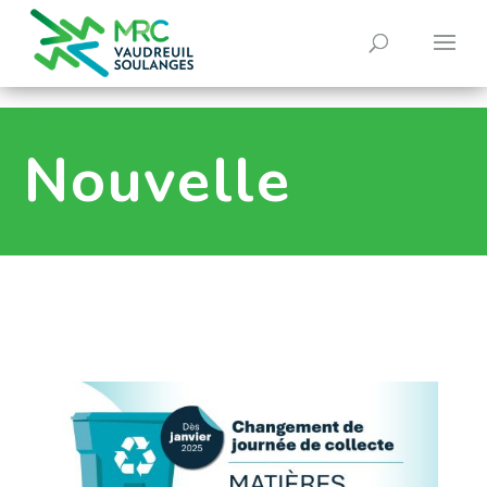
0
Nouvelle