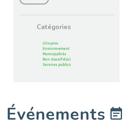
Catégories
Citoyens
Environnement
Municipalités
Non classifié(e)
Services publics
Événements