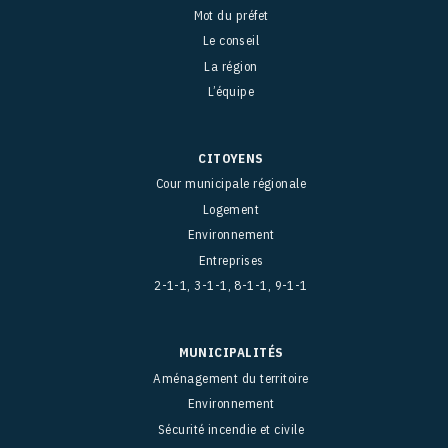
Mot du préfet
Le conseil
La région
L’équipe
CITOYENS
Cour municipale régionale
Logement
Environnement
Entreprises
2-1-1, 3-1-1, 8-1-1, 9-1-1
MUNICIPALITÉS
Aménagement du territoire
Environnement
Sécurité incendie et civile