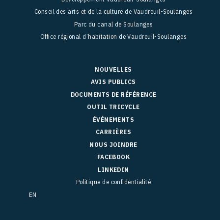
Conseil des arts et de la culture de Vaudreuil-Soulanges
Parc du canal de Soulanges
Office régional d’habitation de Vaudreuil-Soulanges
NOUVELLES
AVIS PUBLICS
DOCUMENTS DE RÉFÉRENCE
OUTIL TRICYCLE
ÉVÉNEMENTS
CARRIÈRES
NOUS JOINDRE
FACEBOOK
LINKEDIN
Politique de confidentialité
EN