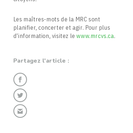
Les maîtres-mots de la MRC sont
planifier, concerter et agir. Pour plus
d’information, visitez le
www.mrcvs.ca
.
Partagez l'article :