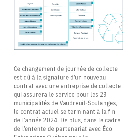
Ce changement de journée de collecte
est dû à la signature d’un nouveau
contrat avec une entreprise de collecte
qui assurera le service pour les 23
municipalités de Vaudreuil-Soulanges,
le contrat actuel se terminant à la fin
de l’année 2024. De plus, dans le cadre
de l’entente de partenariat avec Éco