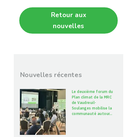
Retour aux
nouvelles
Nouvelles récentes
Le deuxième forum du
Plan climat de la MRC
de Vaudreuil-
Soulanges mobilise la
communauté autour
…