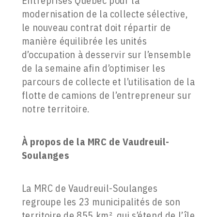
Entreprises Québec pour la
modernisation de la collecte sélective,
le nouveau contrat doit répartir de
manière équilibrée les unités
d’occupation à desservir sur l’ensemble
de la semaine afin d’optimiser les
parcours de collecte et l’utilisation de la
flotte de camions de l’entrepreneur sur
notre territoire.
À propos de la
MRC de Vaudreuil-
Soulanges
La MRC de Vaudreuil-Soulanges
regroupe les 23 municipalités de son
territoire de 855 km², qui s’étend de l’île