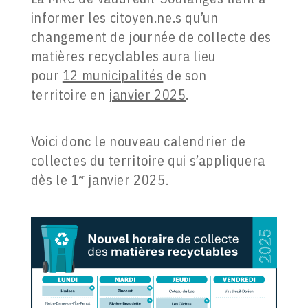
informer les citoyen.ne.s qu’un
changement de journée de collecte des
matières recyclables aura lieu
pour
12 municipalités
de son
territoire en
janvier 2025
.
Voici donc le nouveau calendrier de
collectes du territoire qui s’appliquera
dès le 1
janvier 2025.
er