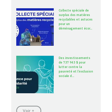
Collecte spéciale de
surplus des matières
recyclables et astuces
pour un
déménagement écor
…
Des investissements
de 737 943 $ pour
lutter contre la
pauvreté et l’exclusion
sociale d
…
Voir +