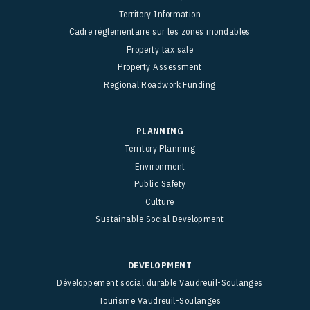
Territory Information
Cadre réglementaire sur les zones inondables
Property tax sale
Property Assessment
Regional Roadwork Funding
PLANNING
Territory Planning
Environment
Public Safety
Culture
Sustainable Social Development
DEVELOPMENT
Développement social durable Vaudreuil-Soulanges
Tourisme Vaudreuil-Soulanges