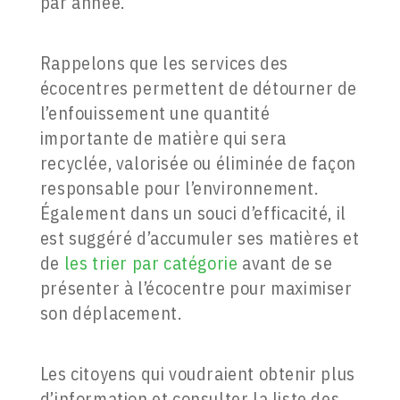
par année.
Rappelons que les services des
écocentres permettent de détourner de
l’enfouissement une quantité
importante de matière qui sera
recyclée, valorisée ou éliminée de façon
responsable pour l’environnement.
Également dans un souci d’efficacité, il
est suggéré d’accumuler ses matières et
de
les trier par catégorie
avant de se
présenter à l’écocentre pour maximiser
son déplacement.
Les citoyens qui voudraient obtenir plus
d’information et consulter la liste des