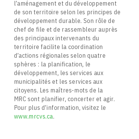
l’aménagement et du développement
de son territoire selon les principes de
développement durable. Son rôle de
chef de file et de rassembleur auprès
des principaux intervenants du
territoire facilite la coordination
d’actions régionales selon quatre
sphères : la planification, le
développement, les services aux
municipalités et les services aux
citoyens. Les maîtres-mots de la
MRC sont planifier, concerter et agir.
Pour plus d’information, visitez le
www.mrcvs.ca
.