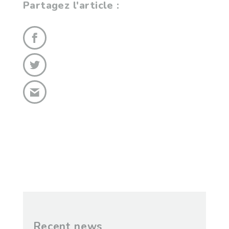
Partagez l'article :
Recent news