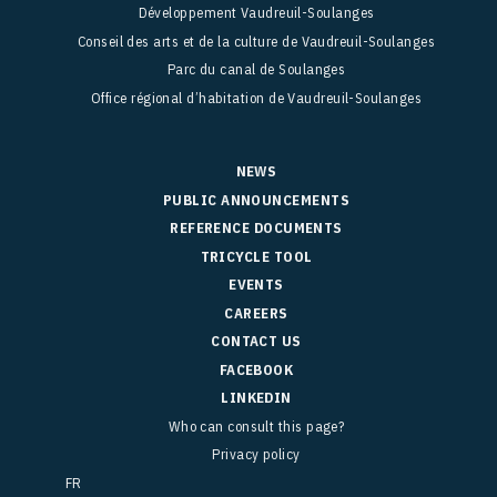
Développement Vaudreuil-Soulanges
Conseil des arts et de la culture de Vaudreuil-Soulanges
Parc du canal de Soulanges
Office régional d’habitation de Vaudreuil-Soulanges
NEWS
PUBLIC ANNOUNCEMENTS
REFERENCE DOCUMENTS
TRICYCLE TOOL
EVENTS
CAREERS
CONTACT US
FACEBOOK
LINKEDIN
Who can consult this page?
Privacy policy
FR