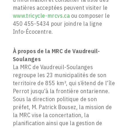
matières acceptées peuvent visiter le
www.tricycle-mrcvs.ca
ou composer le
450 455-5434 pour joindre la ligne
Info-Écocentre.
À propos de la
MRC de Vaudreuil-
Soulanges
La MRC de Vaudreuil-Soulanges
regroupe les 23 municipalités de son
territoire de 855 km², qui s’étend de l’île
Perrot jusqu’à la frontière ontarienne.
Sous la direction politique de son
préfet, M. Patrick Bousez, la mission de
la MRC vise la concertation, la
planification ainsi que la gestion de