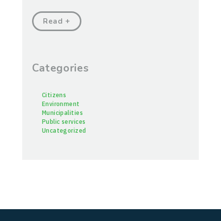
Read +
Categories
Citizens
Environment
Municipalities
Public services
Uncategorized