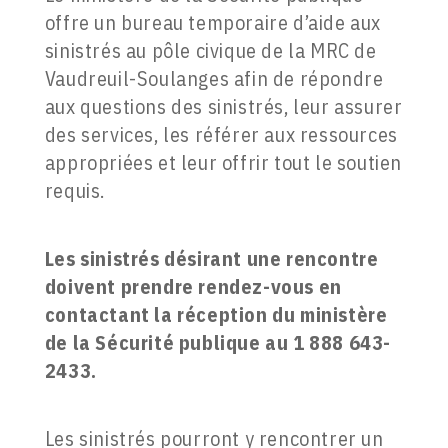
offre un bureau temporaire d’aide aux
sinistrés au pôle civique de la MRC de
Vaudreuil-Soulanges afin de répondre
aux questions des sinistrés, leur assurer
des services, les référer aux ressources
appropriées et leur offrir tout le soutien
requis.
Les sinistrés désirant une rencontre
doivent prendre rendez-vous en
contactant la réception du ministère
de la Sécurité publique au 1 888 643-
2433.
Les sinistrés pourront y rencontrer un