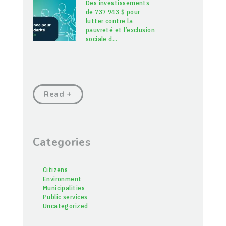
Des investissements
de 737 943 $ pour
lutter contre la
pauvreté et l’exclusion
sociale d
…
Read +
Categories
Citizens
Environment
Municipalities
Public services
Uncategorized