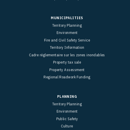
MUNICIPALITIES
Territory Planning
Environment
Fire and Civil Safety Service
Territory Information
Cadre réglementaire sur les zones inondables
Property tax sale
Property Assessment
Regional Roadwork Funding
PLANNING
Territory Planning
Environment
Public Safety
Culture