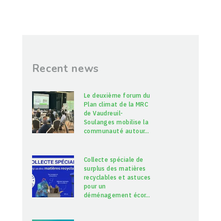
Recent news
Le deuxième forum du
Plan climat de la MRC
de Vaudreuil-
Soulanges mobilise la
communauté autour
…
Collecte spéciale de
surplus des matières
recyclables et astuces
pour un
déménagement écor
…