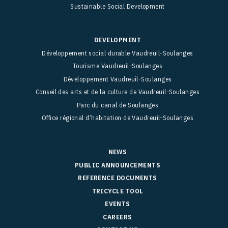
Sustainable Social Development
DEVELOPMENT
Développement social durable Vaudreuil-Soulanges
Tourisme Vaudreuil-Soulanges
Développement Vaudreuil-Soulanges
Conseil des arts et de la culture de Vaudreuil-Soulanges
Parc du canal de Soulanges
Office régional d’habitation de Vaudreuil-Soulanges
NEWS
PUBLIC ANNOUNCEMENTS
REFERENCE DOCUMENTS
TRICYCLE TOOL
EVENTS
CAREERS