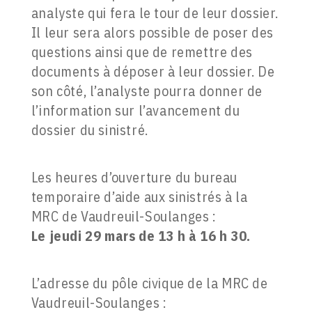
analyste qui fera le tour de leur dossier.
Il leur sera alors possible de poser des
questions ainsi que de remettre des
documents à déposer à leur dossier. De
son côté, l’analyste pourra donner de
l’information sur l’avancement du
dossier du sinistré.
Les heures d’ouverture du bureau
temporaire d’aide aux sinistrés à la
MRC de Vaudreuil-Soulanges :
Le jeudi 29 mars de 13 h à 16 h 30.
L’adresse du pôle civique de la MRC de
Vaudreuil-Soulanges :