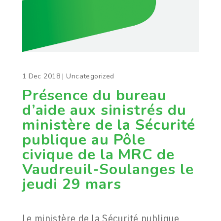
1 Dec 2018
| Uncategorized
Présence du bureau
d’aide aux sinistrés du
ministère de la Sécurité
publique au Pôle
civique de la MRC de
Vaudreuil-Soulanges le
jeudi 29 mars
Le ministère de la Sécurité publique