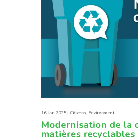
16 Jan 2025
|
Citizens
,
Environment
Modernisation de la c
matières recyclables