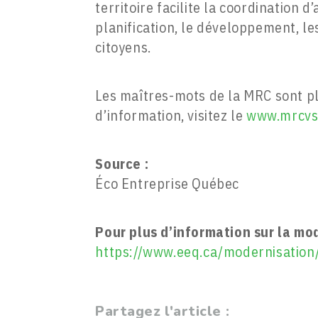
territoire facilite la coordination 
planification, le développement, les
citoyens.
Les maîtres-mots de la MRC sont pla
d’information, visitez le
www.mrcvs
Source :
Éco Entreprise Québec
Pour plus d’information sur la mo
https://www.eeq.ca/modernisation
Partagez l'article :