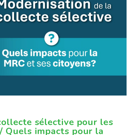
ollecte sélective pour les
 / Quels impacts pour la