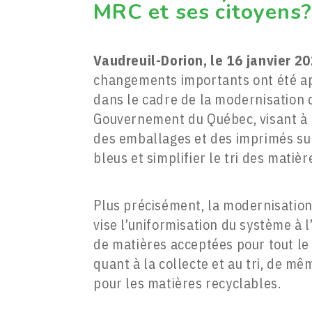
MRC et ses citoyens?
Vaudreuil-Dorion, le 16 janvier 2
changements importants ont été app
dans le cadre de la modernisation d
Gouvernement du Québec, visant à r
des emballages et des imprimés sur
bleus et simplifier le tri des matièr
Plus précisément, la modernisation
vise l’uniformisation du système à l
de matières acceptées pour tout le 
quant à la collecte et au tri, de 
pour les matières recyclables.