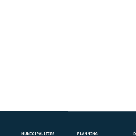
MUNICIPALITIES
PLANNING
D