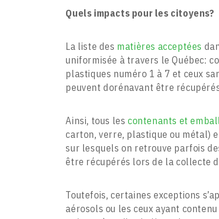
Quels impacts pour les citoyens?
La liste des
matières acceptées
dan
uniformisée à travers le Québec: c
plastiques numéro 1 à 7 et ceux sa
peuvent dorénavant être récupérés
Ainsi, tous les
contenants et embal
carton, verre, plastique ou métal) e
sur lesquels on retrouve parfois de
être récupérés lors de la collecte 
Toutefois, certaines exceptions s’
aérosols ou les ceux ayant contenu