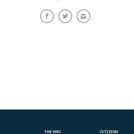
THE MRC
CITIZENS