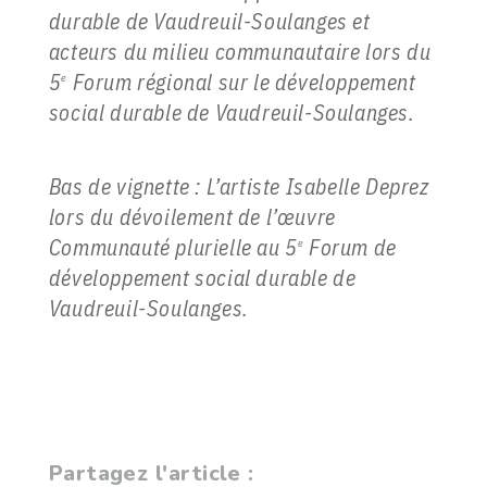
durable de Vaudreuil-Soulanges et
acteurs du milieu communautaire lors du
5
Forum régional sur le développement
e
social durable de Vaudreuil-Soulanges.
Bas de vignette : L’artiste Isabelle Deprez
lors du dévoilement de l’œuvre
Communauté plurielle
au 5
Forum de
e
développement social durable de
Vaudreuil-Soulanges.
Partagez l'article :