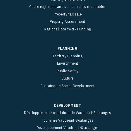
Cadre réglementaire sur les zones inondables
Property tax sale
Property Assessment
Regional Roadwork Funding
PLANNING
Territory Planning
Environment
Public Safety
Culture
Sustainable Social Development
DEVELOPMENT
Développement social durable Vaudreuil-Soulanges
Tourisme Vaudreuil-Soulanges
Développement Vaudreuil-Soulanges