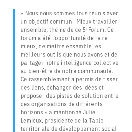
« Nous nous sommes tous réunis avec
un objectif commun : Mieux travailler
ensemble, thème de ce 5
Forum. Ce
e
forum a été l’opportunité de faire
mieux, de mettre ensemble les
meilleurs outils que nous avons et de
partager notre intelligence collective
au bien-être de notre communauté.
Ce rassemblement a permis de tisser
des liens, échanger des idées et
proposer des pistes de solution entre
des organisations de différents
horizons » a mentionné Julie
Lemieux, présidente de la Table
territoriale de développement social