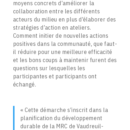
moyens concrets d’améliorer la
collaboration entre les différents
acteurs du milieu en plus d’élaborer des
stratégies d’action en ateliers.
Comment initier de nouvelles actions
positives dans la communauté, que faut-
il réduire pour une meilleure efficacité
et les bons coups à maintenir furent des
questions sur lesquelles les
participantes et participants ont
échangé.
« Cette démarche s’inscrit dans la
planification du développement
durable de la MRC de Vaudreuil-