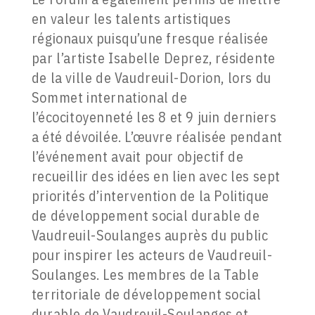
en valeur les talents artistiques
régionaux puisqu’une fresque réalisée
par l’artiste Isabelle Deprez, résidente
de la ville de Vaudreuil-Dorion, lors du
Sommet international de
l’écocitoyenneté les 8 et 9 juin derniers
a été dévoilée. L’œuvre réalisée pendant
l’événement avait pour objectif de
recueillir des idées en lien avec les sept
priorités d’intervention de la Politique
de développement social durable de
Vaudreuil-Soulanges auprès du public
pour inspirer les acteurs de Vaudreuil-
Soulanges. Les membres de la Table
territoriale de développement social
durable de Vaudreuil-Soulanges et