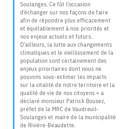
Soulanges. Ce fût l’occasion
d’échanger sur nos façons de faire
afin de répondre plus efficacement
et équitablement à nos priorités et
nos enjeux actuels et futurs.
D’ailleurs, la lutte aux changements
climatiques et le vieillissement de la
population sont certainement des
enjeux prioritaires dont nous ne
pouvons sous-estimer les impacts
sur la vitalité de notre territoire et la
qualité de vie de nos citoyens » a
déclaré monsieur Patrick Bousez,
préfet de la MRC de Vaudreuil-
Soulanges et maire de la municipalité
de Rivière-Beaudette.