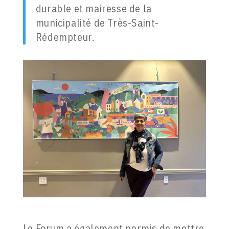
durable et mairesse de la
municipalité de Très-Saint-
Rédempteur.
Le Forum a également permis de mettre