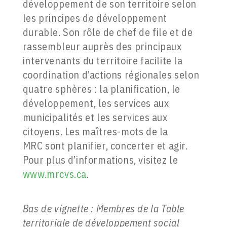
développement de son territoire selon
les principes de développement
durable. Son rôle de chef de file et de
rassembleur auprès des principaux
intervenants du territoire facilite la
coordination d’actions régionales selon
quatre sphères : la planification, le
développement, les services aux
municipalités et les services aux
citoyens. Les maîtres-mots de la
MRC sont planifier, concerter et agir.
Pour plus d’informations, visitez le
www.mrcvs.ca
.
Bas de vignette : Membres de la Table
territoriale de développement social