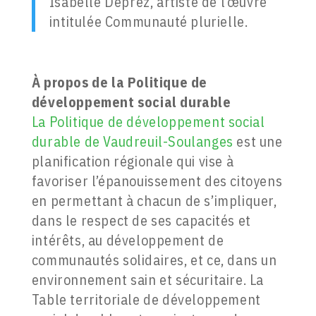
Isabelle Deprez, artiste de l’œuvre
intitulée Communauté plurielle.
À propos de la Politique de
développement social durable
La Politique de développement social
durable de Vaudreuil-Soulanges
est une
planification régionale qui vise à
favoriser l’épanouissement des citoyens
en permettant à chacun de s’impliquer,
dans le respect de ses capacités et
intérêts, au développement de
communautés solidaires, et ce, dans un
environnement sain et sécuritaire. La
Table territoriale de développement