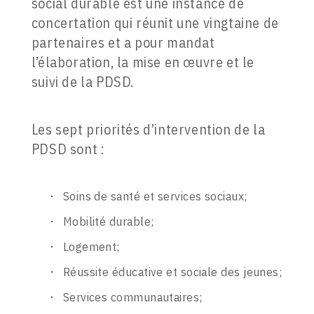
social durable est une instance de
concertation qui réunit une vingtaine de
partenaires et a pour mandat
l’élaboration, la mise en œuvre et le
suivi de la PDSD.
Les sept priorités d’intervention de la
PDSD sont :
Soins de santé et services sociaux;
Mobilité durable;
Logement;
Réussite éducative et sociale des jeunes;
Services communautaires;