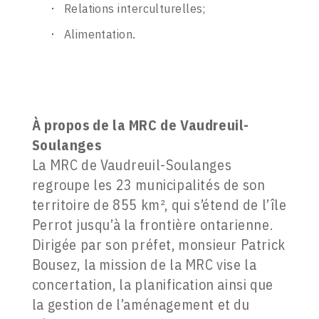
Relations interculturelles;
Alimentation.
À propos de la
MRC de Vaudreuil-
Soulanges
La MRC de Vaudreuil-Soulanges
regroupe les 23 municipalités de son
territoire de 855 km², qui s’étend de l’île
Perrot jusqu’à la frontière ontarienne.
Dirigée par son préfet, monsieur Patrick
Bousez, la mission de la MRC vise la
concertation, la planification ainsi que
la gestion de l’aménagement et du