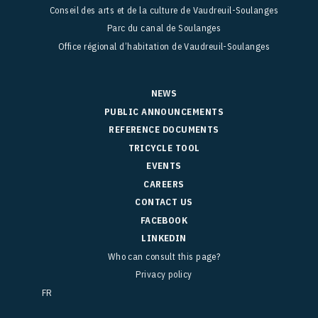
Conseil des arts et de la culture de Vaudreuil-Soulanges
Parc du canal de Soulanges
Office régional d’habitation de Vaudreuil-Soulanges
NEWS
PUBLIC ANNOUNCEMENTS
REFERENCE DOCUMENTS
TRICYCLE TOOL
EVENTS
CAREERS
CONTACT US
FACEBOOK
LINKEDIN
Who can consult this page?
Privacy policy
FR