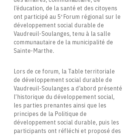
l’éducation, de la santé et des citoyens
ont participé au 5
Forum régional sur le
e
développement social durable de
Vaudreuil-Soulanges, tenu à la salle
communautaire de la municipalité de
Sainte-Marthe.
Lors de ce forum, la Table territoriale
de développement social durable de
Vaudreuil-Soulanges a d’abord présenté
l’historique du développement social,
les parties prenantes ainsi que les
principes de la Politique de
développement social durable, puis les
participants ont réfléchi et proposé des