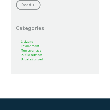
Read +
Categories
Citizens
Environment
Municipalities
Public services
Uncategorized