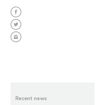
Recent news