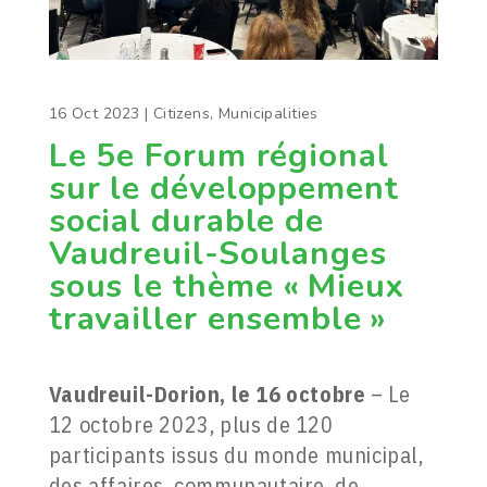
16 Oct 2023
|
Citizens
,
Municipalities
Le 5e Forum régional
sur le développement
social durable de
Vaudreuil-Soulanges
sous le thème « Mieux
travailler ensemble »
Vaudreuil-Dorion, le 16 octobre
– Le
12 octobre 2023, plus de 120
participants issus du monde municipal,
des affaires, communautaire, de