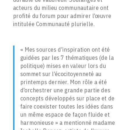
acteurs du milieu communautaire ont
profité du forum pour admirer l’œuvre
intitulée Communauté plurielle.
« Mes sources d’inspiration ont été
guidées par les 7 thématiques (de la
politique) mises en valeur lors du
sommet sur l’écocitoyenneté au
printemps dernier. Mon rôle a été
d’orchestrer une grande partie des
concepts développés sur place et de
faire coexister toutes les idées dans
un même espace de façon fluide et
harmonieuse » a mentionné madame