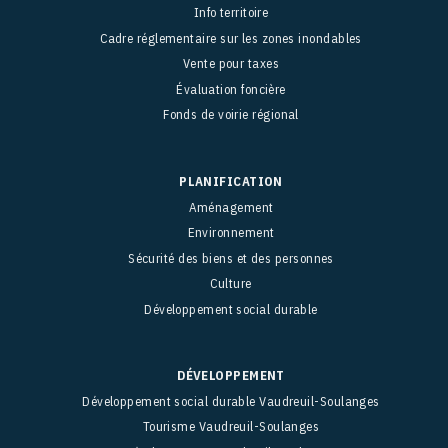
Info territoire
Cadre réglementaire sur les zones inondables
Vente pour taxes
Évaluation foncière
Fonds de voirie régional
PLANIFICATION
Aménagement
Environnement
Sécurité des biens et des personnes
Culture
Développement social durable
DÉVELOPPEMENT
Développement social durable Vaudreuil-Soulanges
Tourisme Vaudreuil-Soulanges