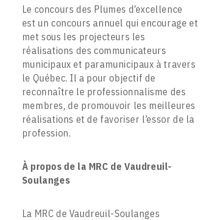
Le concours des Plumes d’excellence
est un concours annuel qui encourage et
met sous les projecteurs les
réalisations des communicateurs
municipaux et paramunicipaux à travers
le Québec. Il a pour objectif de
reconnaître le professionnalisme des
membres, de promouvoir les meilleures
réalisations et de favoriser l’essor de la
profession.
À propos de la
MRC de Vaudreuil-
Soulanges
La MRC de Vaudreuil-Soulanges