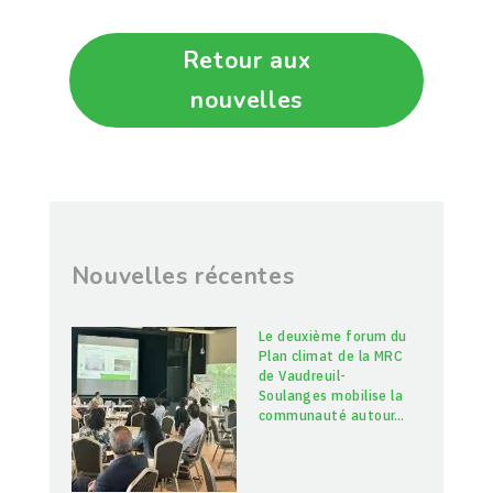
Retour aux
nouvelles
Nouvelles récentes
Le deuxième forum du
Plan climat de la MRC
de Vaudreuil-
Soulanges mobilise la
communauté autour
…