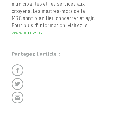
municipalités et les services aux
citoyens. Les maîtres-mots de la
MRC sont planifier, concerter et agir.
Pour plus d’information, visitez le
www.mrcvs.ca
.
Partagez l'article :