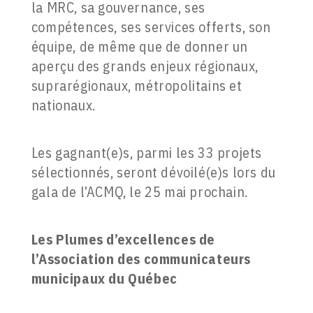
la MRC, sa gouvernance, ses
compétences, ses services offerts, son
équipe, de même que de donner un
aperçu des grands enjeux régionaux,
suprarégionaux, métropolitains et
nationaux.
Les gagnant(e)s, parmi les 33 projets
sélectionnés, seront dévoilé(e)s lors du
gala de l’ACMQ, le 25 mai prochain.
Les Plumes d’excellences de
l’Association des communicateurs
municipaux du Québec