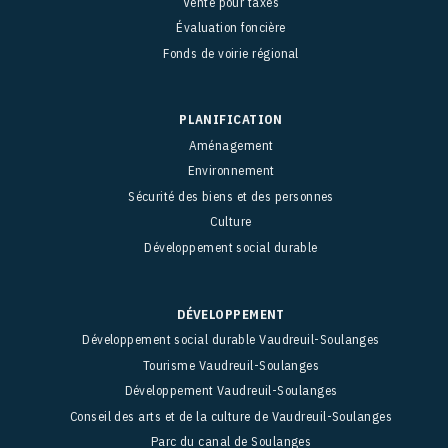
Vente pour taxes
Évaluation foncière
Fonds de voirie régional
PLANIFICATION
Aménagement
Environnement
Sécurité des biens et des personnes
Culture
Développement social durable
DÉVELOPPEMENT
Développement social durable Vaudreuil-Soulanges
Tourisme Vaudreuil-Soulanges
Développement Vaudreuil-Soulanges
Conseil des arts et de la culture de Vaudreuil-Soulanges
Parc du canal de Soulanges