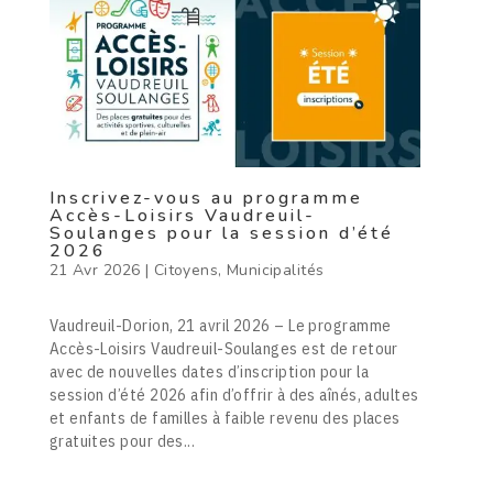
Inscrivez-vous au programme
Accès-Loisirs Vaudreuil-
Soulanges pour la session d’été
2026
21 Avr 2026
|
Citoyens
,
Municipalités
Vaudreuil-Dorion, 21 avril 2026 – Le programme
Accès-Loisirs Vaudreuil-Soulanges est de retour
avec de nouvelles dates d’inscription pour la
session d’été 2026 afin d’offrir à des aînés, adultes
et enfants de familles à faible revenu des places
gratuites pour des...