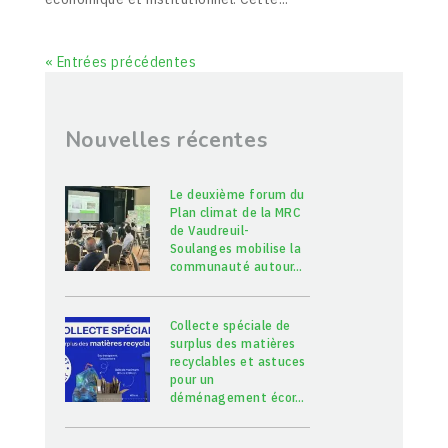
« Entrées précédentes
Nouvelles récentes
Le deuxième forum du
Plan climat de la MRC
de Vaudreuil-
Soulanges mobilise la
communauté autour
…
Collecte spéciale de
surplus des matières
recyclables et astuces
pour un
déménagement écor
…