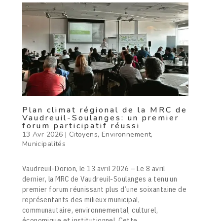
Plan climat régional de la MRC de
Vaudreuil-Soulanges: un premier
forum participatif réussi
13 Avr 2026
|
Citoyens
,
Environnement
,
Municipalités
Vaudreuil-Dorion, le 13 avril 2026 – Le 8 avril
dernier, la MRC de Vaudreuil-Soulanges a tenu un
premier forum réunissant plus d’une soixantaine de
représentants des milieux municipal,
communautaire, environnemental, culturel,
économique et institutionnel. Cette...