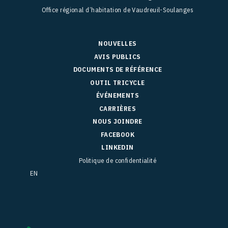
Office régional d’habitation de Vaudreuil-Soulanges
NOUVELLES
AVIS PUBLICS
DOCUMENTS DE RÉFÉRENCE
OUTIL TRICYCLE
ÉVÉNEMENTS
CARRIÈRES
NOUS JOINDRE
FACEBOOK
LINKEDIN
Politique de confidentialité
EN