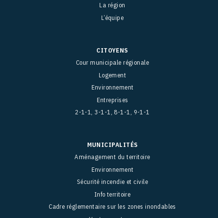
La région
L’équipe
CITOYENS
Cour municipale régionale
Logement
Environnement
Entreprises
2-1-1, 3-1-1, 8-1-1, 9-1-1
MUNICIPALITÉS
Aménagement du territoire
Environnement
Sécurité incendie et civile
Info territoire
Cadre réglementaire sur les zones inondables