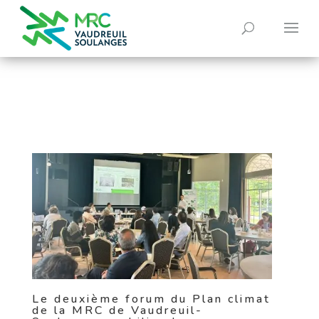
0
Le deuxième forum du Plan climat
de la MRC de Vaudreuil-