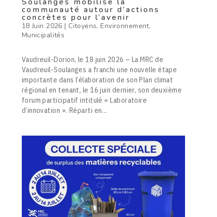
Soulanges mobilise la
communauté autour d’actions
concrètes pour l’avenir
18 Juin 2026
|
Citoyens
,
Environnement
,
Municipalités
Vaudreuil-Dorion, le 18 juin 2026 – La MRC de
Vaudreuil-Soulanges a franchi une nouvelle étape
importante dans l’élaboration de son Plan climat
régional en tenant, le 16 juin dernier, son deuxième
forum participatif intitulé « Laboratoire
d’innovation ». Réparti en...