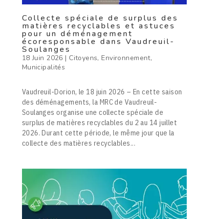
Collecte spéciale de surplus des
matières recyclables et astuces
pour un déménagement
écoresponsable dans Vaudreuil-
Soulanges
18 Juin 2026
|
Citoyens
,
Environnement
,
Municipalités
Vaudreuil-Dorion, le 18 juin 2026 – En cette saison
des déménagements, la MRC de Vaudreuil-
Soulanges organise une collecte spéciale de
surplus de matières recyclables du 2 au 14 juillet
2026. Durant cette période, le même jour que la
collecte des matières recyclables...