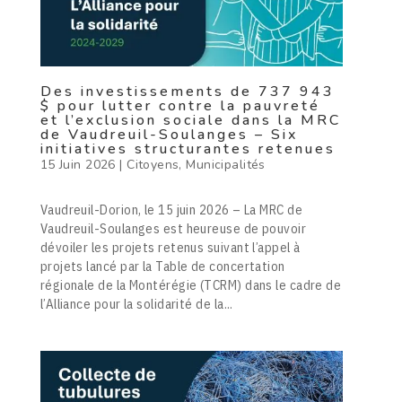
Des investissements de 737 943
$ pour lutter contre la pauvreté
et l’exclusion sociale dans la MRC
de Vaudreuil-Soulanges – Six
initiatives structurantes retenues
15 Juin 2026
|
Citoyens
,
Municipalités
Vaudreuil-Dorion, le 15 juin 2026 – La MRC de
Vaudreuil-Soulanges est heureuse de pouvoir
dévoiler les projets retenus suivant l’appel à
projets lancé par la Table de concertation
régionale de la Montérégie (TCRM) dans le cadre de
l’Alliance pour la solidarité de la...