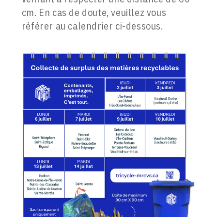
cm. En cas de doute, veuillez vous
référer au calendrier ci-dessous.