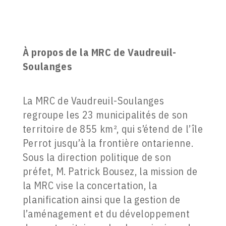
À propos de la
MRC de Vaudreuil-
Soulanges
La MRC de Vaudreuil-Soulanges
regroupe les 23 municipalités de son
territoire de 855 km², qui s’étend de l’île
Perrot jusqu’à la frontière ontarienne.
Sous la direction politique de son
préfet, M. Patrick Bousez, la mission de
la MRC vise la concertation, la
planification ainsi que la gestion de
l’aménagement et du développement