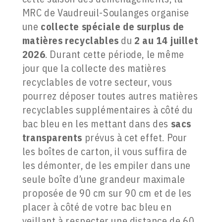
MRC de Vaudreuil-Soulanges organise
une
collecte spéciale de surplus de
matières recyclables
du
2 au 14 juillet
2026
. Durant cette période, le même
jour que la collecte des matières
recyclables de votre secteur, vous
pourrez déposer toutes autres matières
recyclables supplémentaires à côté du
bac bleu en les mettant dans des
sacs
transparents
prévus à cet effet. Pour
les boîtes de carton, il vous suffira de
les démonter, de les empiler dans une
seule boîte d’une grandeur maximale
proposée de 90 cm sur 90 cm et de les
placer à côté de votre bac bleu en
veillant à respecter une distance de 60