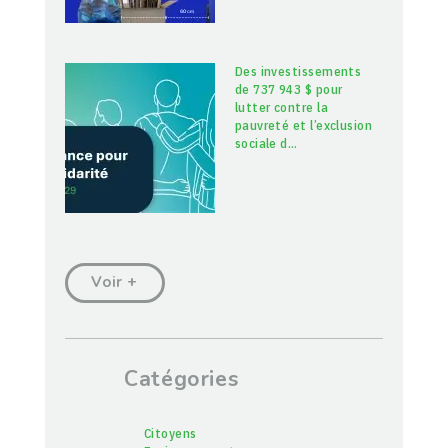
Des investissements
de 737 943 $ pour
lutter contre la
pauvreté et l’exclusion
sociale d
…
Voir +
Catégories
Citoyens