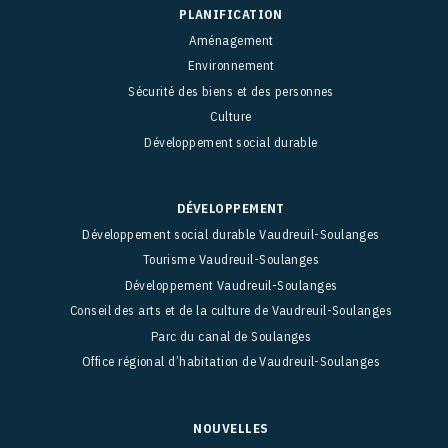
PLANIFICATION
Aménagement
Environnement
Sécurité des biens et des personnes
Culture
Développement social durable
DÉVELOPPEMENT
Développement social durable Vaudreuil-Soulanges
Tourisme Vaudreuil-Soulanges
Développement Vaudreuil-Soulanges
Conseil des arts et de la culture de Vaudreuil-Soulanges
Parc du canal de Soulanges
Office régional d’habitation de Vaudreuil-Soulanges
NOUVELLES