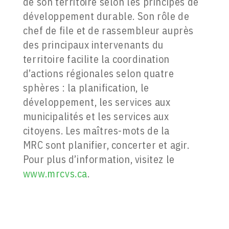
de son territoire selon les principes de
développement durable. Son rôle de
chef de file et de rassembleur auprès
des principaux intervenants du
territoire facilite la coordination
d’actions régionales selon quatre
sphères : la planification, le
développement, les services aux
municipalités et les services aux
citoyens. Les maîtres-mots de la
MRC sont planifier, concerter et agir.
Pour plus d’information, visitez le
www.mrcvs.ca
.