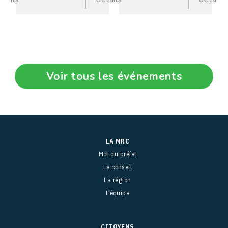
Voir tous les événements
LA MRC
Mot du préfet
Le conseil
La région
L’équipe
CITOYENS