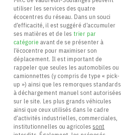
utiliser les services des quatre
écocentres du réseau. Dans un souci
d’efficacité, il est suggéré d’accumuler
ses matières et de les
trier par
catégorie
avant de se présenter à
l’écocentre pour maximiser son
déplacement. Il est important de
rappeler que seules les automobiles ou
camionnettes (y compris de type « pick-
up ») ainsi que les remorques standards
à déchargement manuel sont autorisées
sur le site. Les plus grands véhicules
ainsi que ceux utilisés dans le cadre
d’activités industrielles, commerciales,
institutionnelles ou agricoles
sont
interdits
. Également, les préposés