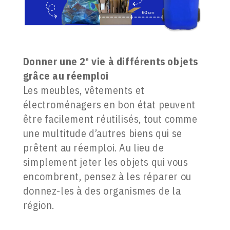
Donner une 2
vie à différents objets
e
grâce au réemploi
Les meubles, vêtements et
électroménagers en bon état peuvent
être facilement réutilisés, tout comme
une multitude d’autres biens qui se
prêtent au réemploi. Au lieu de
simplement jeter les objets qui vous
encombrent, pensez à les réparer ou
donnez-les à des organismes de la
région.