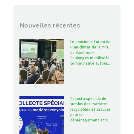
Nouvelles récentes
Le deuxième forum du
Plan climat de la MRC
de Vaudreuil-
Soulanges mobilise la
communauté autour
…
Collecte spéciale de
surplus des matières
recyclables et astuces
pour un
déménagement écor
…