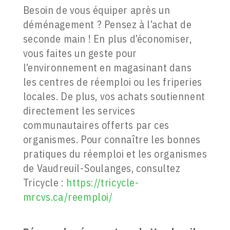
Besoin de vous équiper après un
déménagement ? Pensez à l’achat de
seconde main ! En plus d’économiser,
vous faites un geste pour
l’environnement en magasinant dans
les centres de réemploi ou les friperies
locales. De plus, vos achats soutiennent
directement les services
communautaires offerts par ces
organismes. Pour connaître les bonnes
pratiques du réemploi et les organismes
de Vaudreuil-Soulanges, consultez
Tricycle :
https://tricycle-
mrcvs.ca/reemploi/