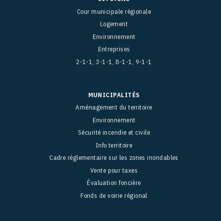
Cour municipale régionale
Logement
Environnement
Entreprises
2-1-1, 3-1-1, 8-1-1, 9-1-1
MUNICIPALITÉS
Aménagement du territoire
Environnement
Sécurité incendie et civile
Info territoire
Cadre réglementaire sur les zones inondables
Vente pour taxes
Évaluation foncière
Fonds de voirie régional