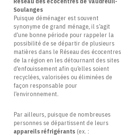
Réseau des écocentres de Vaudreuil-
Soulanges
Puisque déménager est souvent
synonyme de grand ménage, il s’agit
d’une bonne période pour rappeler la
possibilité de se départir de plusieurs
matières dans le Réseau des écocentres
de la région en les détournant des sites
d’enfouissement afin qu’elles soient
recyclées, valorisées ou éliminées de
façon responsable pour
l’environnement.
Par ailleurs, puisque de nombreuses
personnes se départissent de leurs
appareils réfrigérants
(ex. :