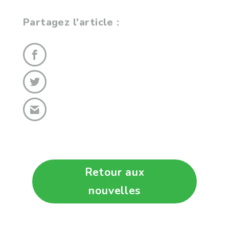
Partagez l'article :
Retour aux
nouvelles