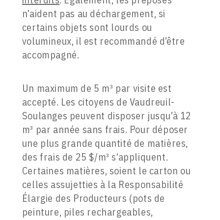
n’aident pas au déchargement, si
certains objets sont lourds ou
volumineux, il est recommandé d’être
accompagné.
Un maximum de 5 m³ par visite est
accepté. Les citoyens de Vaudreuil-
Soulanges peuvent disposer jusqu’à 12
m³ par année sans frais. Pour déposer
une plus grande quantité de matières,
des frais de 25 $/m³ s’appliquent.
Certaines matières, soient le carton ou
celles assujetties à la Responsabilité
Élargie des Producteurs (pots de
peinture, piles rechargeables,