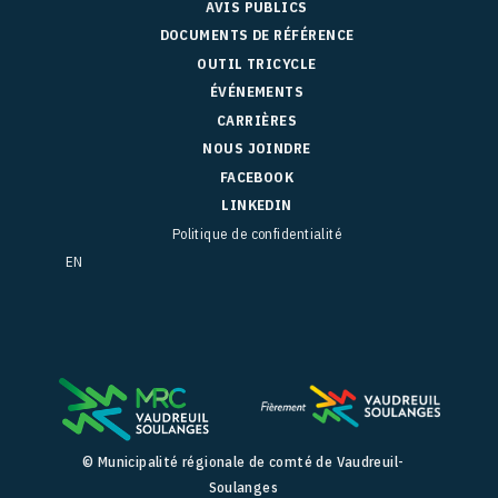
AVIS PUBLICS
DOCUMENTS DE RÉFÉRENCE
OUTIL TRICYCLE
ÉVÉNEMENTS
CARRIÈRES
NOUS JOINDRE
FACEBOOK
LINKEDIN
Politique de confidentialité
EN
© Municipalité régionale de comté de Vaudreuil-
Soulanges