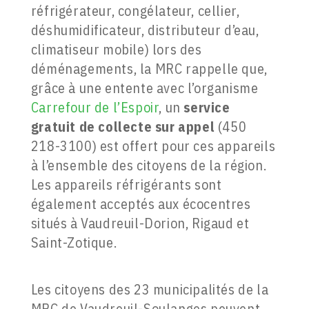
réfrigérateur, congélateur, cellier,
déshumidificateur, distributeur d’eau,
climatiseur mobile) lors des
déménagements, la MRC rappelle que,
grâce à une entente avec l’organisme
Carrefour de l’Espoir
, un
service
gratuit de collecte sur appel
(450
218-3100) est offert pour ces appareils
à l’ensemble des citoyens de la région.
Les appareils réfrigérants sont
également acceptés aux écocentres
situés à Vaudreuil-Dorion, Rigaud et
Saint-Zotique.
Les citoyens des 23 municipalités de la
MRC de Vaudreuil-Soulanges peuvent