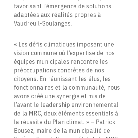
favorisant l’émergence de solutions
adaptées aux réalités propres à
Vaudreuil-Soulanges.
« Les défis climatiques imposent une
vision commune où l’expertise de nos
équipes municipales rencontre les
préoccupations concrètes de nos
citoyens. En réunissant les élus, les
fonctionnaires et la communauté, nous
avons créé une synergie et mis de
l’avant le leadership environnemental
de la MRC, deux éléments essentiels à
la réussite du Plan climat. » – Patrick
Bousez, maire de la municipalité de