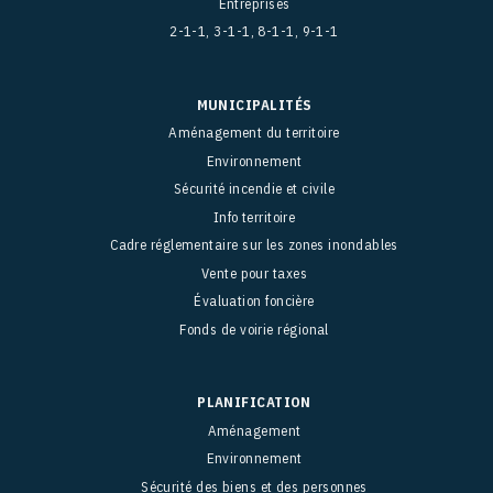
Entreprises
2-1-1, 3-1-1, 8-1-1, 9-1-1
MUNICIPALITÉS
Aménagement du territoire
Environnement
Sécurité incendie et civile
Info territoire
Cadre réglementaire sur les zones inondables
Vente pour taxes
Évaluation foncière
Fonds de voirie régional
PLANIFICATION
Aménagement
Environnement
Sécurité des biens et des personnes