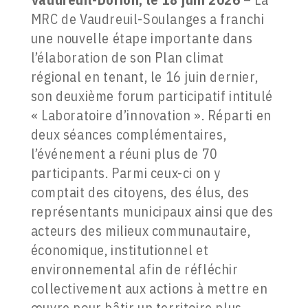
MRC de Vaudreuil-Soulanges a franchi
une nouvelle étape importante dans
l’élaboration de son Plan climat
régional en tenant, le 16 juin dernier,
son deuxième forum participatif intitulé
« Laboratoire d’innovation ». Réparti en
deux séances complémentaires,
l’événement a réuni plus de 70
participants. Parmi ceux-ci on y
comptait des citoyens, des élus, des
représentants municipaux ainsi que des
acteurs des milieux communautaire,
économique, institutionnel et
environnemental afin de réfléchir
collectivement aux actions à mettre en
œuvre pour bâtir un territoire plus