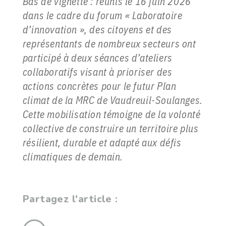
Bas de vignette : réunis le 16 juin 2026
dans le cadre du forum « Laboratoire
d’innovation », des citoyens et des
représentants de nombreux secteurs ont
participé à deux séances d’ateliers
collaboratifs visant à prioriser des
actions concrètes pour le futur Plan
climat de la MRC de Vaudreuil-Soulanges.
Cette mobilisation témoigne de la volonté
collective de construire un territoire plus
résilient, durable et adapté aux défis
climatiques de demain.
Partagez l'article :