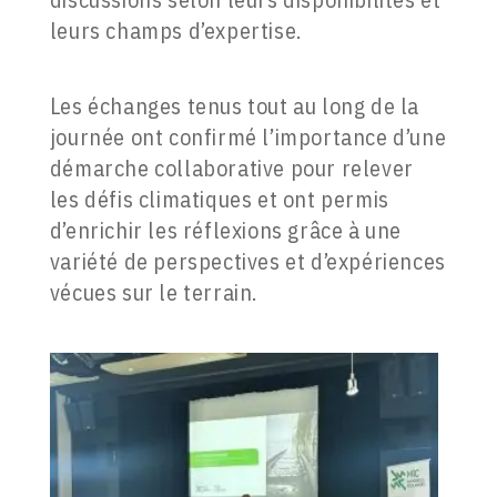
leurs champs d’expertise.
Les échanges tenus tout au long de la
journée ont confirmé l’importance d’une
démarche collaborative pour relever
les défis climatiques et ont permis
d’enrichir les réflexions grâce à une
variété de perspectives et d’expériences
vécues sur le terrain.