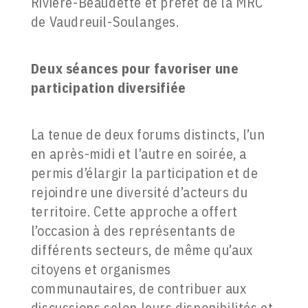
Rivière-Beaudette et préfet de la MRC
de Vaudreuil-Soulanges.
Deux séances pour favoriser une
participation diversifiée
La tenue de deux forums distincts, l’un
en après-midi et l’autre en soirée, a
permis d’élargir la participation et de
rejoindre une diversité d’acteurs du
territoire. Cette approche a offert
l’occasion à des représentants de
différents secteurs, de même qu’aux
citoyens et organismes
communautaires, de contribuer aux
discussions selon leurs disponibilités et