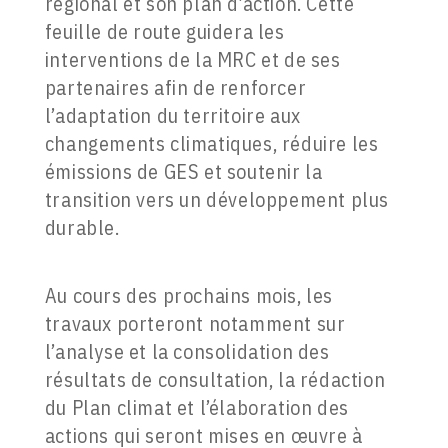
régional et son plan d’action. Cette
feuille de route guidera les
interventions de la MRC et de ses
partenaires afin de renforcer
l’adaptation du territoire aux
changements climatiques, réduire les
émissions de GES et soutenir la
transition vers un développement plus
durable.
Au cours des prochains mois, les
travaux porteront notamment sur
l’analyse et la consolidation des
résultats de consultation, la rédaction
du Plan climat et l’élaboration des
actions qui seront mises en œuvre à