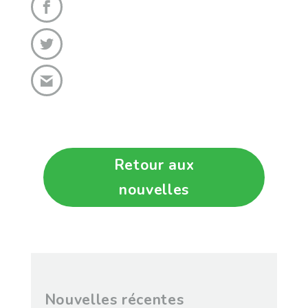
Retour aux
nouvelles
Nouvelles récentes