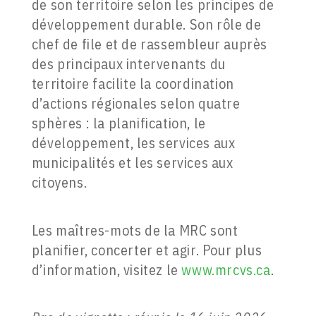
de son territoire selon les principes de
développement durable. Son rôle de
chef de file et de rassembleur auprès
des principaux intervenants du
territoire facilite la coordination
d’actions régionales selon quatre
sphères : la planification, le
développement, les services aux
municipalités et les services aux
citoyens.
Les maîtres-mots de la MRC sont
planifier, concerter et agir. Pour plus
d’information, visitez le
www.mrcvs.ca
.