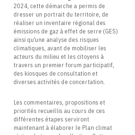
2024, cette démarche a permis de
dresser un portrait du territoire, de
réaliser un inventaire régional des
émissions de gaz à effet de serre (GES)
ainsi qu’une analyse des risques
climatiques, avant de mobiliser les
acteurs du milieu et les citoyens à
travers un premier forum participatif,
des kiosques de consultation et
diverses activités de concertation.
Les commentaires, propositions et
priorités recueillis au cours de ces
différentes étapes serviront
maintenant à élaborer le Plan climat