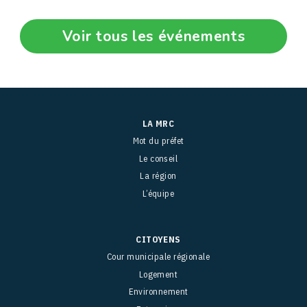
Voir tous les événements
LA MRC
Mot du préfet
Le conseil
La région
L’équipe
CITOYENS
Cour municipale régionale
Logement
Environnement