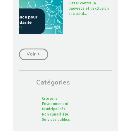
lutter contre la
pauvreté et l’exclusion
sociale d
…
Voir +
Catégories
Citoyens
Environnement
Municipalités
Non classifié(e)
Services publics