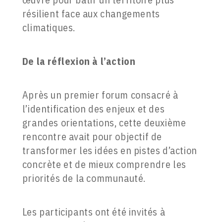
résilient face aux changements
climatiques.
De la réflexion à l’action
Après un premier forum consacré à
l’identification des enjeux et des
grandes orientations, cette deuxième
rencontre avait pour objectif de
transformer les idées en pistes d’action
concrète et de mieux comprendre les
priorités de la communauté.
Les participants ont été invités à