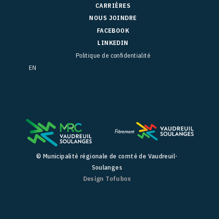
CARRIÈRES
NOUS JOINDRE
FACEBOOK
LINKEDIN
Politique de confidentialité
EN
© Municipalité régionale de comté de Vaudreuil-
Soulanges
Design Tofubox