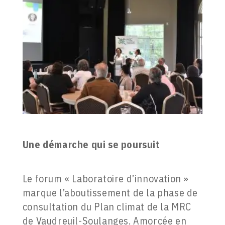
Une démarche qui se poursuit
Le forum « Laboratoire d’innovation »
marque l’aboutissement de la phase de
consultation du Plan climat de la MRC
de Vaudreuil-Soulanges. Amorcée en