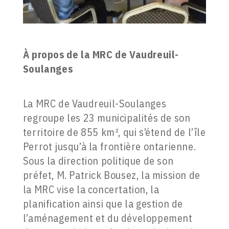
À propos de la MRC de Vaudreuil-
Soulanges
La MRC de Vaudreuil-Soulanges
regroupe les 23 municipalités de son
territoire de 855 km², qui s’étend de l’île
Perrot jusqu’à la frontière ontarienne.
Sous la direction politique de son
préfet, M. Patrick Bousez, la mission de
la MRC vise la concertation, la
planification ainsi que la gestion de
l’aménagement et du développement