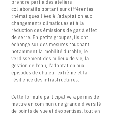
prendre part à des ateliers
collaboratifs portant sur différentes
thématiques liées à l’adaptation aux
changements climatiques et à la
réduction des émissions de gaz à effet
de serre. En petits groupes, ils ont
échangé sur des mesures touchant
notamment la mobilité durable, le
verdissement des milieux de vie, la
gestion de l’eau, l’adaptation aux
épisodes de chaleur extrême et la
résilience des infrastructures.
Cette formule participative a permis de
mettre en commun une grande diversité
de points de vue et d’expertises, tout en