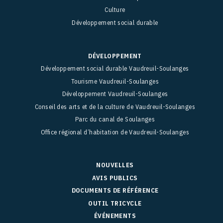
Culture
Développement social durable
DÉVELOPPEMENT
Développement social durable Vaudreuil-Soulanges
Tourisme Vaudreuil-Soulanges
Développement Vaudreuil-Soulanges
Conseil des arts et de la culture de Vaudreuil-Soulanges
Parc du canal de Soulanges
Office régional d’habitation de Vaudreuil-Soulanges
NOUVELLES
AVIS PUBLICS
DOCUMENTS DE RÉFÉRENCE
OUTIL TRICYCLE
ÉVÉNEMENTS