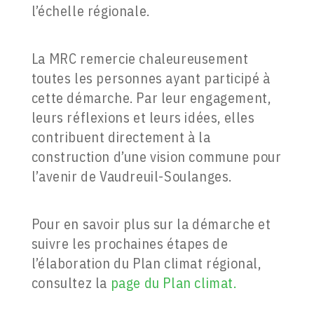
l’échelle régionale.
La MRC remercie chaleureusement
toutes les personnes ayant participé à
cette démarche. Par leur engagement,
leurs réflexions et leurs idées, elles
contribuent directement à la
construction d’une vision commune pour
l’avenir de Vaudreuil-Soulanges.
Pour en savoir plus sur la démarche et
suivre les prochaines étapes de
l’élaboration du Plan climat régional,
consultez la
page du Plan climat.