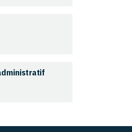
dministratif