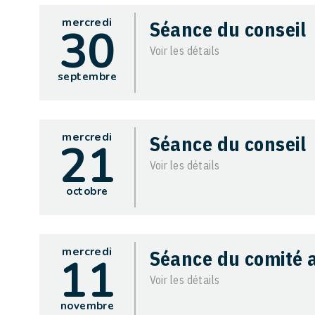
mercredi
Séance du conseil
30
Voir les détails
septembre
mercredi
Séance du conseil
21
Voir les détails
octobre
mercredi
Séance du comité a
11
Voir les détails
novembre