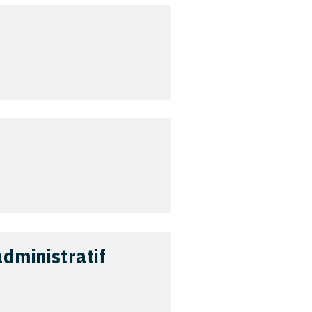
dministratif