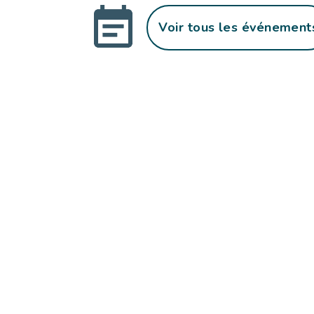
Voir tous les événement