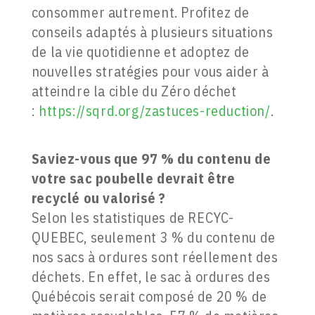
consommer autrement. Profitez de
conseils adaptés à plusieurs situations
de la vie quotidienne et adoptez de
nouvelles stratégies pour vous aider à
atteindre la cible du Zéro déchet
:
https://sqrd.org/zastuces-reduction/
.
Saviez-vous que 97 % du contenu de
votre sac poubelle devrait être
recyclé ou valorisé ?
Selon les statistiques de RECYC-
QUEBEC, seulement 3 % du contenu de
nos sacs à ordures sont réellement des
déchets. En effet, le sac à ordures des
Québécois serait composé de 20 % de