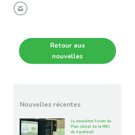
Retour aux
nouvelles
Nouvelles récentes
Le deuxième forum du
Plan climat de la MRC
de Vaudreuil-