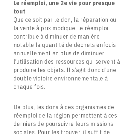
Le réemploi, une 2e vie pour presque
tout
Que ce soit par le don, la réparation ou
la vente à prix modique, le réemploi
contribue à diminuer de manière
notable la quantité de déchets enfouis
annuellement en plus de diminuer
l’utilisation des ressources qui servent à
produire les objets. Il s’agit donc d’une
double victoire environnementale à
chaque fois.
De plus, les dons à des organismes de
réemploi de la région permettent à ces
derniers de poursuivre leurs missions
sociales. Pour les trouver, il suffit de