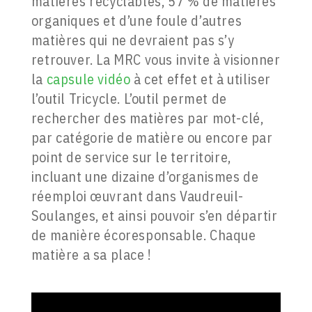
matières recyclables, 57 % de matières
organiques et d’une foule d’autres
matières qui ne devraient pas s’y
retrouver. La MRC vous invite à visionner
la
capsule vidéo
à cet effet et à utiliser
l’outil Tricycle. L’outil permet de
rechercher des matières par mot-clé,
par catégorie de matière ou encore par
point de service sur le territoire,
incluant une dizaine d’organismes de
réemploi œuvrant dans Vaudreuil-
Soulanges, et ainsi pouvoir s’en départir
de manière écoresponsable. Chaque
matière a sa place !