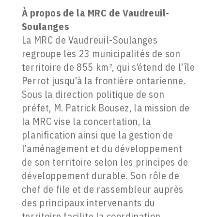
À propos de la
MRC de Vaudreuil-
Soulanges
La MRC de Vaudreuil-Soulanges
regroupe les 23 municipalités de son
territoire de 855 km², qui s’étend de l’île
Perrot jusqu’à la frontière ontarienne.
Sous la direction politique de son
préfet, M. Patrick Bousez, la mission de
la MRC vise la concertation, la
planification ainsi que la gestion de
l’aménagement et du développement
de son territoire selon les principes de
développement durable. Son rôle de
chef de file et de rassembleur auprès
des principaux intervenants du
territoire facilite la coordination