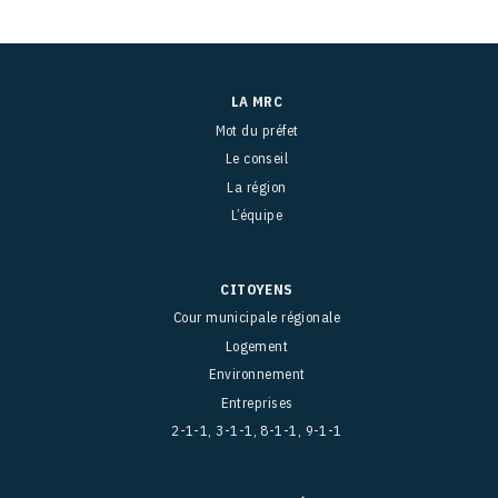
LA MRC
Mot du préfet
Le conseil
La région
L’équipe
CITOYENS
Cour municipale régionale
Logement
Environnement
Entreprises
2-1-1, 3-1-1, 8-1-1, 9-1-1