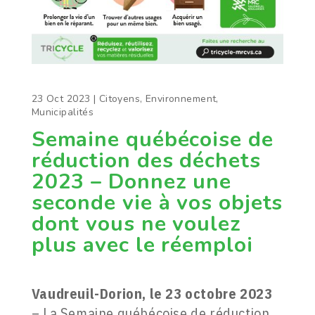
23 Oct 2023
|
Citoyens
,
Environnement
,
Municipalités
Semaine québécoise de
réduction des déchets
2023 – Donnez une
seconde vie à vos objets
dont vous ne voulez
plus avec le réemploi
Vaudreuil-Dorion, le 23 octobre 2023
– La Semaine québécoise de réduction