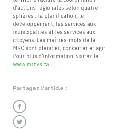
d’actions régionales selon quatre
sphères : la planification, le
développement, les services aux
municipalités et les services aux
citoyens. Les maîtres-mots de la
MRC sont planifier, concerter et agir.
Pour plus d’information, visitez le
www.mrcvs.ca
.
Partagez l'article :