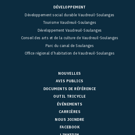
DÉVELOPPEMENT
Développement social durable Vaudreuil-Soulanges
Tourisme Vaudreuil-Soulanges
Développement Vaudreuil-Soulanges
Conseil des arts et de la culture de Vaudreuil-Soulanges
Parc du canal de Soulanges
Office régional d’habitation de Vaudreuil-Soulanges
NOUVELLES
AVIS PUBLICS
DOCUMENTS DE RÉFÉRENCE
OUTIL TRICYCLE
ÉVÉNEMENTS
CARRIÈRES
NOUS JOINDRE
FACEBOOK
LINKEDIN