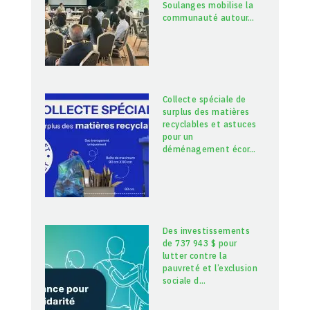
Soulanges mobilise la
communauté autour
…
Collecte spéciale de
surplus des matières
recyclables et astuces
pour un
déménagement écor
…
Des investissements
de 737 943 $ pour
lutter contre la
pauvreté et l’exclusion
sociale d
…