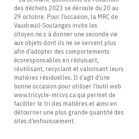
des déchets 2023 se déroule du 20 au
29 octobre. Pour l’occasion, la MRC de
Vaudreuil-Soulanges invite les
citoyen.ne.s à donner une seconde vie
aux objets dont ils ne se servent plus
afin d’adopter des comportements
écoresponsables en réduisant,
réutilisant, recyclant et valorisant leurs
matières résiduelles. Il s’agit d’une
bonne occasion pour utiliser l’outil web
www.tricycle-mrcvs.ca qui permet de
faciliter le tri des matières et ainsi en
détourner une plus grande quantité des
sites d’enfouissement.