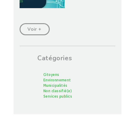
Voir +
Catégories
Citoyens
Environnement
Municipalités
Non classifié(e)
Services publics