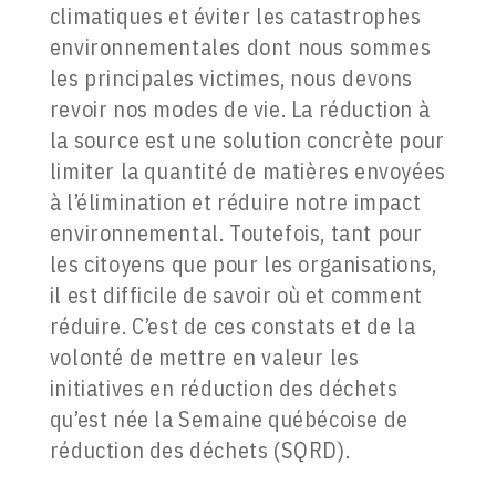
climatiques et éviter les catastrophes
environnementales dont nous sommes
les principales victimes, nous devons
revoir nos modes de vie. La réduction à
la source est une solution concrète pour
limiter la quantité de matières envoyées
à l’élimination et réduire notre impact
environnemental. Toutefois, tant pour
les citoyens que pour les organisations,
il est difficile de savoir où et comment
réduire. C’est de ces constats et de la
volonté de mettre en valeur les
initiatives en réduction des déchets
qu’est née la Semaine québécoise de
réduction des déchets (SQRD).