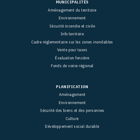
MUNICIPALITÉS
Aménagement du territoire
Environnement
Sécurité incendie et civile
Info territoire
Cadre réglementaire sur les zones inondables
Vente pour taxes
Évaluation foncière
Fonds de voirie régional
PLANIFICATION
Aménagement
Environnement
Sécurité des biens et des personnes
Culture
Développement social durable