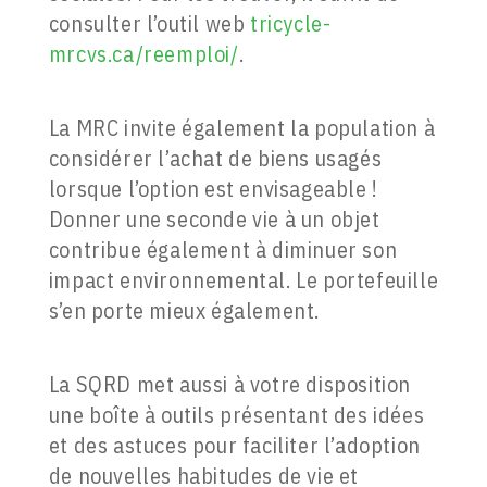
consulter l’outil web
tricycle-
mrcvs.ca/reemploi/
.
La MRC invite également la population à
considérer l’achat de biens usagés
lorsque l’option est envisageable !
Donner une seconde vie à un objet
contribue également à diminuer son
impact environnemental. Le portefeuille
s’en porte mieux également.
La SQRD met aussi à votre disposition
une boîte à outils présentant des idées
et des astuces pour faciliter l’adoption
de nouvelles habitudes de vie et