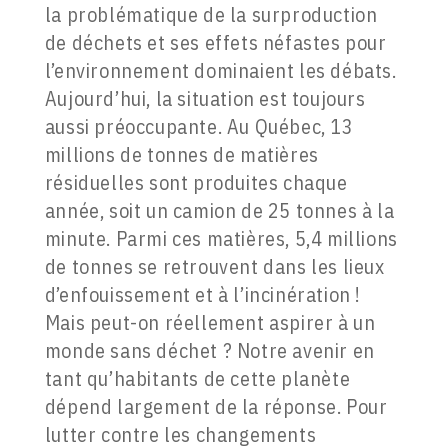
la problématique de la surproduction
de déchets et ses effets néfastes pour
l’environnement dominaient les débats.
Aujourd’hui, la situation est toujours
aussi préoccupante. Au Québec, 13
millions de tonnes de matières
résiduelles sont produites chaque
année, soit un camion de 25 tonnes à la
minute. Parmi ces matières, 5,4 millions
de tonnes se retrouvent dans les lieux
d’enfouissement et à l’incinération !
Mais peut-on réellement aspirer à un
monde sans déchet ? Notre avenir en
tant qu’habitants de cette planète
dépend largement de la réponse. Pour
lutter contre les changements