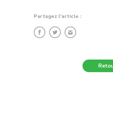
Partagez l'article :
Retou