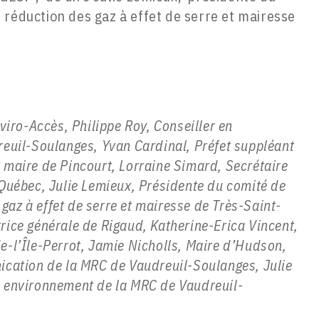
e réduction des gaz à effet de serre et mairesse
viro-Accès, Philippe Roy, Conseiller en
reuil-Soulanges, Yvan Cardinal, Préfet suppléant
 maire de Pincourt, Lorraine Simard, Secrétaire
 Québec, Julie Lemieux, Présidente du comité de
 gaz à effet de serre et mairesse de Très-Saint-
rice générale de Rigaud, Katherine-Erica Vincent,
e-l’Île-Perrot, Jamie Nicholls, Maire d’Hudson,
ication de la MRC de Vaudreuil-Soulanges, Julie
n environnement de la MRC de Vaudreuil-