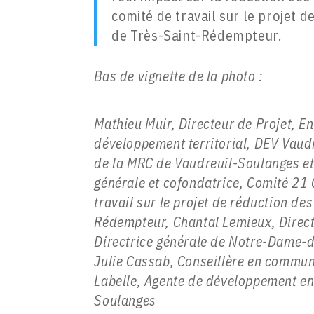
comité de travail sur le projet d
de Très-Saint-Rédempteur.
Bas de vignette de la photo :
Mathieu Muir, Directeur de Projet, En
développement territorial, DEV Vaud
de la MRC de Vaudreuil-Soulanges et
générale et cofondatrice, Comité 21
travail sur le projet de réduction des
Rédempteur, Chantal Lemieux, Direct
Directrice générale de Notre-Dame-d
Julie Cassab, Conseillère en commun
Labelle, Agente de développement e
Soulanges