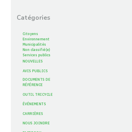
Catégories
Citoyens
Environnement
Municipalités
Non classifié(e)
Services publics
NOUVELLES
AVIS PUBLICS
DOCUMENTS DE
RÉFÉRENCE
OUTIL TRICYCLE
ÉVÉNEMENTS
CARRIÈRES
NOUS JOINDRE