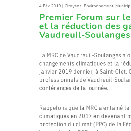
4 Fév 2019
|
Citoyens
,
Environnement
,
Municip
Premier Forum sur l
et la réduction des g
Vaudreuil-Soulanges
La MRC de Vaudreuil-Soulanges a o
changements climatiques et la rédu
janvier 2019 dernier, à Saint-Clet. 
professionnels de Vaudreuil-Soulang
conférences de la journée.
Rappelons que la MRC a entamé le 
climatiques en 2017 en devenant 
protection du climat (PPC) de la F