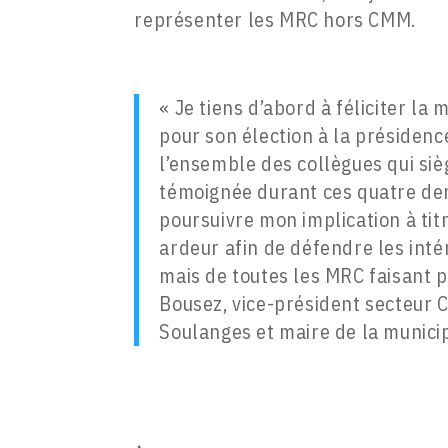
représenter les MRC hors CMM.
« Je tiens d’abord à féliciter la
pour son élection à la présidenc
l’ensemble des collègues qui sièg
témoignée durant ces quatre der
poursuivre mon implication à titr
ardeur afin de défendre les int
mais de toutes les MRC faisant p
Bousez, vice-président secteur 
Soulanges et maire de la municip