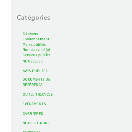
Catégories
Citoyens
Environnement
Municipalités
Non classifié(e)
Services publics
NOUVELLES
AVIS PUBLICS
DOCUMENTS DE
RÉFÉRENCE
OUTIL TRICYCLE
ÉVÉNEMENTS
CARRIÈRES
NOUS JOINDRE