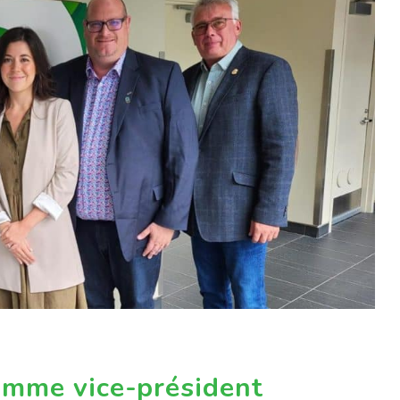
omme vice-président