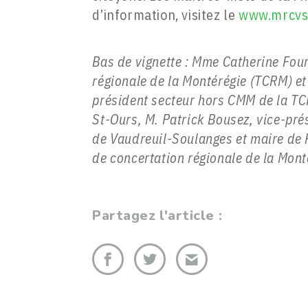
d’information, visitez le
www.mrcvs
Bas de vignette : Mme Catherine Four
régionale de la Montérégie (TCRM) et
président secteur hors CMM de la TC
St-Ours, M. Patrick Bousez, vice-pr
de Vaudreuil-Soulanges et maire de R
de concertation régionale de la Mont
Partagez l'article :