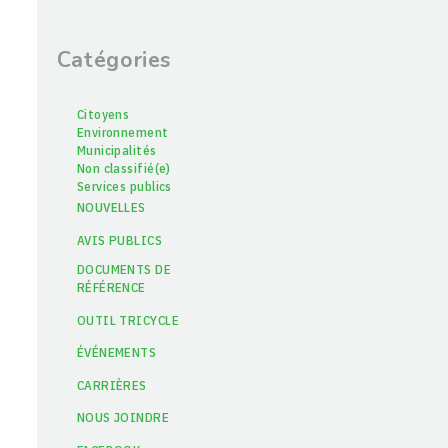
Catégories
Citoyens
Environnement
Municipalités
Non classifié(e)
Services publics
NOUVELLES
AVIS PUBLICS
DOCUMENTS DE
RÉFÉRENCE
OUTIL TRICYCLE
ÉVÉNEMENTS
CARRIÈRES
NOUS JOINDRE