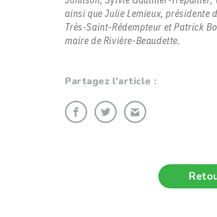
ainsi que Julie Lemieux, présidente
Très-Saint-Rédempteur et Patrick Bo
maire de Rivière-Beaudette.
Partagez l'article :
Retou