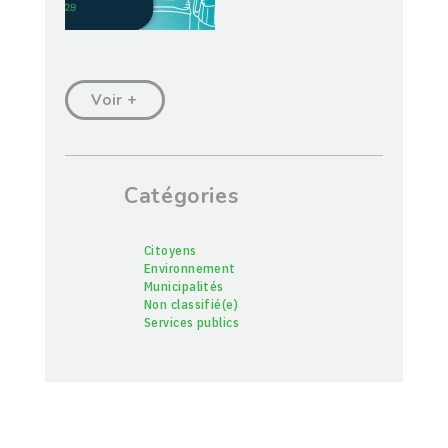
Voir +
Catégories
Citoyens
Environnement
Municipalités
Non classifié(e)
Services publics