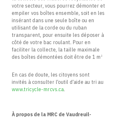
votre secteur, vous pourrez démonter et
empiler vos boîtes ensemble, soit en les
insérant dans une seule boîte ou en
utilisant de la corde ou du ruban
transparent, pour ensuite les déposer à
côté de votre bac roulant. Pour en
faciliter la collecte, la taille maximale
des boîtes démontées doit être de 1 m
2.
En cas de doute, les citoyens sont
invités à consulter l’outil d’aide au tri au
www.tricycle-mrcvs.ca
.
À propos de la
MRC de Vaudreuil-