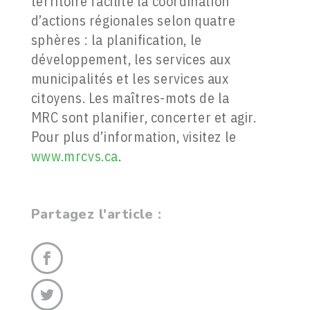
territoire facilite la coordination
d’actions régionales selon quatre
sphères : la planification, le
développement, les services aux
municipalités et les services aux
citoyens. Les maîtres-mots de la
MRC sont planifier, concerter et agir.
Pour plus d’information, visitez le
www.mrcvs.ca
.
Partagez l'article :