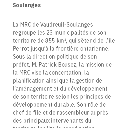
Soulanges
La MRC de Vaudreuil-Soulanges
regroupe les 23 municipalités de son
territoire de 855 km², qui s’étend de l’île
Perrot jusqu’à la frontière ontarienne.
Sous la direction politique de son
préfet, M. Patrick Bousez, la mission de
la MRC vise la concertation, la
planification ainsi que la gestion de
l’aménagement et du développement
de son territoire selon les principes de
développement durable. Son rôle de
chef de file et de rassembleur auprès
des principaux intervenants du