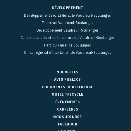
DÉVELOPPEMENT
Développement social durable Vaudreuil-Soulanges
Tourisme Vaudreuil-Soulanges
Développement Vaudreuil-Soulanges
Conseil des arts et de la culture de Vaudreuil-Soulanges
Parc du canal de Soulanges
Office régional d’habitation de Vaudreuil-Soulanges
NOUVELLES
AVIS PUBLICS
DOCUMENTS DE RÉFÉRENCE
OUTIL TRICYCLE
ÉVÉNEMENTS
CARRIÈRES
NOUS JOINDRE
FACEBOOK