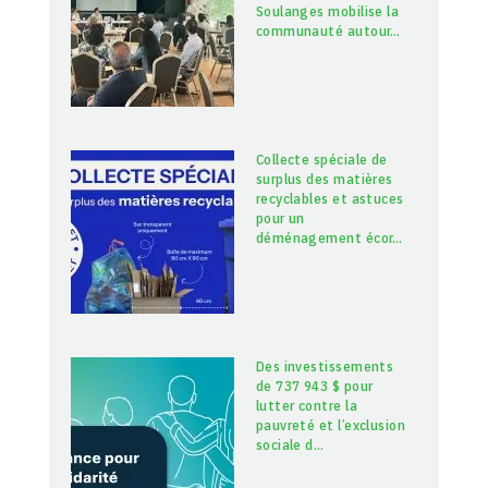
Soulanges mobilise la
communauté autour
…
Collecte spéciale de
surplus des matières
recyclables et astuces
pour un
déménagement écor
…
Des investissements
de 737 943 $ pour
lutter contre la
pauvreté et l’exclusion
sociale d
…