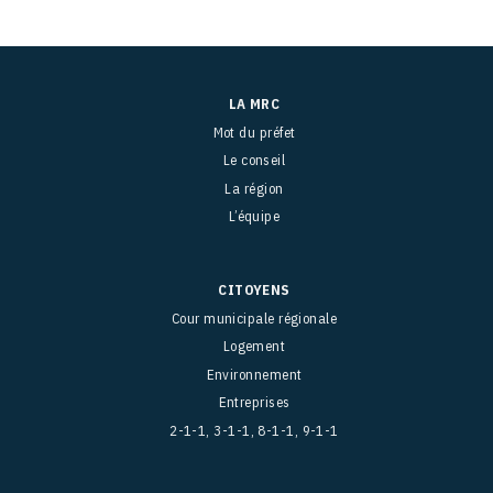
LA MRC
Mot du préfet
Le conseil
La région
L’équipe
CITOYENS
Cour municipale régionale
Logement
Environnement
Entreprises
2-1-1, 3-1-1, 8-1-1, 9-1-1