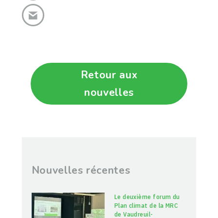
Retour aux
nouvelles
Nouvelles récentes
Le deuxième forum du
Plan climat de la MRC
de Vaudreuil-