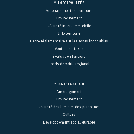
MUNICIPALITÉS
Aménagement du territoire
Environnement
Sécurité incendie et civile
Info territoire
Cadre réglementaire sur les zones inondables
Vente pour taxes
Évaluation foncière
Fonds de voirie régional
PLANIFICATION
Aménagement
Environnement
Sécurité des biens et des personnes
Culture
Développement social durable