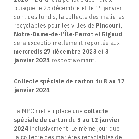
puisque le 25 décembre et le 1
janvier
er
sont des lundis, la collecte des matières
recyclables pour les villes de
Pincourt
,
Notre-Dame-de-l’Île-Perrot
et
Rigaud
sera exceptionnellement reportée aux
mercredis
27 décembre 2023
et
3
janvier 2024
respectivement.
Collecte spéciale de carton du 8 au 12
janvier 2024
La MRC met en place une
collecte
spéciale de carton
du
8 au 12 janvier
2024
inclusivement. Le même jour que
la collecte des matières recyclables de