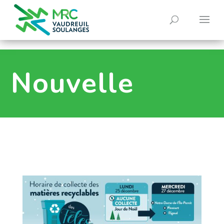
0
Nouvelle