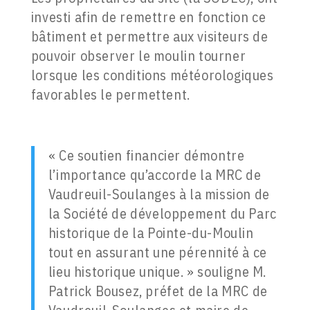
investi afin de remettre en fonction ce
bâtiment et permettre aux visiteurs de
pouvoir observer le moulin tourner
lorsque les conditions météorologiques
favorables le permettent.
« Ce soutien financier démontre
l’importance qu’accorde la MRC de
Vaudreuil-Soulanges à la mission de
la Société de développement du Parc
historique de la Pointe-du-Moulin
tout en assurant une pérennité à ce
lieu historique unique. » souligne M.
Patrick Bousez, préfet de la MRC de