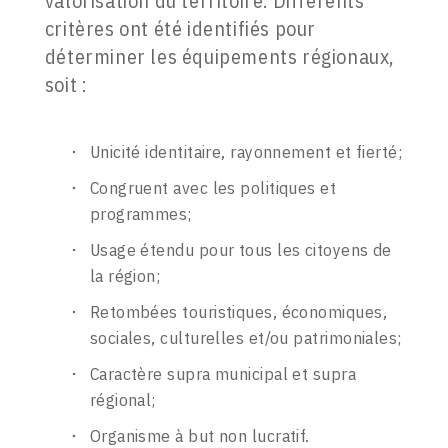
valorisation du territoire. Différents
critères ont été identifiés pour
déterminer les équipements régionaux,
soit :
Unicité identitaire, rayonnement et fierté;
Congruent avec les politiques et
programmes;
Usage étendu pour tous les citoyens de
la région;
Retombées touristiques, économiques,
sociales, culturelles et/ou patrimoniales;
Caractère supra municipal et supra
régional;
Organisme à but non lucratif.