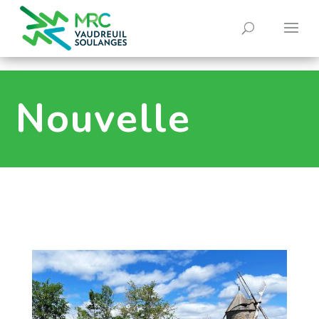
0
Nouvelle