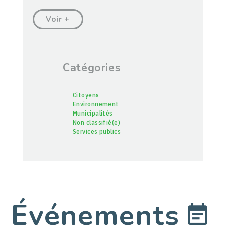
Voir +
Catégories
Citoyens
Environnement
Municipalités
Non classifié(e)
Services publics
Événements