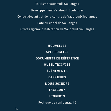
Tourisme Vaudreuil-Soulanges
Développement Vaudreuil-Soulanges
Conseil des arts et de la culture de Vaudreuil-Soulanges
Parc du canal de Soulanges
Office régional d’habitation de Vaudreuil-Soulanges
NOUVELLES
AVIS PUBLICS
DOCUMENTS DE RÉFÉRENCE
OUTIL TRICYCLE
ÉVÉNEMENTS
CARRIÈRES
NOUS JOINDRE
FACEBOOK
LINKEDIN
Politique de confidentialité
EN