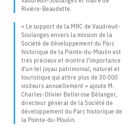
Vaudreuil-Soulanges et maire de
Rivière-Beaudette.
« Le support de la MRC de Vaudreuil-
Soulanges envers la mission de la
Société de développement du Parc
historique de la Pointe-du-Moulin est
très précieux et montre l’importance
d’un tel joyau patrimonial, naturel et
touristique qui attire plus de 30 000
visiteurs annuellement » ajoute M.
Charles-Olivier Bellerose Bélanger,
directeur général de la Société de
développement du Parc historique de
la Pointe-du-Moulin.