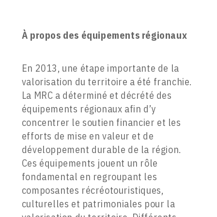
À propos des équipements régionaux
En 2013, une étape importante de la
valorisation du territoire a été franchie.
La MRC a déterminé et décrété des
équipements régionaux afin d’y
concentrer le soutien financier et les
efforts de mise en valeur et de
développement durable de la région.
Ces équipements jouent un rôle
fondamental en regroupant les
composantes récréotouristiques,
culturelles et patrimoniales pour la