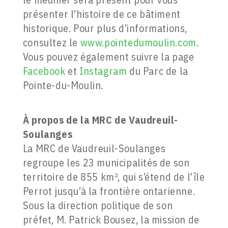
présenter l’histoire de ce bâtiment
historique. Pour plus d’informations,
consultez le
www.pointedumoulin.com
.
Vous pouvez également suivre la page
Facebook
et
Instagram
du Parc de la
Pointe-du-Moulin.
À propos de la
MRC de Vaudreuil-
Soulanges
La MRC de Vaudreuil-Soulanges
regroupe les 23 municipalités de son
territoire de 855 km², qui s’étend de l’île
Perrot jusqu’à la frontière ontarienne.
Sous la direction politique de son
préfet, M. Patrick Bousez, la mission de