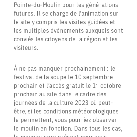
Pointe-du-Moulin pour les générations
futures. Il se charge de l’animation sur
le site y compris les visites guidées et
les multiples événements auxquels sont
conviés les citoyens de la région et les
visiteurs.
À ne pas manquer prochainement : le
festival de la soupe le 10 septembre
prochain et l’accès gratuit le 1
octobre
er
prochain au site dans le cadre des
journées de la culture 2023 où peut-
être, si les conditions météorologiques
le permettent, vous pourriez observer
le moulin en fonction. Dans tous les cas,
le meunier sera présent pour vous