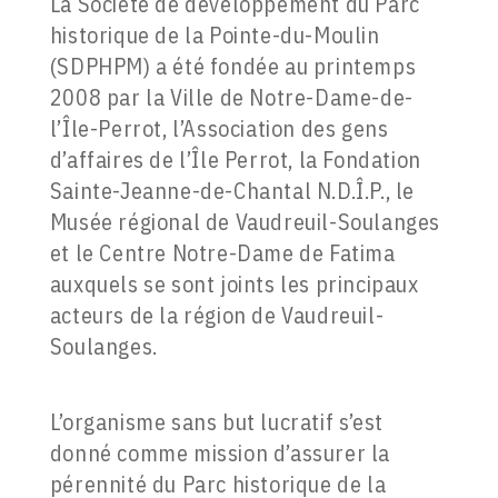
La Société de développement du Parc
historique de la Pointe-du-Moulin
(SDPHPM) a été fondée au printemps
2008 par la Ville de Notre-Dame-de-
l’Île-Perrot, l’Association des gens
d’affaires de l’Île Perrot, la Fondation
Sainte-Jeanne-de-Chantal N.D.Î.P., le
Musée régional de Vaudreuil-Soulanges
et le Centre Notre-Dame de Fatima
auxquels se sont joints les principaux
acteurs de la région de Vaudreuil-
Soulanges.
L’organisme sans but lucratif s’est
donné comme mission d’assurer la
pérennité du Parc historique de la