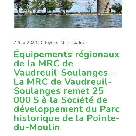
7 Sep 2023
|
Citoyens
,
Municipalités
Équipements régionaux
de la MRC de
Vaudreuil-Soulanges –
La MRC de Vaudreuil-
Soulanges remet 25
000 $ à la Société de
développement du Parc
historique de la Pointe-
du-Moulin