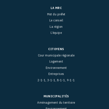
LA MRC
Mot du préfet
Le conseil
La région
L’équipe
CITOYENS
Cour municipale régionale
Logement
Environnement
Entreprises
2-1-1, 3-1-1, 8-1-1, 9-1-1
MUNICIPALITÉS
Aménagement du territoire
Environnement