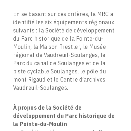
En se basant sur ces critères, la MRC a
identifié les six équipements régionaux
suivants : la Société de développement
du Parc historique de la Pointe-du-
Moulin, la Maison Trestler, le Musée
régional de Vaudreuil-Soulanges, le
Parc du canal de Soulanges et de la
piste cyclable Soulanges, le pôle du
mont Rigaud et le Centre d’archives
Vaudreuil-Soulanges.
À propos de la Société de
développement du Parc historique de
la Pointe-du-Moulin