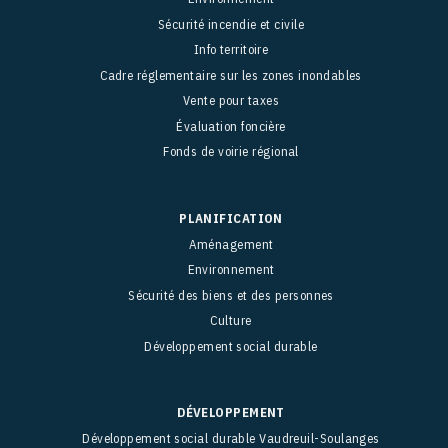
Sécurité incendie et civile
Info territoire
Cadre réglementaire sur les zones inondables
Vente pour taxes
Évaluation foncière
Fonds de voirie régional
PLANIFICATION
Aménagement
Environnement
Sécurité des biens et des personnes
Culture
Développement social durable
DÉVELOPPEMENT
Développement social durable Vaudreuil-Soulanges