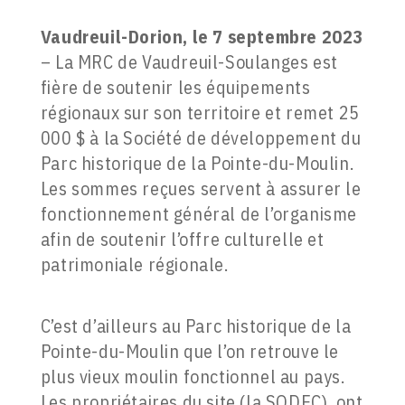
Vaudreuil-Dorion, le 7 septembre 2023
– La MRC de Vaudreuil-Soulanges est
fière de soutenir les équipements
régionaux sur son territoire et remet 25
000 $ à la Société de développement du
Parc historique de la Pointe-du-Moulin.
Les sommes reçues servent à assurer le
fonctionnement général de l’organisme
afin de soutenir l’offre culturelle et
patrimoniale régionale.
C’est d’ailleurs au Parc historique de la
Pointe-du-Moulin que l’on retrouve le
plus vieux moulin fonctionnel au pays.
Les propriétaires du site (la SODEC), ont