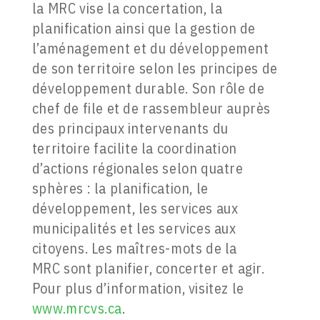
la MRC vise la concertation, la
planification ainsi que la gestion de
l’aménagement et du développement
de son territoire selon les principes de
développement durable. Son rôle de
chef de file et de rassembleur auprès
des principaux intervenants du
territoire facilite la coordination
d’actions régionales selon quatre
sphères : la planification, le
développement, les services aux
municipalités et les services aux
citoyens. Les maîtres-mots de la
MRC sont planifier, concerter et agir.
Pour plus d’information, visitez le
www.mrcvs.ca
.