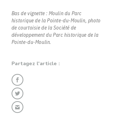
Bas de vignette : Moulin du Parc
historique de la Pointe-du-Moulin, photo
de courtoisie de la Société de
développement du Parc historique de la
Pointe-du-Moulin.
Partagez l'article :