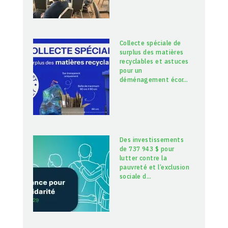
Collecte spéciale de
surplus des matières
recyclables et astuces
pour un
déménagement écor
…
Des investissements
de 737 943 $ pour
lutter contre la
pauvreté et l’exclusion
sociale d
…