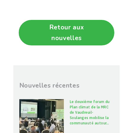
Retour aux
nouvelles
Nouvelles récentes
Le deuxième forum du
Plan climat de la MRC
de Vaudreuil-
Soulanges mobilise la
communauté autour
…