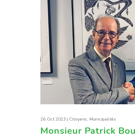
26 Oct 2023
|
Citoyens
,
Municipalités
Monsieur Patrick Bou