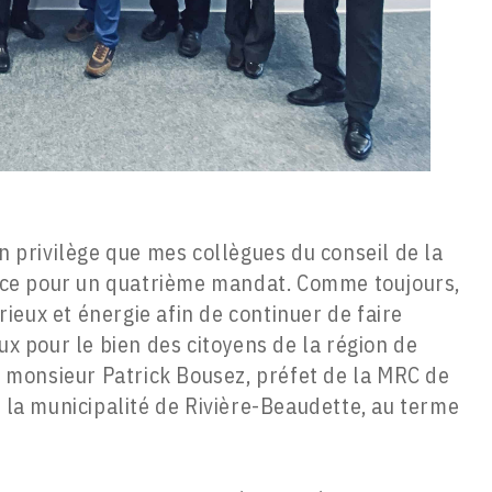
 privilège que mes collègues du conseil de la
ance pour un quatrième mandat. Comme toujours,
rieux et énergie afin de continuer de faire
x pour le bien des citoyens de la région de
é monsieur Patrick Bousez, préfet de la MRC de
 la municipalité de Rivière-Beaudette, au terme