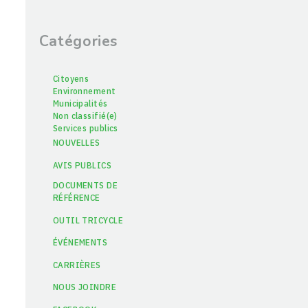
Catégories
Citoyens
Environnement
Municipalités
Non classifié(e)
Services publics
NOUVELLES
AVIS PUBLICS
DOCUMENTS DE
RÉFÉRENCE
OUTIL TRICYCLE
ÉVÉNEMENTS
CARRIÈRES
NOUS JOINDRE