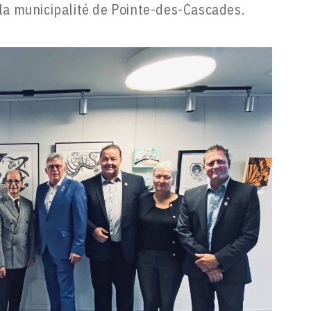
la municipalité de Pointe-des-Cascades.