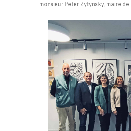
monsieur Peter Zytynsky, maire de 