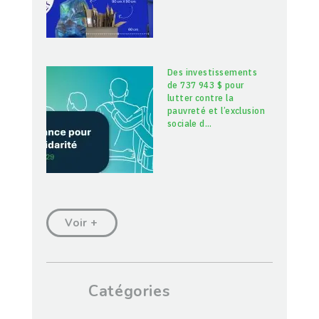
Des investissements
de 737 943 $ pour
lutter contre la
pauvreté et l’exclusion
sociale d
…
Voir +
Catégories