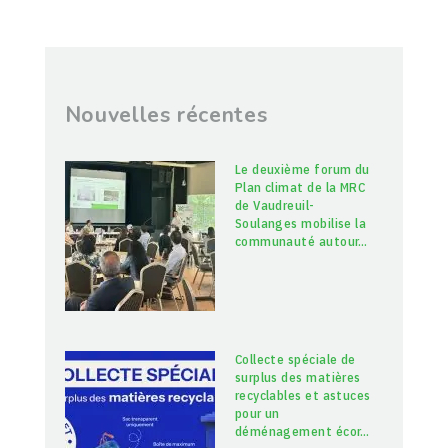
Nouvelles récentes
Le deuxième forum du
Plan climat de la MRC
de Vaudreuil-
Soulanges mobilise la
communauté autour
…
Collecte spéciale de
surplus des matières
recyclables et astuces
pour un
déménagement écor
…