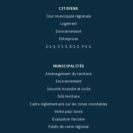
CITOYENS
Cour municipale régionale
Logement
Environnement
Entreprises
2-1-1, 3-1-1, 8-1-1, 9-1-1
MUNICIPALITÉS
Aménagement du territoire
Environnement
Sécurité incendie et civile
Info territoire
Cadre réglementaire sur les zones inondables
Vente pour taxes
Évaluation foncière
Fonds de voirie régional