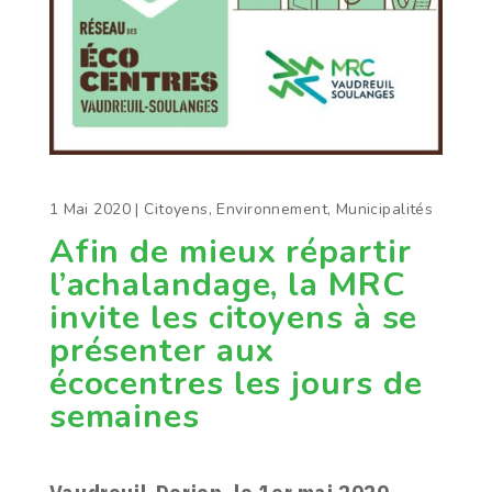
1 Mai 2020
|
Citoyens
,
Environnement
,
Municipalités
Afin de mieux répartir
l’achalandage, la MRC
invite les citoyens à se
présenter aux
écocentres les jours de
semaines