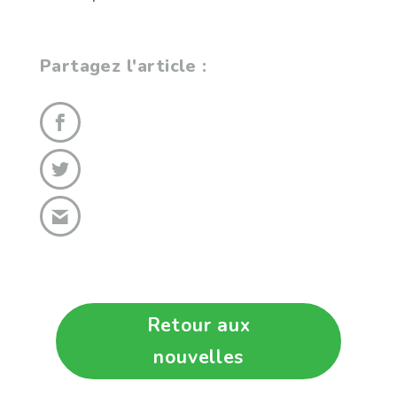
Partagez l'article :
Retour aux
nouvelles