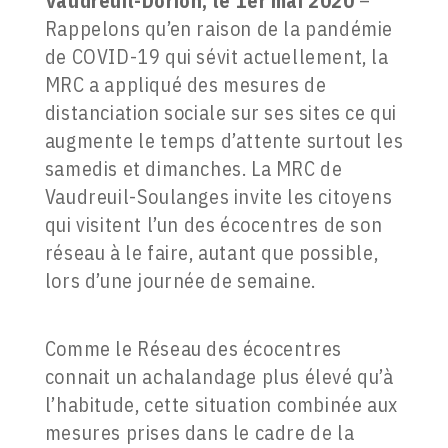
Vaudreuil-Dorion, le 1er mai 2020
–
Rappelons qu’en raison de la pandémie
de COVID-19 qui sévit actuellement, la
MRC a appliqué des mesures de
distanciation sociale sur ses sites ce qui
augmente le temps d’attente surtout les
samedis et dimanches. La MRC de
Vaudreuil-Soulanges invite les citoyens
qui visitent l’un des écocentres de son
réseau à le faire, autant que possible,
lors d’une journée de semaine.
Comme le Réseau des écocentres
connait un achalandage plus élevé qu’à
l’habitude, cette situation combinée aux
mesures prises dans le cadre de la