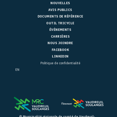
NOUVELLES
AVIS PUBLICS
DOCUMENTS DE RÉFÉRENCE
OUTIL TRICYCLE
ÉVÉNEMENTS
CARRIÈRES
NOUS JOINDRE
FACEBOOK
LINKEDIN
Politique de confidentialité
EN
© Municipalité régionale de comté de Vaudreuil-