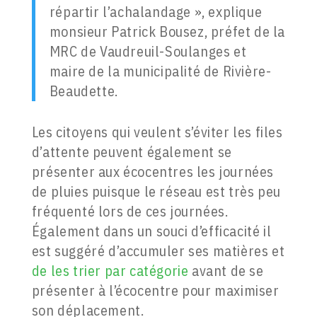
répartir l’achalandage », explique
monsieur Patrick Bousez, préfet de la
MRC de Vaudreuil-Soulanges et
maire de la municipalité de Rivière-
Beaudette.
Les citoyens qui veulent s’éviter les files
d’attente peuvent également se
présenter aux écocentres les journées
de pluies puisque le réseau est très peu
fréquenté lors de ces journées.
Également dans un souci d’efficacité il
est suggéré d’accumuler ses matières et
de les trier par catégorie
avant de se
présenter à l’écocentre pour maximiser
son déplacement.