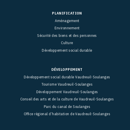
PLANIFICATION
Aménagement
Environnement
Sécurité des biens et des personnes
Culture
Développement social durable
DÉVELOPPEMENT
Développement social durable Vaudreuil-Soulanges
Tourisme Vaudreuil-Soulanges
Développement Vaudreuil-Soulanges
Conseil des arts et de la culture de Vaudreuil-Soulanges
Parc du canal de Soulanges
Office régional d’habitation de Vaudreuil-Soulanges