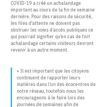
COVID-19 a créé un achalandage
important au cours de la fin de semaine
dernière. Pour des raisons de sécurité,
les files d’attente ne doivent pas
obstruer les voies d’accès publiques ce
qui pourrait signifier qu’en cas de fort
achalandage certains visiteurs devront
revenir à un autre moment.
« Il est important que les citoyens
continuent de rapporter leurs
matières dans l’un des écocentres de
notre réseau, toutefois nous les
encourageons à le faire lors des
journées de semaines afin de