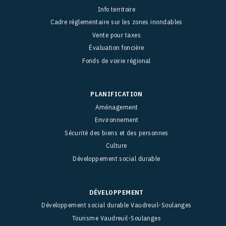
Info territoire
Cadre réglementaire sur les zones inondables
Vente pour taxes
Évaluation foncière
Fonds de voirie régional
PLANIFICATION
Aménagement
Environnement
Sécurité des biens et des personnes
Culture
Développement social durable
DÉVELOPPEMENT
Développement social durable Vaudreuil-Soulanges
Tourisme Vaudreuil-Soulanges