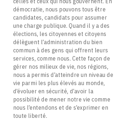
celles et ceux qui nous gouvernent. En
démocratie, nous pouvons tous être
candidates, candidats pour assumer
une charge publique. Quand il y a des
élections, les citoyennes et citoyens
délèguent l’administration du bien
commun à des gens qui offrent leurs
services, comme nous. Cette façon de
gérer nos milieux de vie, nos régions,
nous a permis d’atteindre un niveau de
vie parmi les plus élevés au monde,
d’évoluer en sécurité, d’avoir la
possibilité de mener notre vie comme
nous l’entendons et de s’exprimer en
toute liberté.