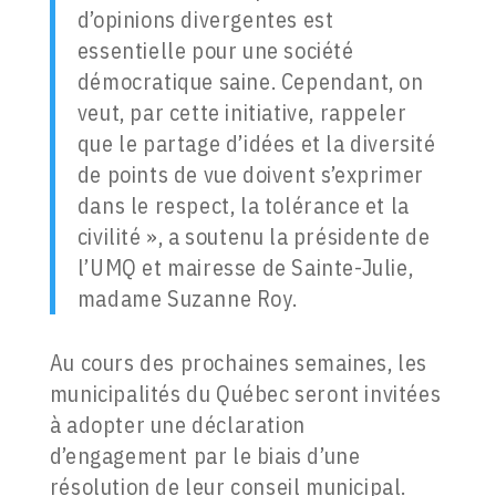
d’opinions divergentes est
essentielle pour une société
démocratique saine. Cependant, on
veut, par cette initiative, rappeler
que le partage d’idées et la diversité
de points de vue doivent s’exprimer
dans le respect, la tolérance et la
civilité », a soutenu la présidente de
l’UMQ et mairesse de Sainte-Julie,
madame Suzanne Roy.
Au cours des prochaines semaines, les
municipalités du Québec seront invitées
à adopter une déclaration
d’engagement par le biais d’une
résolution de leur conseil municipal.