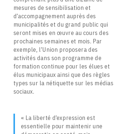
mesures de sensibilisation et
d’accompagnement auprès des
municipalités et du grand public qui
seront mises en œuvre au cours des
prochaines semaines et mois. Par
exemple, l’Union proposera des
activités dans son programme de
formation continue pour les élues et
élus municipaux ainsi que des règles
types sur la nétiquette sur les médias
sociaux.
« La liberté d’expression est
essentielle pour maintenir une