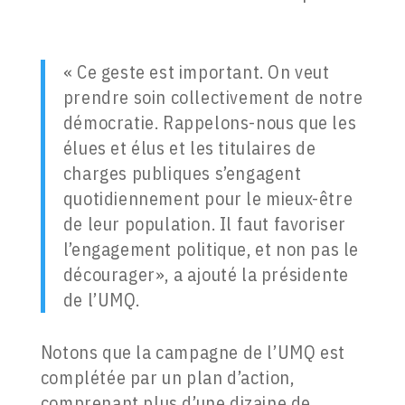
« Ce geste est important. On veut
prendre soin collectivement de notre
démocratie. Rappelons-nous que les
élues et élus et les titulaires de
charges publiques s’engagent
quotidiennement pour le mieux-être
de leur population. Il faut favoriser
l’engagement politique, et non pas le
décourager», a ajouté la présidente
de l’UMQ.
Notons que la campagne de l’UMQ est
complétée par un plan d’action,
comprenant plus d’une dizaine de