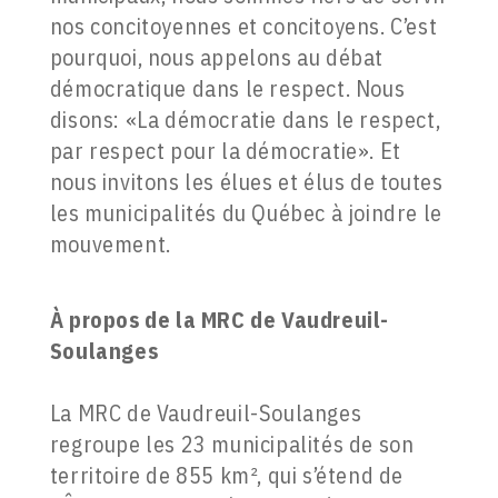
nos concitoyennes et concitoyens. C’est
pourquoi, nous appelons au débat
démocratique dans le respect. Nous
disons: «La démocratie dans le respect,
par respect pour la démocratie». Et
nous invitons les élues et élus de toutes
les municipalités du Québec à joindre le
mouvement.
À propos de la MRC de Vaudreuil-
Soulanges
La MRC de Vaudreuil-Soulanges
regroupe les 23 municipalités de son
territoire de 855 km², qui s’étend de