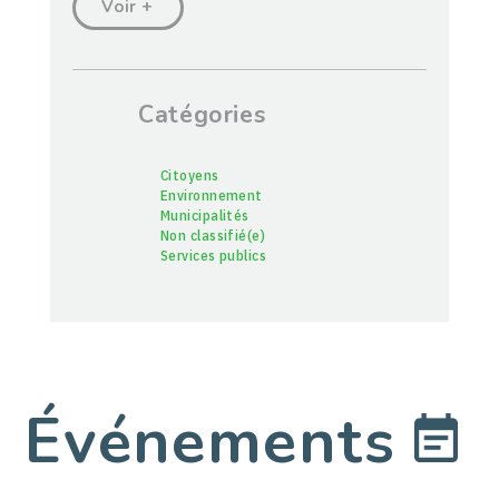
Voir +
Catégories
Citoyens
Environnement
Municipalités
Non classifié(e)
Services publics
Événements