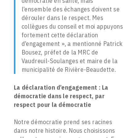
démocratie en santé, mais
l’ensemble des échanges doivent se
dérouler dans le respect. Mes
collègues du conseil et moi appuyons
fortement cette déclaration
d’engagement », a mentionné Patrick
Bousez, préfet de la MRC de
Vaudreuil-Soulanges et maire de la
municipalité de Rivière-Beaudette.
La déclaration d’engagement : La
démocratie dans le respect, par
respect pour la démocratie
Notre démocratie prend ses racines
dans notre histoire. Nous choisissons