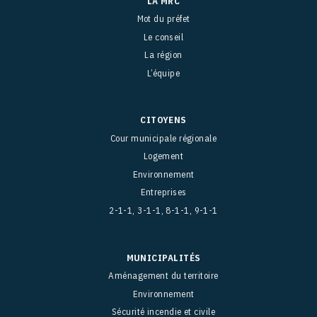
LA MRC
Mot du préfet
Le conseil
La région
L’équipe
CITOYENS
Cour municipale régionale
Logement
Environnement
Entreprises
2-1-1, 3-1-1, 8-1-1, 9-1-1
MUNICIPALITÉS
Aménagement du territoire
Environnement
Sécurité incendie et civile