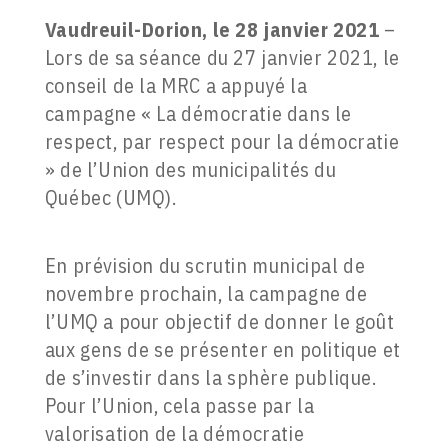
Vaudreuil-Dorion, le 28 janvier 2021
–
Lors de sa séance du 27 janvier 2021, le
conseil de la MRC a appuyé la
campagne « La démocratie dans le
respect, par respect pour la démocratie
» de l’Union des municipalités du
Québec (UMQ).
En prévision du scrutin municipal de
novembre prochain, la campagne de
l’UMQ a pour objectif de donner le goût
aux gens de se présenter en politique et
de s’investir dans la sphère publique.
Pour l’Union, cela passe par la
valorisation de la démocratie