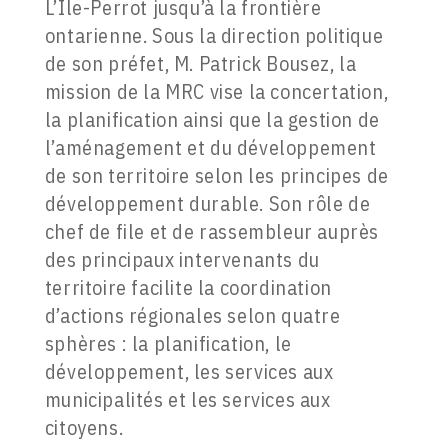
L’Île-Perrot jusqu’à la frontière
ontarienne. Sous la direction politique
de son préfet, M. Patrick Bousez, la
mission de la MRC vise la concertation,
la planification ainsi que la gestion de
l’aménagement et du développement
de son territoire selon les principes de
développement durable. Son rôle de
chef de file et de rassembleur auprès
des principaux intervenants du
territoire facilite la coordination
d’actions régionales selon quatre
sphères : la planification, le
développement, les services aux
municipalités et les services aux
citoyens.