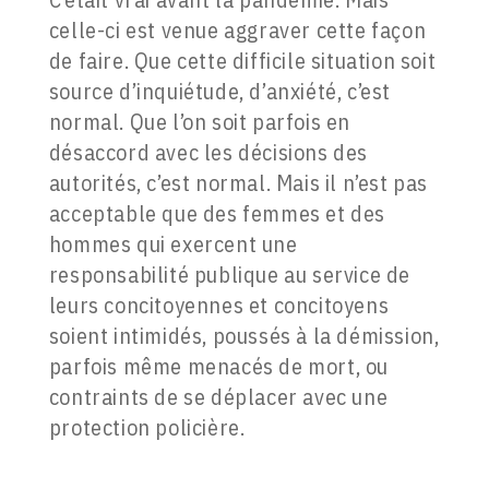
celle-ci est venue aggraver cette façon
de faire. Que cette difficile situation soit
source d’inquiétude, d’anxiété, c’est
normal. Que l’on soit parfois en
désaccord avec les décisions des
autorités, c’est normal. Mais il n’est pas
acceptable que des femmes et des
hommes qui exercent une
responsabilité publique au service de
leurs concitoyennes et concitoyens
soient intimidés, poussés à la démission,
parfois même menacés de mort, ou
contraints de se déplacer avec une
protection policière.