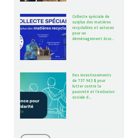
Collecte spéciale de
surplus des matières
recyclables et astuces
pour un
déménagement écor
…
Des investissements
de 737 943 $ pour
lutter contre la
pauvreté et l’exclusion
sociale d
…