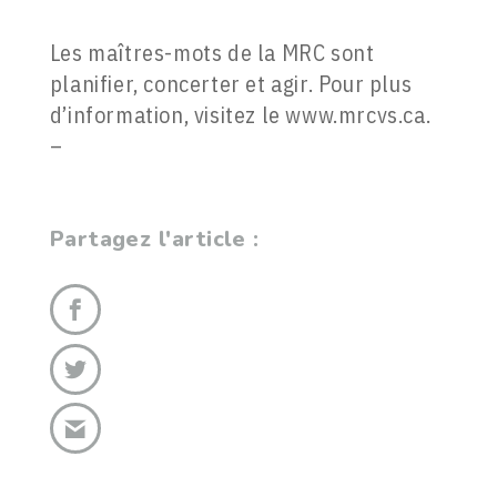
Les maîtres-mots de la MRC sont
planifier, concerter et agir. Pour plus
d’information, visitez le www.mrcvs.ca.
–
Partagez l'article :