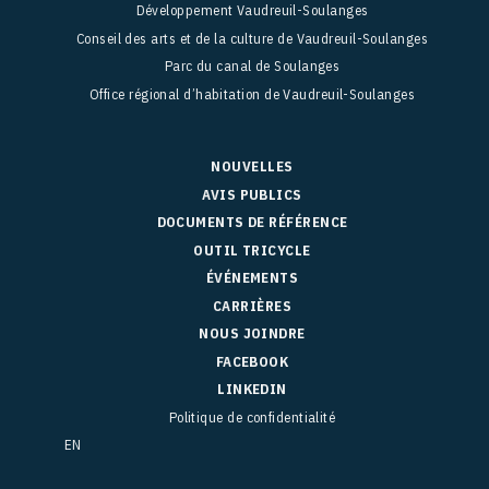
Développement Vaudreuil-Soulanges
Conseil des arts et de la culture de Vaudreuil-Soulanges
Parc du canal de Soulanges
Office régional d’habitation de Vaudreuil-Soulanges
NOUVELLES
AVIS PUBLICS
DOCUMENTS DE RÉFÉRENCE
OUTIL TRICYCLE
ÉVÉNEMENTS
CARRIÈRES
NOUS JOINDRE
FACEBOOK
LINKEDIN
Politique de confidentialité
EN