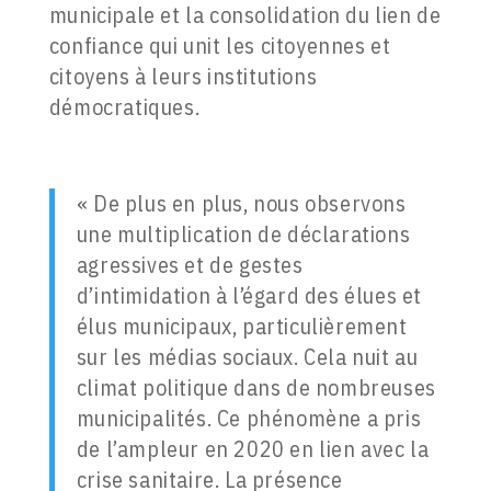
municipale et la consolidation du lien de
confiance qui unit les citoyennes et
citoyens à leurs institutions
démocratiques.
« De plus en plus, nous observons
une multiplication de déclarations
agressives et de gestes
d’intimidation à l’égard des élues et
élus municipaux, particulièrement
sur les médias sociaux. Cela nuit au
climat politique dans de nombreuses
municipalités. Ce phénomène a pris
de l’ampleur en 2020 en lien avec la
crise sanitaire. La présence