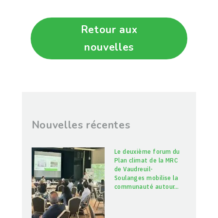
Retour aux
nouvelles
Nouvelles récentes
Le deuxième forum du
Plan climat de la MRC
de Vaudreuil-
Soulanges mobilise la
communauté autour
…