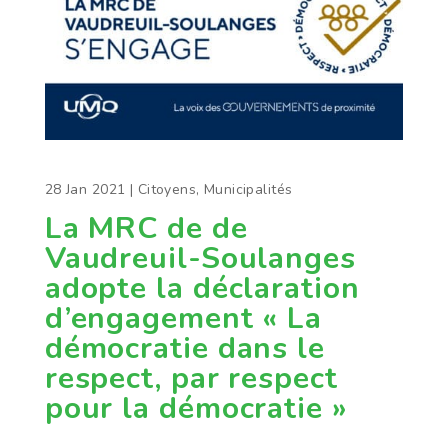
28 Jan 2021
|
Citoyens
,
Municipalités
La MRC de de
Vaudreuil-Soulanges
adopte la déclaration
d’engagement « La
démocratie dans le
respect, par respect
pour la démocratie »