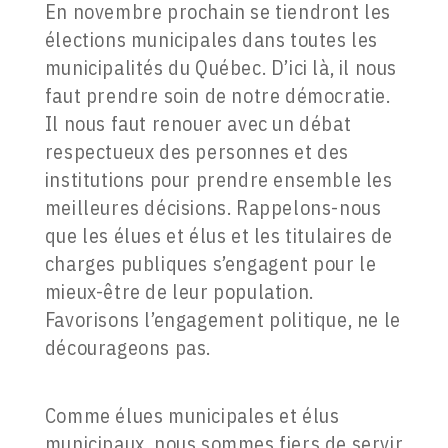
En novembre prochain se tiendront les
élections municipales dans toutes les
municipalités du Québec. D’ici là, il nous
faut prendre soin de notre démocratie.
Il nous faut renouer avec un débat
respectueux des personnes et des
institutions pour prendre ensemble les
meilleures décisions. Rappelons-nous
que les élues et élus et les titulaires de
charges publiques s’engagent pour le
mieux-être de leur population.
Favorisons l’engagement politique, ne le
décourageons pas.
Comme élues municipales et élus
municipaux, nous sommes fiers de servir