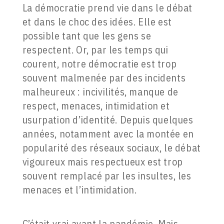
La démocratie prend vie dans le débat
et dans le choc des idées. Elle est
possible tant que les gens se
respectent. Or, par les temps qui
courent, notre démocratie est trop
souvent malmenée par des incidents
malheureux : incivilités, manque de
respect, menaces, intimidation et
usurpation d’identité. Depuis quelques
années, notamment avec la montée en
popularité des réseaux sociaux, le débat
vigoureux mais respectueux est trop
souvent remplacé par les insultes, les
menaces et l’intimidation.
C’était vrai avant la pandémie. Mais