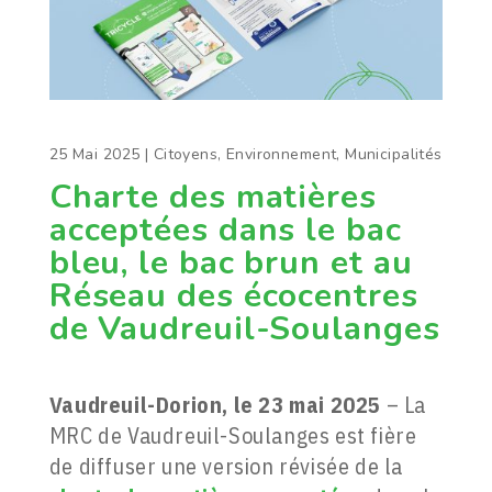
25 Mai 2025
|
Citoyens
,
Environnement
,
Municipalités
Charte des matières
acceptées dans le bac
bleu, le bac brun et au
Réseau des écocentres
de Vaudreuil-Soulanges
Vaudreuil-Dorion, le 23 mai 2025
– La
MRC de Vaudreuil-Soulanges est fière
de diffuser une version révisée de la