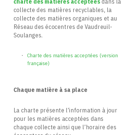
charte des matières acceptées
dans la
collecte des matières recyclables, la
collecte des matières organiques et au
Réseau des écocentres de Vaudreuil-
Soulanges.
Charte des matières acceptées (version
française)
Chaque matière à sa place
La charte présente l’information à jour
pour les matières acceptées dans
chaque collecte ainsi que l’horaire des