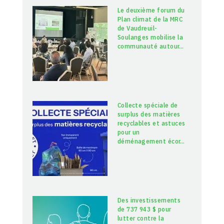
Le deuxième forum du
Plan climat de la MRC
de Vaudreuil-
Soulanges mobilise la
communauté autour
…
Collecte spéciale de
surplus des matières
recyclables et astuces
pour un
déménagement écor
…
Des investissements
de 737 943 $ pour
lutter contre la