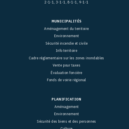
2-1-1, 3-1-1, 8-1-1, 9-1-1
MUNICIPALITÉS
Aménagement du territoire
Environnement
Sécurité incendie et civile
Info territoire
Cadre réglementaire sur les zones inondables
Vente pour taxes
Évaluation foncière
Fonds de voirie régional
PLANIFICATION
Aménagement
Environnement
Sécurité des biens et des personnes
Culture