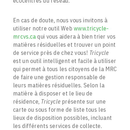
écocentres du réseau.
En cas de doute, nous vous invitons à
utiliser notre outil Web
www.tricycle-
mrcvs.ca
qui vous aidera à bien trier vos
matières résiduelles et trouver un point
de service près de chez vous!
Tricycle
est un outil intelligent et facile à utiliser
qui permet à tous les citoyens de la MRC
de faire une gestion responsable de
leurs matières résiduelles. Selon la
matière à disposer et le lieu de
résidence,
Tricycle
présente sur une
carte ou sous forme de liste tous les
lieux de disposition possibles, incluant
les différents services de collecte.