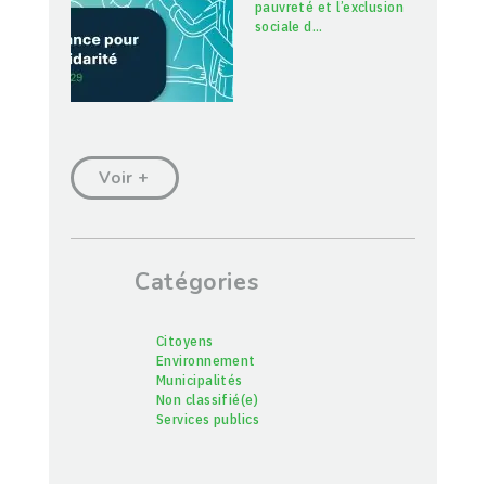
pauvreté et l’exclusion
sociale d
…
Voir +
Catégories
Citoyens
Environnement
Municipalités
Non classifié(e)
Services publics