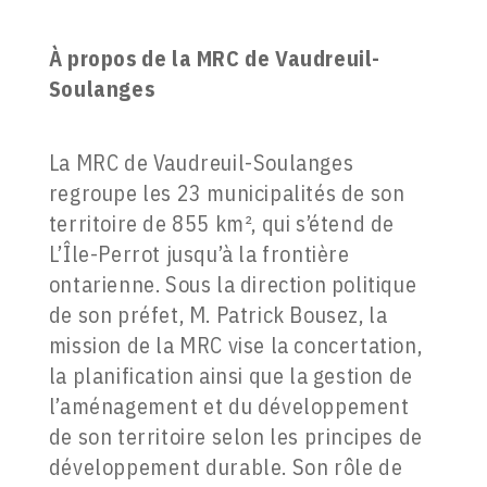
À propos de la
MRC de Vaudreuil-
Soulanges
La MRC de Vaudreuil-Soulanges
regroupe les 23 municipalités de son
territoire de 855 km², qui s’étend de
L’Île-Perrot jusqu’à la frontière
ontarienne. Sous la direction politique
de son préfet, M. Patrick Bousez, la
mission de la MRC vise la concertation,
la planification ainsi que la gestion de
l’aménagement et du développement
de son territoire selon les principes de
développement durable. Son rôle de