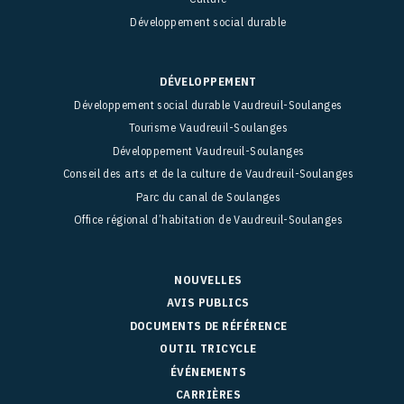
Développement social durable
DÉVELOPPEMENT
Développement social durable Vaudreuil-Soulanges
Tourisme Vaudreuil-Soulanges
Développement Vaudreuil-Soulanges
Conseil des arts et de la culture de Vaudreuil-Soulanges
Parc du canal de Soulanges
Office régional d’habitation de Vaudreuil-Soulanges
NOUVELLES
AVIS PUBLICS
DOCUMENTS DE RÉFÉRENCE
OUTIL TRICYCLE
ÉVÉNEMENTS
CARRIÈRES