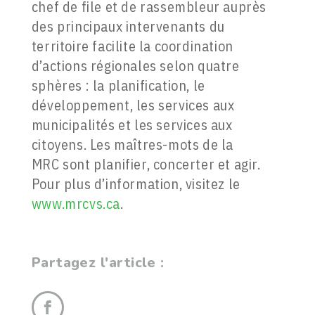
chef de file et de rassembleur auprès
des principaux intervenants du
territoire facilite la coordination
d’actions régionales selon quatre
sphères : la planification, le
développement, les services aux
municipalités et les services aux
citoyens. Les maîtres-mots de la
MRC sont planifier, concerter et agir.
Pour plus d’information, visitez le
www.mrcvs.ca
.
Partagez l'article :