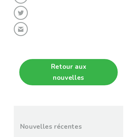
Retour aux
nouvelles
Nouvelles récentes