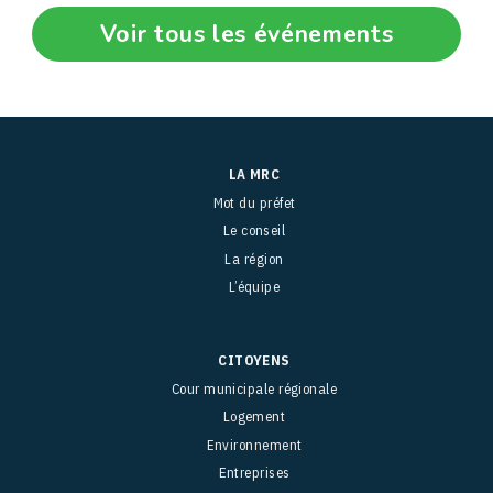
Voir tous les événements
LA MRC
Mot du préfet
Le conseil
La région
L’équipe
CITOYENS
Cour municipale régionale
Logement
Environnement
Entreprises