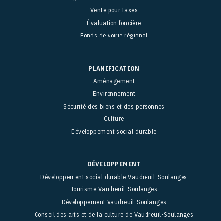
Vente pour taxes
Évaluation foncière
Fonds de voirie régional
PLANIFICATION
Aménagement
Environnement
Sécurité des biens et des personnes
Culture
Développement social durable
DÉVELOPPEMENT
Développement social durable Vaudreuil-Soulanges
Tourisme Vaudreuil-Soulanges
Développement Vaudreuil-Soulanges
Conseil des arts et de la culture de Vaudreuil-Soulanges