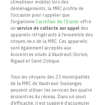
climatiseur mobile) lors des
déménagements, la MRC profite de
l’occasion pour rappeler que
l’organisme
Carrefour de l’Espoir
offre
un
service de collecte sur appel
des
appareils réfrigérants à l’ensemble des
citoyen.ne.s de la MRC. Ces appareils
sont également acceptés aux
écocentres situés à Vaudreuil-Dorion,
Rigaud et Saint-Zotique.
Tous les citoyens des 23 municipalités
de la MRC de Vaudreuil-Soulanges
peuvent utiliser les services des quatre
écocentres du réseau. Dans un souci
d’efficacité, il est suggéré d’accumuler