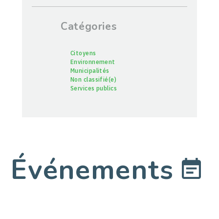
Catégories
Citoyens
Environnement
Municipalités
Non classifié(e)
Services publics
Événements