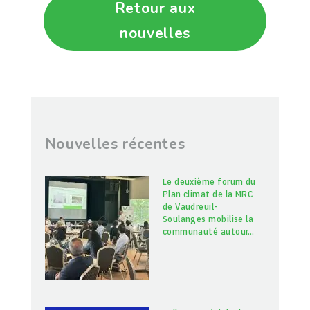
Retour aux
nouvelles
Nouvelles récentes
Le deuxième forum du
Plan climat de la MRC
de Vaudreuil-
Soulanges mobilise la
communauté autour
…