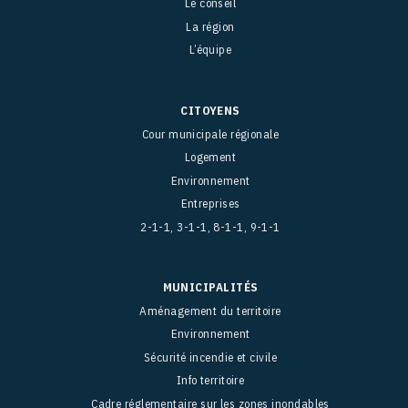
Le conseil
La région
L’équipe
CITOYENS
Cour municipale régionale
Logement
Environnement
Entreprises
2-1-1, 3-1-1, 8-1-1, 9-1-1
MUNICIPALITÉS
Aménagement du territoire
Environnement
Sécurité incendie et civile
Info territoire
Cadre réglementaire sur les zones inondables