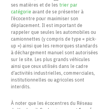
ses matières et de les
trier par
catégorie
avant de se présenter à
l’écocentre pour maximiser son
déplacement. Il est important de
rappeler que seules les automobiles ou
camionnettes (y compris de type « pick-
up ») ainsi que les remorques standards
à déchargement manuel sont autorisées
sur le site. Les plus grands véhicules
ainsi que ceux utilisés dans le cadre
d’activités industrielles, commerciales,
institutionnelles ou agricoles sont
interdits.
À noter que les écocentres du Réseau