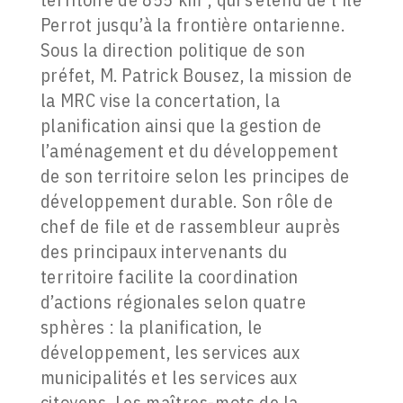
Perrot jusqu’à la frontière ontarienne.
Sous la direction politique de son
préfet, M. Patrick Bousez, la mission de
la MRC vise la concertation, la
planification ainsi que la gestion de
l’aménagement et du développement
de son territoire selon les principes de
développement durable. Son rôle de
chef de file et de rassembleur auprès
des principaux intervenants du
territoire facilite la coordination
d’actions régionales selon quatre
sphères : la planification, le
développement, les services aux
municipalités et les services aux
citoyens. Les maîtres-mots de la