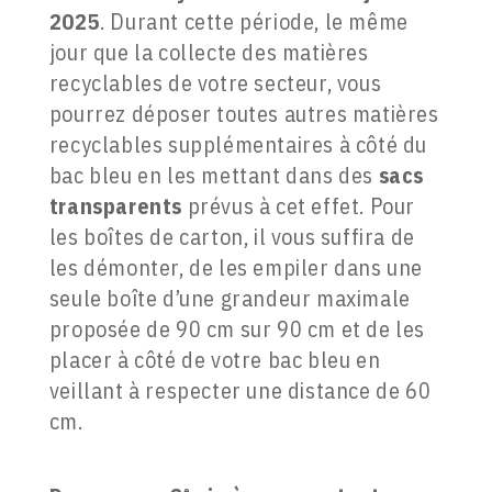
2025
. Durant cette période, le même
jour que la collecte des matières
recyclables de votre secteur, vous
pourrez déposer toutes autres matières
recyclables supplémentaires à côté du
bac bleu en les mettant dans des
sacs
transparents
prévus à cet effet. Pour
les boîtes de carton, il vous suffira de
les démonter, de les empiler dans une
seule boîte d’une grandeur maximale
proposée de 90 cm sur 90 cm et de les
placer à côté de votre bac bleu en
veillant à respecter une distance de 60
cm.
e