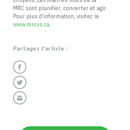
MRC sont planifier, concerter et agir.
Pour plus d’information, visitez le
www.mrcvs.ca
.
Partagez l'article :