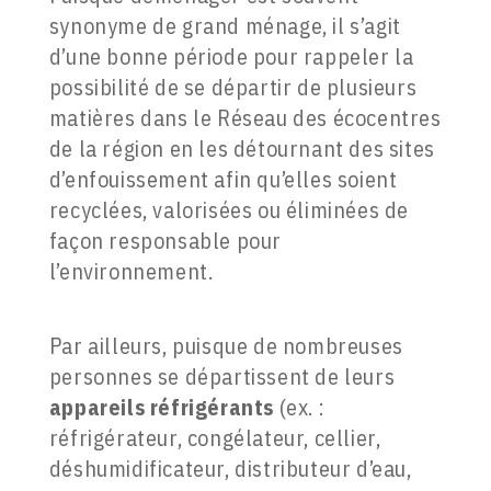
synonyme de grand ménage, il s’agit
d’une bonne période pour rappeler la
possibilité de se départir de plusieurs
matières dans le Réseau des écocentres
de la région en les détournant des sites
d’enfouissement afin qu’elles soient
recyclées, valorisées ou éliminées de
façon responsable pour
l’environnement.
Par ailleurs, puisque de nombreuses
personnes se départissent de leurs
appareils réfrigérants
(ex. :
réfrigérateur, congélateur, cellier,
déshumidificateur, distributeur d’eau,