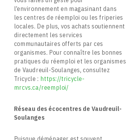
l’environnement en magasinant dans
les centres de réemploi ou les friperies
locales. De plus, vos achats soutiennent
directement les services
communautaires offerts par ces
organismes. Pour connaître les bonnes
pratiques du réemploi et les organismes
de Vaudreuil-Soulanges, consultez
Tricycle :
https://tricycle-
mrcvs.ca/reemploi/
Réseau des écocentres de Vaudreuil-
Soulanges
Puisque déménager est souvent