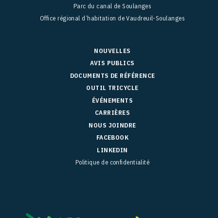
Parc du canal de Soulanges
Office régional d’habitation de Vaudreuil-Soulanges
NOUVELLES
AVIS PUBLICS
DOCUMENTS DE RÉFÉRENCE
OUTIL TRICYCLE
ÉVÉNEMENTS
CARRIÈRES
NOUS JOINDRE
FACEBOOK
LINKEDIN
Politique de confidentialité