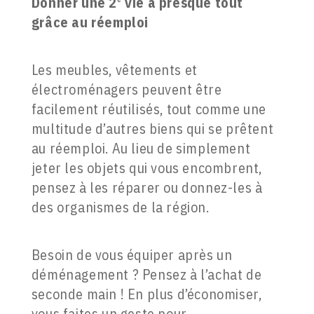
Donner une 2
vie à presque tout
grâce au réemploi
Les meubles, vêtements et
électroménagers peuvent être
facilement réutilisés, tout comme une
multitude d’autres biens qui se prêtent
au réemploi. Au lieu de simplement
jeter les objets qui vous encombrent,
pensez à les réparer ou donnez-les à
des organismes de la région.
Besoin de vous équiper après un
déménagement ? Pensez à l’achat de
seconde main ! En plus d’économiser,
vous faites un geste pour