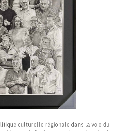
litique culturelle régionale dans la voie du