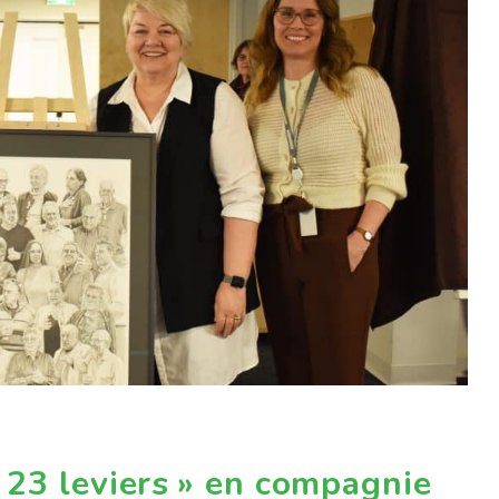
 23 leviers » en compagnie