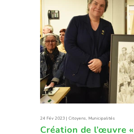
24 Fév 2023
|
Citoyens
,
Municipalités
Création de l’œuvre «