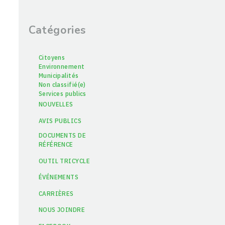
Catégories
Citoyens
Environnement
Municipalités
Non classifié(e)
Services publics
NOUVELLES
AVIS PUBLICS
DOCUMENTS DE
RÉFÉRENCE
OUTIL TRICYCLE
ÉVÉNEMENTS
CARRIÈRES
NOUS JOINDRE