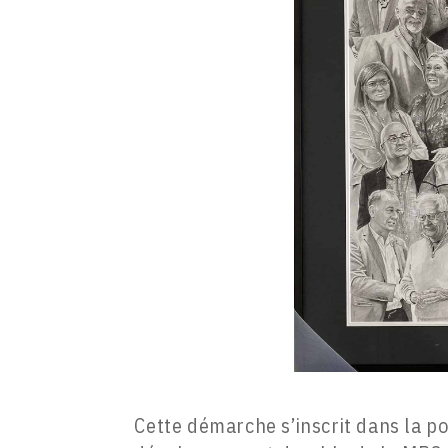
Cette démarche s’inscrit dans la po