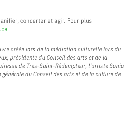
nifier, concerter et agir. Pour plus
.ca
.
vre créée lors de la médiation culturelle lors du
ux, présidente du Conseil des arts et de la
iresse de Très-Saint-Rédempteur, l’artiste Sonia
e générale du Conseil des arts et de la culture de