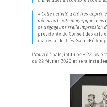
« Cette activité a été très appréci
découvert cette magnifique œuvre 
se dégage une réelle impression d’
présidente du Conseil des arts e
mairesse de Très-Saint-Rédemp
L’œuvre finale, intitulée « 23 levier
du 22 février 2023 et sera installé