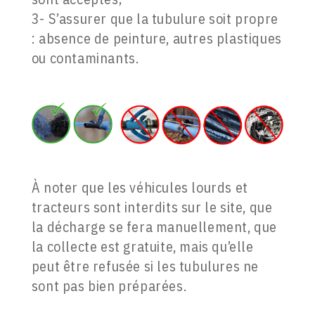
3- S’assurer que la tubulure soit propre
: absence de peinture, autres plastiques
ou contaminants.
À noter que les véhicules lourds et
tracteurs sont interdits sur le site, que
la décharge se fera manuellement, que
la collecte est gratuite, mais qu’elle
peut être refusée si les tubulures ne
sont pas bien préparées.