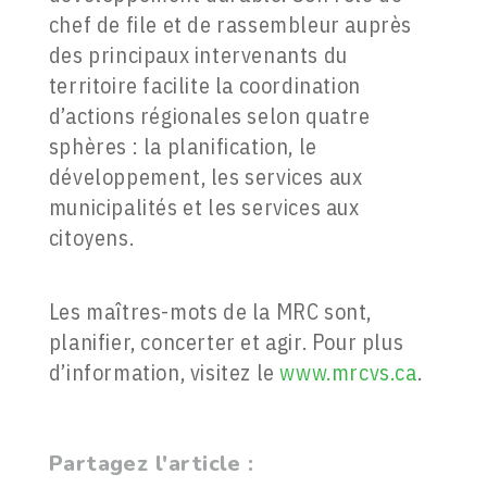
chef de file et de rassembleur auprès
des principaux intervenants du
territoire facilite la coordination
d’actions régionales selon quatre
sphères : la planification, le
développement, les services aux
municipalités et les services aux
citoyens.
Les maîtres-mots de la MRC sont,
planifier, concerter et agir. Pour plus
d’information, visitez le
www.mrcvs.ca
.
Partagez l'article :