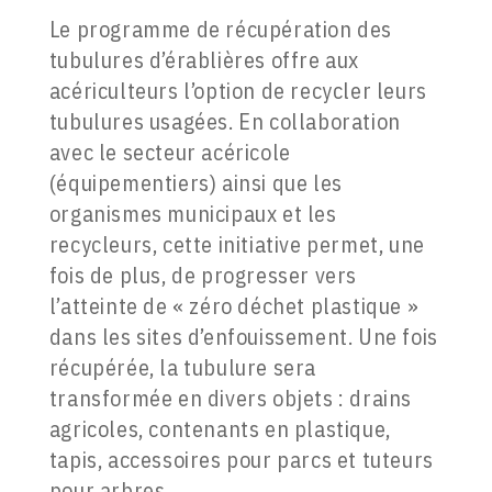
Le programme de récupération des
tubulures d’érablières offre aux
acériculteurs l’option de recycler leurs
tubulures usagées. En collaboration
avec le secteur acéricole
(équipementiers) ainsi que les
organismes municipaux et les
recycleurs, cette initiative permet, une
fois de plus, de progresser vers
l’atteinte de « zéro déchet plastique »
dans les sites d’enfouissement. Une fois
récupérée, la tubulure sera
transformée en divers objets : drains
agricoles, contenants en plastique,
tapis, accessoires pour parcs et tuteurs
pour arbres.