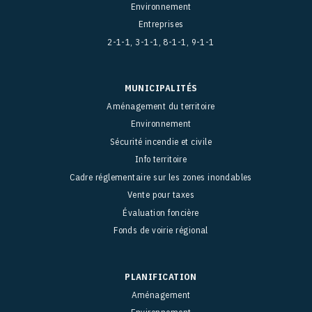
Environnement
Entreprises
2-1-1, 3-1-1, 8-1-1, 9-1-1
MUNICIPALITÉS
Aménagement du territoire
Environnement
Sécurité incendie et civile
Info territoire
Cadre réglementaire sur les zones inondables
Vente pour taxes
Évaluation foncière
Fonds de voirie régional
PLANIFICATION
Aménagement