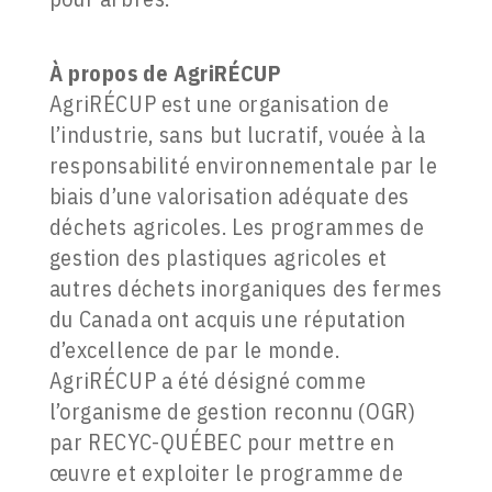
À propos de AgriRÉCUP
AgriRÉCUP est une organisation de
l’industrie, sans but lucratif, vouée à la
responsabilité environnementale par le
biais d’une valorisation adéquate des
déchets agricoles. Les programmes de
gestion des plastiques agricoles et
autres déchets inorganiques des fermes
du Canada ont acquis une réputation
d’excellence de par le monde.
AgriRÉCUP a été désigné comme
l’organisme de gestion reconnu (OGR)
par RECYC-QUÉBEC pour mettre en
œuvre et exploiter le programme de