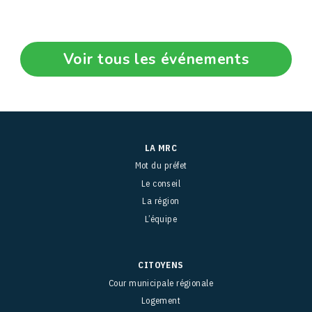
Voir tous les événements
LA MRC
Mot du préfet
Le conseil
La région
L’équipe
CITOYENS
Cour municipale régionale
Logement