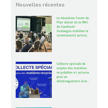
Nouvelles récentes
Le deuxième forum du
Plan climat de la MRC
de Vaudreuil-
Soulanges mobilise la
communauté autour
…
Collecte spéciale de
surplus des matières
recyclables et astuces
pour un
déménagement écor
…