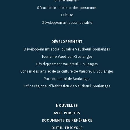
Environnement
Sécurité des biens et des personnes
Culture
Développement social durable
DÉVELOPPEMENT
Développement social durable Vaudreuil-Soulanges
Tourisme Vaudreuil-Soulanges
Développement Vaudreuil-Soulanges
Conseil des arts et de la culture de Vaudreuil-Soulanges
Parc du canal de Soulanges
Office régional d’habitation de Vaudreuil-Soulanges
NOUVELLES
AVIS PUBLICS
DOCUMENTS DE RÉFÉRENCE
OUTIL TRICYCLE