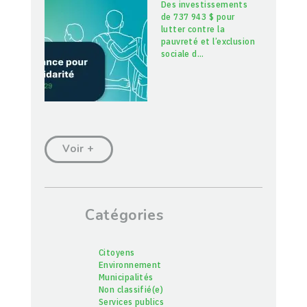
Des investissements
de 737 943 $ pour
lutter contre la
pauvreté et l’exclusion
sociale d
…
Voir +
Catégories
Citoyens
Environnement
Municipalités
Non classifié(e)
Services publics