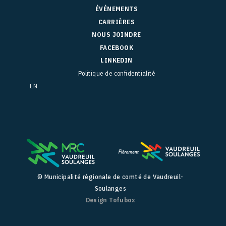
ÉVÉNEMENTS
CARRIÈRES
NOUS JOINDRE
FACEBOOK
LINKEDIN
Politique de confidentialité
EN
© Municipalité régionale de comté de Vaudreuil-
Soulanges
Design Tofubox