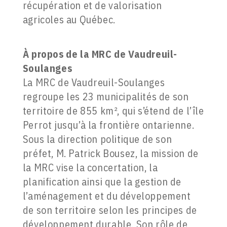
récupération et de valorisation
agricoles au Québec.
À propos de la
MRC de Vaudreuil-
Soulanges
La MRC de Vaudreuil-Soulanges
regroupe les 23 municipalités de son
territoire de 855 km², qui s’étend de l’île
Perrot jusqu’à la frontière ontarienne.
Sous la direction politique de son
préfet, M. Patrick Bousez, la mission de
la MRC vise la concertation, la
planification ainsi que la gestion de
l’aménagement et du développement
de son territoire selon les principes de
développement durable. Son rôle de