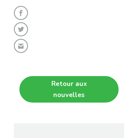
Retour aux
nouvelles