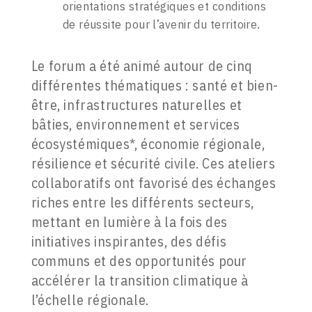
orientations stratégiques et conditions
de réussite pour l’avenir du territoire.
Le forum a été animé autour de cinq
différentes thématiques : santé et bien-
être, infrastructures naturelles et
bâties, environnement et services
écosystémiques*, économie régionale,
résilience et sécurité civile. Ces ateliers
collaboratifs ont favorisé des échanges
riches entre les différents secteurs,
mettant en lumière à la fois des
initiatives inspirantes, des défis
communs et des opportunités pour
accélérer la transition climatique à
l’échelle régionale.