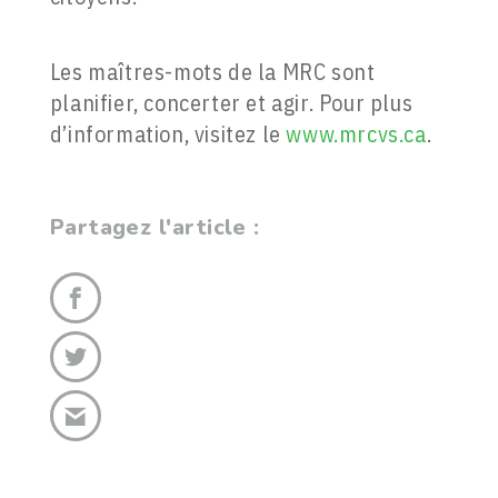
Les maîtres-mots de la MRC sont
planifier, concerter et agir. Pour plus
d’information, visitez le
www.mrcvs.ca
.
Partagez l'article :