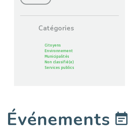
Catégories
Citoyens
Environnement
Municipalités
Non classifié(e)
Services publics
Événements