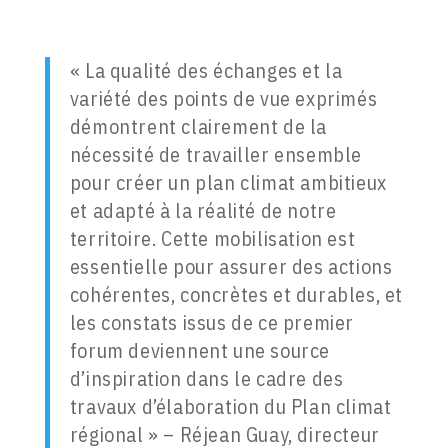
« La qualité des échanges et la
variété des points de vue exprimés
démontrent clairement de la
nécessité de travailler ensemble
pour créer un plan climat ambitieux
et adapté à la réalité de notre
territoire. Cette mobilisation est
essentielle pour assurer des actions
cohérentes, concrètes et durables, et
les constats issus de ce premier
forum deviennent une source
d’inspiration dans le cadre des
travaux d’élaboration du Plan climat
régional » – Réjean Guay, directeur