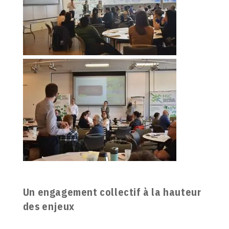
Un engagement collectif à la hauteur
des enjeux