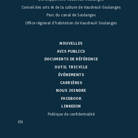
Conseil des arts et de la culture de Vaudreuil-Soulanges
Parc du canal de Soulanges
Office régional d’habitation de Vaudreuil-Soulanges
NOUVELLES
AVIS PUBLICS
DOCUMENTS DE RÉFÉRENCE
OUTIL TRICYCLE
ÉVÉNEMENTS
CARRIÈRES
NOUS JOINDRE
FACEBOOK
LINKEDIN
Politique de confidentialité
EN