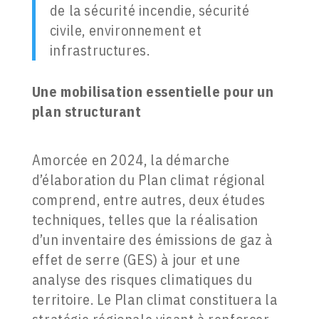
de la sécurité incendie, sécurité
civile, environnement et
infrastructures.
Une mobilisation essentielle pour un
plan structurant
Amorcée en 2024, la démarche
d’élaboration du Plan climat régional
comprend, entre autres, deux études
techniques, telles que la réalisation
d’un inventaire des émissions de gaz à
effet de serre (GES) à jour et une
analyse des risques climatiques du
territoire. Le Plan climat constituera la