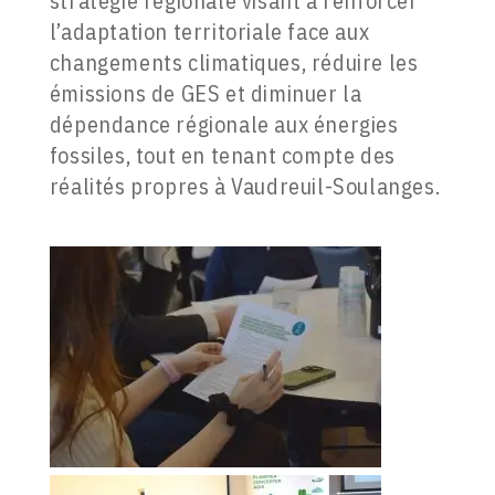
stratégie régionale visant à renforcer
l’adaptation territoriale face aux
changements climatiques, réduire les
émissions de GES et diminuer la
dépendance régionale aux énergies
fossiles, tout en tenant compte des
réalités propres à Vaudreuil-Soulanges.