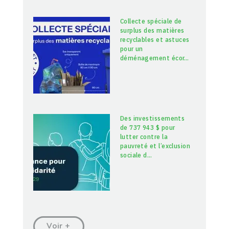
Collecte spéciale de
surplus des matières
recyclables et astuces
pour un
déménagement écor
…
Des investissements
de 737 943 $ pour
lutter contre la
pauvreté et l’exclusion
sociale d
…
Voir +