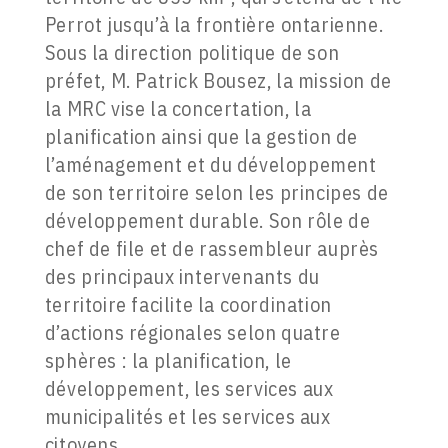
Perrot jusqu’à la frontière ontarienne.
Sous la direction politique de son
préfet, M. Patrick Bousez, la mission de
la MRC vise la concertation, la
planification ainsi que la gestion de
l’aménagement et du développement
de son territoire selon les principes de
développement durable. Son rôle de
chef de file et de rassembleur auprès
des principaux intervenants du
territoire facilite la coordination
d’actions régionales selon quatre
sphères : la planification, le
développement, les services aux
municipalités et les services aux
citoyens.