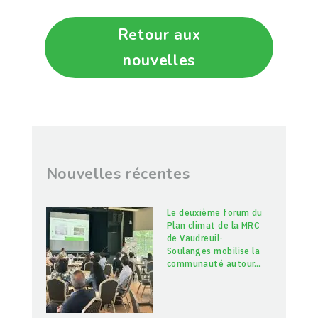
Retour aux
nouvelles
Nouvelles récentes
Le deuxième forum du
Plan climat de la MRC
de Vaudreuil-
Soulanges mobilise la
communauté autour
…