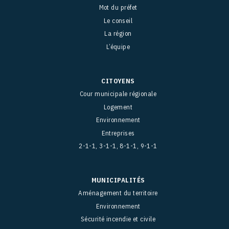
Mot du préfet
Le conseil
La région
L’équipe
CITOYENS
Cour municipale régionale
Logement
Environnement
Entreprises
2-1-1, 3-1-1, 8-1-1, 9-1-1
MUNICIPALITÉS
Aménagement du territoire
Environnement
Sécurité incendie et civile