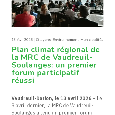
13 Avr 2026
|
Citoyens
,
Environnement
,
Municipalités
Plan climat régional de
la MRC de Vaudreuil-
Soulanges: un premier
forum participatif
réussi
Vaudreuil-Dorion, le 13 avril 2026
– Le
8 avril dernier, la MRC de Vaudreuil-
Soulanges a tenu un premier forum