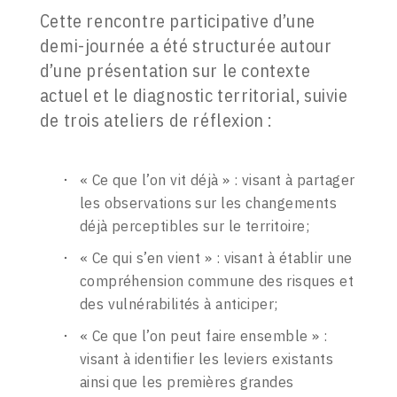
Cette rencontre participative d’une
demi-journée a été structurée autour
d’une présentation sur le contexte
actuel et le diagnostic territorial, suivie
de trois ateliers de réflexion :
« Ce que l’on vit déjà » : visant à partager
les observations sur les changements
déjà perceptibles sur le territoire;
« Ce qui s’en vient » : visant à établir une
compréhension commune des risques et
des vulnérabilités à anticiper;
« Ce que l’on peut faire ensemble » :
visant à identifier les leviers existants
ainsi que les premières grandes