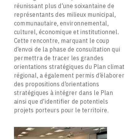
réunissant plus d’une soixantaine de
représentants des milieux municipal,
communautaire, environnemental,
culturel, économique et institutionnel.
Cette rencontre, marquant le coup
d’envoi de la phase de consultation qui
permettra de tracer les grandes
orientations stratégiques du Plan climat
régional, a également permis d’élaborer
des propositions d’orientations
stratégiques à intégrer dans le Plan
ainsi que d’identifier de potentiels
projets porteurs pour le territoire.