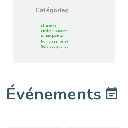
Catégories
Citoyens
Environnement
Municipalités
Non classifié(e)
Services publics
Événements