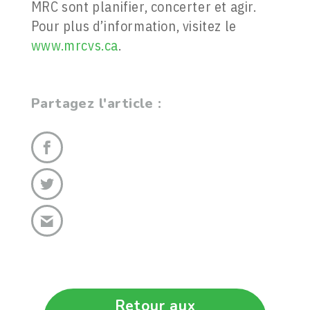
MRC sont planifier, concerter et agir.
Pour plus d’information, visitez le
www.mrcvs.ca
.
Partagez l'article :
Retour aux