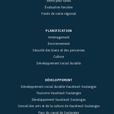
Vente pour taxes
Évaluation foncière
Fonds de voirie régional
PLANIFICATION
Aménagement
Environnement
Sécurité des biens et des personnes
Culture
Développement social durable
DÉVELOPPEMENT
Développement social durable Vaudreuil-Soulanges
Tourisme Vaudreuil-Soulanges
Développement Vaudreuil-Soulanges
Conseil des arts et de la culture de Vaudreuil-Soulanges
Parc du canal de Soulanges