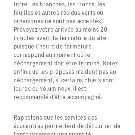
terre, les branches, les troncs, les
feuilles et autres résidus verts ou
organiques ne sont pas acceptés).
Prévoyez votre arrivée au moins 20
minutes avant la fermeture du site
puisque l’heure de fermeture
correspond au moment où le
déchargement doit être terminé. Notez
enfin que les préposés n’aident pas au
déchargement, si certains objets sont
lourds ou volumineux, il est
recommandé d’être accompagné.
Rappelons que les services des
écocentres permettent de détourner de
l’enfouissement une quantité