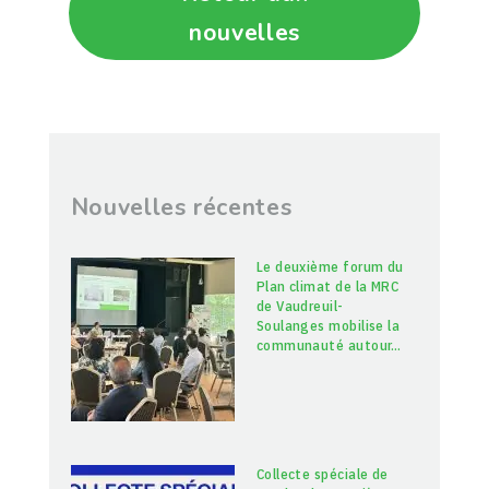
nouvelles
Nouvelles récentes
Le deuxième forum du
Plan climat de la MRC
de Vaudreuil-
Soulanges mobilise la
communauté autour
…
Collecte spéciale de