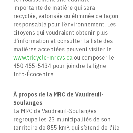
importante de matière qui sera
recyclée, valorisée ou éliminée de façon
responsable pour l’environnement. Les
citoyens qui voudraient obtenir plus
d’information et consulter la liste des
matières acceptées peuvent visiter le
www.tricycle-mrcvs.ca
ou composer le
450 455-5434 pour joindre la ligne
Info-Écocentre.
À propos de la
MRC de Vaudreuil-
Soulanges
La MRC de Vaudreuil-Soulanges
regroupe les 23 municipalités de son
territoire de 855 km², qui s’étend de l’île