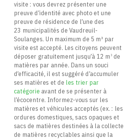
visite : vous devrez présenter une
preuve d’identité avec photo et une
preuve de résidence de l’une des
23 municipalités de Vaudreuil-
Soulanges. Un maximum de 5 m³ par
visite est accepté. Les citoyens peuvent
déposer gratuitement jusqu’à 12 m
de
3
matières par année. Dans un souci
d’efficacité, il est suggéré d’accumuler
ses matières et de
les trier par
catégorie
avant de se présenter à
l’écocentre. Informez-vous sur les
matières et véhicules acceptés (ex. : les
ordures domestiques, sacs opaques et
sacs de matières destinées à la collecte
de matières recyclables ainsi que la