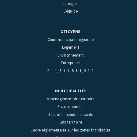
La région
L’équipe
CITOYENS
Cour municipale régionale
Logement
Environnement
Entreprises
2-1-1, 3-1-1, 8-1-1, 9-1-1
MUNICIPALITÉS
Aménagement du territoire
Environnement
Sécurité incendie et civile
Info territoire
Cadre réglementaire sur les zones inondables