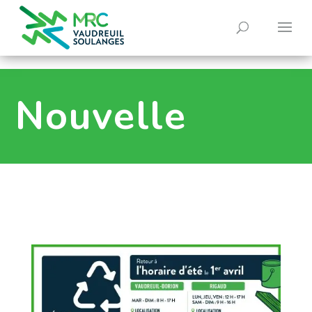
0
Nouvelle