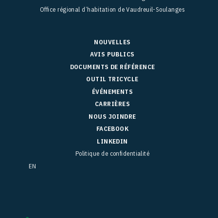
Office régional d’habitation de Vaudreuil-Soulanges
NOUVELLES
AVIS PUBLICS
DOCUMENTS DE RÉFÉRENCE
OUTIL TRICYCLE
ÉVÉNEMENTS
CARRIÈRES
NOUS JOINDRE
FACEBOOK
LINKEDIN
Politique de confidentialité
EN