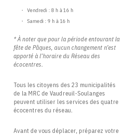
Vendredi : 8 h à 16 h
Samedi : 9 h à 16 h
* À noter que pour la période entourant la
fête de Pâques, aucun changement n’est
apporté à l’horaire du Réseau des
écocentres.
Tous les citoyens des 23 municipalités
de la MRC de Vaudreuil-Soulanges
peuvent utiliser les services des quatre
écocentres du réseau.
Avant de vous déplacer, préparez votre