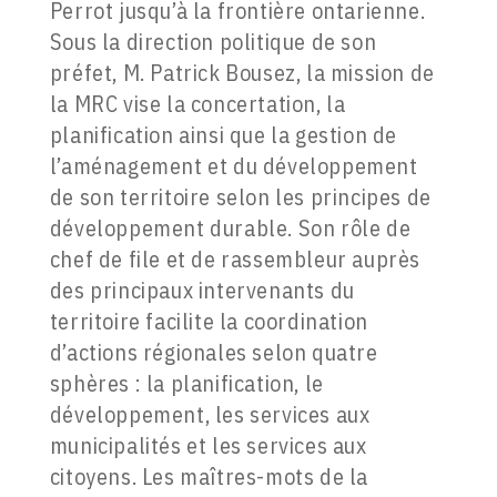
Perrot jusqu’à la frontière ontarienne.
Sous la direction politique de son
préfet, M. Patrick Bousez, la mission de
la MRC vise la concertation, la
planification ainsi que la gestion de
l’aménagement et du développement
de son territoire selon les principes de
développement durable. Son rôle de
chef de file et de rassembleur auprès
des principaux intervenants du
territoire facilite la coordination
d’actions régionales selon quatre
sphères : la planification, le
développement, les services aux
municipalités et les services aux
citoyens. Les maîtres-mots de la