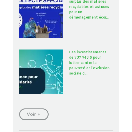
surplus des matières
recyclables et astuces
pour un
déménagement écor
…
Des investissements
de 737 943 $ pour
lutter contre la
pauvreté et l’exclusion
sociale d
…
Voir +