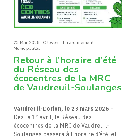
23 Mar 2026
|
Citoyens
,
Environnement
,
Municipalités
Retour à l’horaire d’été
du Réseau des
écocentres de la MRC
de Vaudreuil-Soulanges
Vaudreuil-Dorion, le 23 mars 2026
–
Dès le 1
avril, le Réseau des
er
écocentres de la MRC de Vaudreuil-
Soulanges passera à l’horaire d’été, et