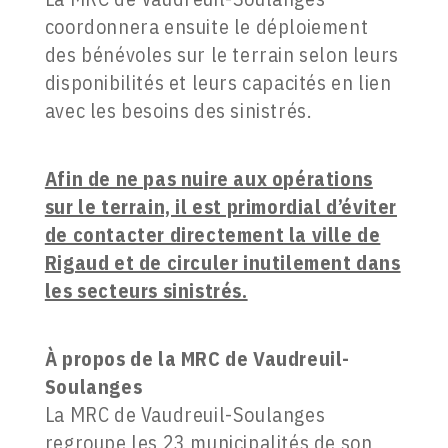
coordonnera ensuite le déploiement
des bénévoles sur le terrain selon leurs
disponibilités et leurs capacités en lien
avec les besoins des sinistrés.
Afin de ne pas nuire aux opérations
sur le terrain, il est primordial d’éviter
de contacter directement la ville de
Rigaud et de circuler inutilement dans
les secteurs sinistrés.
À propos de la MRC de Vaudreuil-
Soulanges
La MRC de Vaudreuil-Soulanges
regroupe les 23 municipalités de son