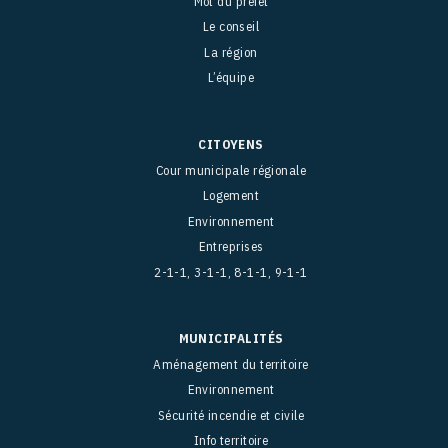
Mot du préfet
Le conseil
La région
L’équipe
CITOYENS
Cour municipale régionale
Logement
Environnement
Entreprises
2-1-1, 3-1-1, 8-1-1, 9-1-1
MUNICIPALITÉS
Aménagement du territoire
Environnement
Sécurité incendie et civile
Info territoire