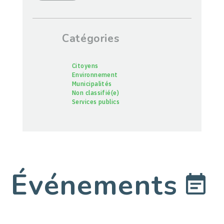
Catégories
Citoyens
Environnement
Municipalités
Non classifié(e)
Services publics
Événements