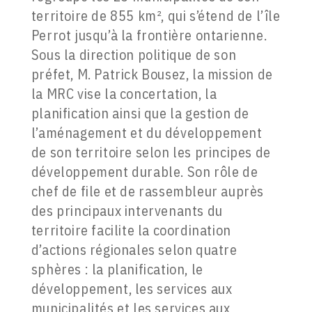
territoire de 855 km², qui s’étend de l’île
Perrot jusqu’à la frontière ontarienne.
Sous la direction politique de son
préfet, M. Patrick Bousez, la mission de
la MRC vise la concertation, la
planification ainsi que la gestion de
l’aménagement et du développement
de son territoire selon les principes de
développement durable. Son rôle de
chef de file et de rassembleur auprès
des principaux intervenants du
territoire facilite la coordination
d’actions régionales selon quatre
sphères : la planification, le
développement, les services aux
municipalités et les services aux