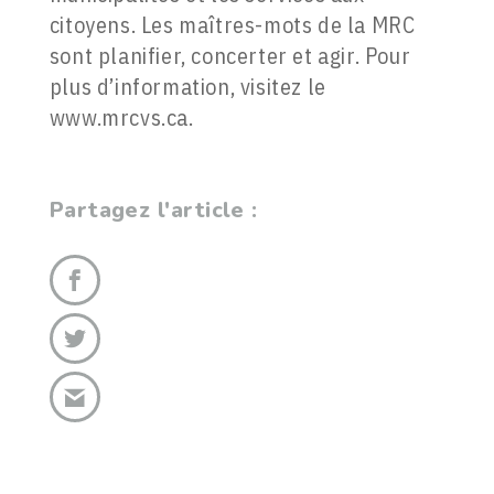
citoyens. Les maîtres-mots de la MRC
sont planifier, concerter et agir. Pour
plus d’information, visitez le
www.mrcvs.ca.
Partagez l'article :