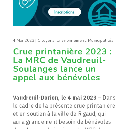
4 Mai 2023
|
Citoyens
,
Environnement
,
Municipalités
Crue printanière 2023 :
La MRC de Vaudreuil-
Soulanges lance un
appel aux bénévoles
Vaudreuil-Dorion, le 4 mai 2023
– Dans
le cadre de la présente crue printanière
et en soutien à la ville de Rigaud, qui
aura grandement besoin de bénévoles