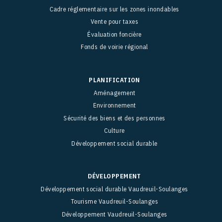
Cadre réglementaire sur les zones inondables
Vente pour taxes
Évaluation foncière
Fonds de voirie régional
PLANIFICATION
Aménagement
Environnement
Sécurité des biens et des personnes
Culture
Développement social durable
DÉVELOPPEMENT
Développement social durable Vaudreuil-Soulanges
Tourisme Vaudreuil-Soulanges
Développement Vaudreuil-Soulanges