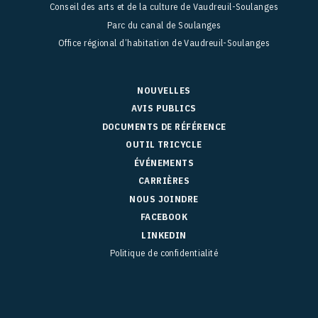
Conseil des arts et de la culture de Vaudreuil-Soulanges
Parc du canal de Soulanges
Office régional d’habitation de Vaudreuil-Soulanges
NOUVELLES
AVIS PUBLICS
DOCUMENTS DE RÉFÉRENCE
OUTIL TRICYCLE
ÉVÉNEMENTS
CARRIÈRES
NOUS JOINDRE
FACEBOOK
LINKEDIN
Politique de confidentialité