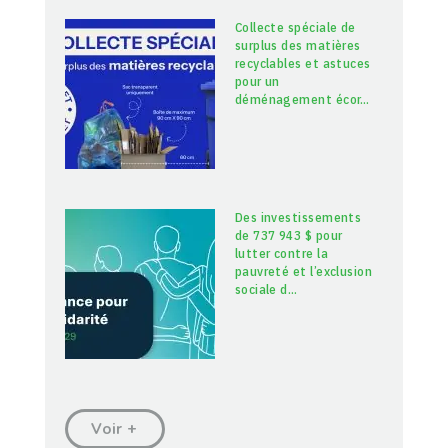
Collecte spéciale de
surplus des matières
recyclables et astuces
pour un
déménagement écor
…
Des investissements
de 737 943 $ pour
lutter contre la
pauvreté et l’exclusion
sociale d
…
Voir +