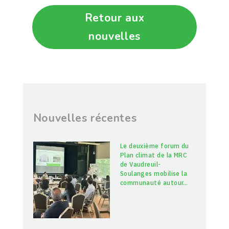
Retour aux
nouvelles
Nouvelles récentes
Le deuxième forum du
Plan climat de la MRC
de Vaudreuil-
Soulanges mobilise la
communauté autour
…