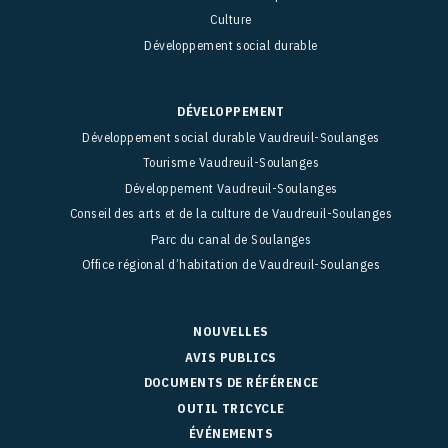
Culture
Développement social durable
DÉVELOPPEMENT
Développement social durable Vaudreuil-Soulanges
Tourisme Vaudreuil-Soulanges
Développement Vaudreuil-Soulanges
Conseil des arts et de la culture de Vaudreuil-Soulanges
Parc du canal de Soulanges
Office régional d’habitation de Vaudreuil-Soulanges
NOUVELLES
AVIS PUBLICS
DOCUMENTS DE RÉFÉRENCE
OUTIL TRICYCLE
ÉVÉNEMENTS