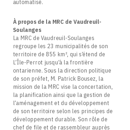
automatisé.
À propos de la MRC de Vaudreuil-
Soulanges
La MRC de Vaudreuil-Soulanges
regroupe les 23 municipalités de son
territoire de 855 km², qui s’étend de
L’Île-Perrot jusqu’à la frontière
ontarienne. Sous la direction politique
de son préfet, M. Patrick Bousez, la
mission de la MRC vise la concertation,
la planification ainsi que la gestion de
l’aménagement et du développement
de son territoire selon les principes de
développement durable. Son rôle de
chef de file et de rassembleur auprès