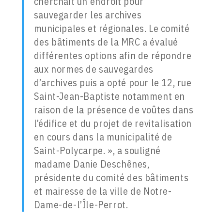
cherchait un endroit pour
sauvegarder les archives
municipales et régionales. Le comité
des bâtiments de la MRC a évalué
différentes options afin de répondre
aux normes de sauvegardes
d’archives puis a opté pour le 12, rue
Saint-Jean-Baptiste notamment en
raison de la présence de voûtes dans
l’édifice et du projet de revitalisation
en cours dans la municipalité de
Saint-Polycarpe. », a souligné
madame Danie Deschênes,
présidente du comité des bâtiments
et mairesse de la ville de Notre-
Dame-de-l’Île-Perrot.