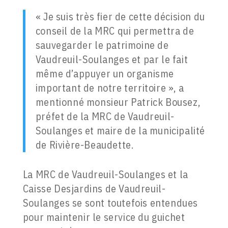
« Je suis très fier de cette décision du
conseil de la MRC qui permettra de
sauvegarder le patrimoine de
Vaudreuil-Soulanges et par le fait
même d’appuyer un organisme
important de notre territoire », a
mentionné monsieur Patrick Bousez,
préfet de la MRC de Vaudreuil-
Soulanges et maire de la municipalité
de Rivière-Beaudette.
La MRC de Vaudreuil-Soulanges et la
Caisse Desjardins de Vaudreuil-
Soulanges se sont toutefois entendues
pour maintenir le service du guichet