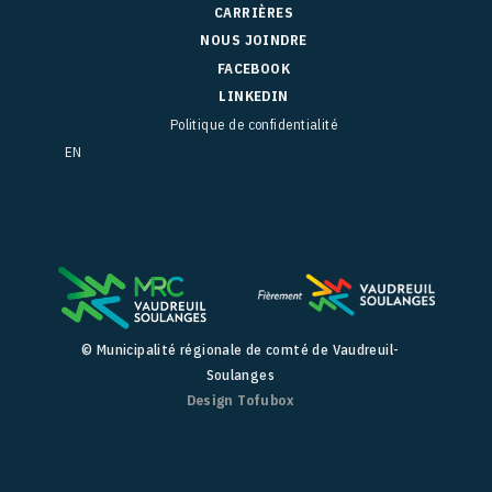
CARRIÈRES
NOUS JOINDRE
FACEBOOK
LINKEDIN
Politique de confidentialité
EN
© Municipalité régionale de comté de Vaudreuil-
Soulanges
Design Tofubox