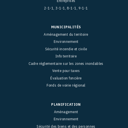
Entreprises
2-1-1, 3-1-1, 8-1-1, 9-1-1
MUNICIPALITÉS
Aménagement du territoire
Environnement
Sécurité incendie et civile
Info territoire
Cadre réglementaire sur les zones inondables
Vente pour taxes
Évaluation foncière
Fonds de voirie régional
PLANIFICATION
Aménagement
Environnement
Sécurité des biens et des personnes