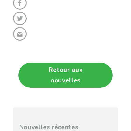
Retour aux
nouvelles
Nouvelles récentes