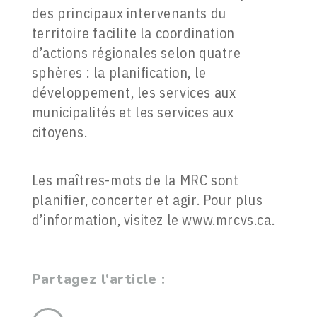
des principaux intervenants du
territoire facilite la coordination
d’actions régionales selon quatre
sphères : la planification, le
développement, les services aux
municipalités et les services aux
citoyens.
Les maîtres-mots de la MRC sont
planifier, concerter et agir. Pour plus
d’information, visitez le www.mrcvs.ca.
Partagez l'article :