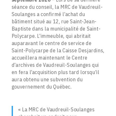
séance du conseil, la MRC de Vaudreuil-
Soulanges a confirmé l’achat du
bâtiment situé au 12, rue Saint-Jean-
Baptiste dans la municipalité de Saint-
Polycarpe. L’immeuble, qui abritait
auparavant le centre de service de
Saint-Polycarpe de la Caisse Desjardins,
accueillera maintenant le Centre
d’archives de Vaudreuil-Soulanges qui
en fera l’acquisition plus tard lorsqu’il
aura obtenu une subvention du
gouvernement du Québec.
« La MRC de Vaudreuil-Soulanges