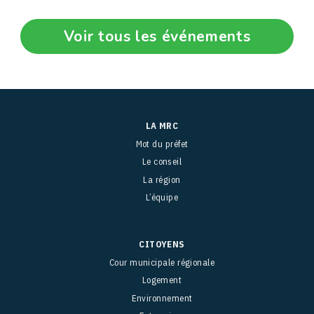
Voir tous les événements
LA MRC
Mot du préfet
Le conseil
La région
L’équipe
CITOYENS
Cour municipale régionale
Logement
Environnement