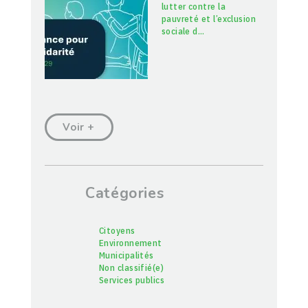
lutter contre la
pauvreté et l’exclusion
sociale d
…
Voir +
Catégories
Citoyens
Environnement
Municipalités
Non classifié(e)
Services publics