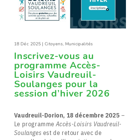
18 Déc 2025
|
Citoyens
,
Municipalités
Inscrivez-vous au
programme Accès-
Loisirs Vaudreuil-
Soulanges pour la
session d’hiver 2026
Vaudreuil-Dorion, 18 décembre 2025
–
Le programme
Accès-Loisirs Vaudreuil-
Soulanges
est de retour avec de