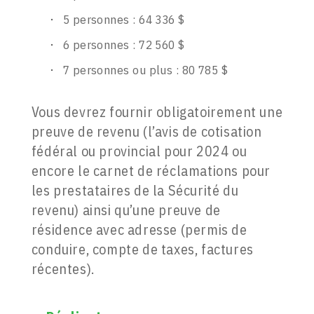
5 personnes : 64 336 $
6 personnes : 72 560 $
7 personnes ou plus : 80 785 $
Vous devrez fournir obligatoirement une
preuve de revenu (l’avis de cotisation
fédéral ou provincial pour 2024 ou
encore le carnet de réclamations pour
les prestataires de la Sécurité du
revenu) ainsi qu’une preuve de
résidence avec adresse (permis de
conduire, compte de taxes, factures
récentes).