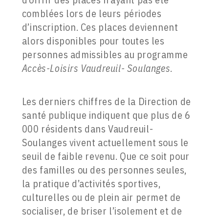
comblées lors de leurs périodes
d’inscription. Ces places deviennent
alors disponibles pour toutes les
personnes admissibles au programme
Accès-Loisirs Vaudreuil- Soulanges
.
Les derniers chiffres de la Direction de
santé publique indiquent que plus de 6
000 résidents dans Vaudreuil-
Soulanges vivent actuellement sous le
seuil de faible revenu. Que ce soit pour
des familles ou des personnes seules,
la pratique d’activités sportives,
culturelles ou de plein air permet de
socialiser, de briser l’isolement et de