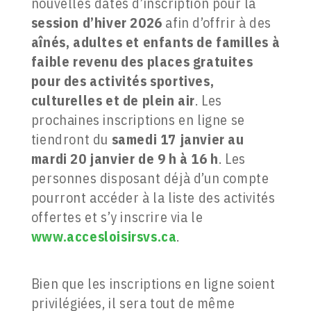
nouvelles dates d’inscription pour la
session d’hiver 2026
afin d’offrir à des
aînés, adultes et enfants de familles à
faible revenu des places gratuites
pour des activités sportives,
culturelles et de plein air
. Les
prochaines inscriptions en ligne se
tiendront du
samedi 17 janvier au
mardi 20 janvier de 9 h à 16 h
. Les
personnes disposant déjà d’un compte
pourront accéder à la liste des activités
offertes et s’y inscrire via le
www.accesloisirsvs.ca
.
Bien que les inscriptions en ligne soient
privilégiées, il sera tout de même