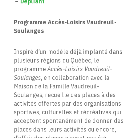
–
Dépliant
Programme Accès-Loisirs Vaudreuil-
Soulanges
Inspiré d’un modèle déjà implanté dans
plusieurs régions du Québec, le
programme
Accès-Loisirs Vaudreuil-
Soulanges
, en collaboration avec la
Maison de la Famille Vaudreuil-
Soulanges, recueille des places à des
activités offertes par des organisations
sportives, culturelles et récréatives qui
acceptent spontanément de donner des
places dans leurs activités ou encore,
d’offrir des places n’ayant pas été