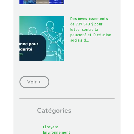
Des investissements
de 737 943 $ pour
lutter contre la
pauvreté et l’exclusion
sociale d
…
Voir +
Catégories
Citoyens
Environnement