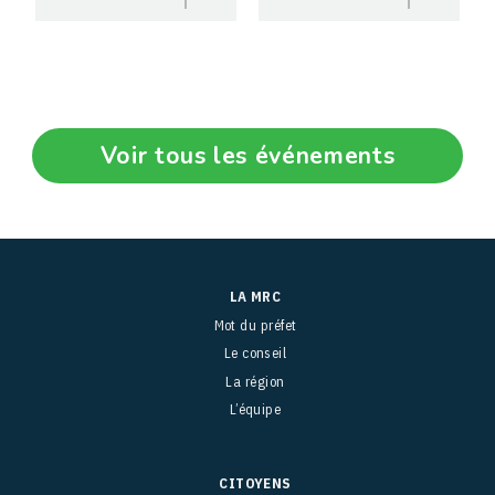
Voir tous les événements
LA MRC
Mot du préfet
Le conseil
La région
L’équipe
CITOYENS