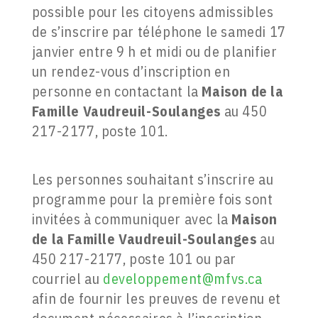
possible pour les citoyens admissibles
de s’inscrire par téléphone le samedi 17
janvier entre 9 h et midi ou de planifier
un rendez-vous d’inscription en
personne en contactant la
Maison de la
Famille Vaudreuil-Soulanges
au 450
217-2177, poste 101.
Les personnes souhaitant s’inscrire au
programme pour la première fois sont
invitées à communiquer avec la
Maison
de la Famille Vaudreuil-Soulanges
au
450 217-2177, poste 101 ou par
courriel au
developpement@mfvs.ca
afin de fournir les preuves de revenu et