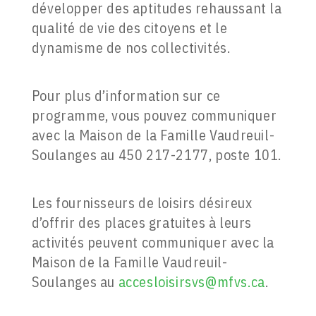
développer des aptitudes rehaussant la
qualité de vie des citoyens et le
dynamisme de nos collectivités.
Pour plus d’information sur ce
programme, vous pouvez communiquer
avec la Maison de la Famille Vaudreuil-
Soulanges au 450 217-2177, poste 101.
Les fournisseurs de loisirs désireux
d’offrir des places gratuites à leurs
activités peuvent communiquer avec la
Maison de la Famille Vaudreuil-
Soulanges au
accesloisirsvs@mfvs.ca
.