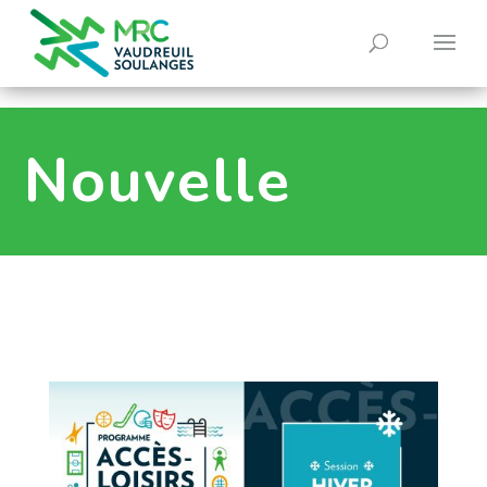
0
Nouvelle