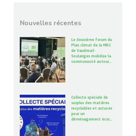
Nouvelles récentes
Le deuxième forum du
Plan climat de la MRC
de Vaudreuil-
Soulanges mobilise la
communauté autour
…
Collecte spéciale de
surplus des matières
recyclables et astuces
pour un
déménagement écor
…