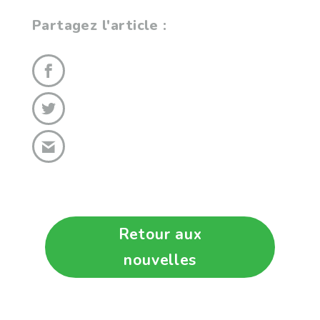
Partagez l'article :
Retour aux
nouvelles