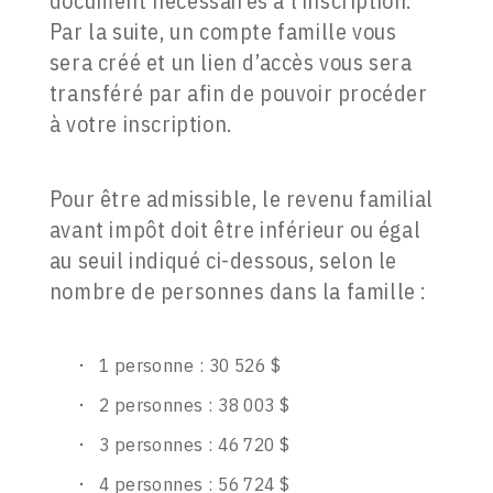
document nécessaires à l’inscription.
Par la suite, un compte famille vous
sera créé et un lien d’accès vous sera
transféré par afin de pouvoir procéder
à votre inscription.
Pour être admissible, le revenu familial
avant impôt doit être inférieur ou égal
au seuil indiqué ci-dessous, selon le
nombre de personnes dans la famille :
1 personne : 30 526 $
2 personnes : 38 003 $
3 personnes : 46 720 $
4 personnes : 56 724 $