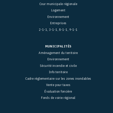
Cour municipale régionale
Logement
Environnement
Entreprises
2-1-1, 3-1-1, 8-1-1, 9-1-1
MUNICIPALITÉS
Aménagement du territoire
Environnement
Sécurité incendie et civile
Info territoire
Cadre réglementaire sur les zones inondables
Vente pour taxes
Évaluation foncière
Fonds de voirie régional