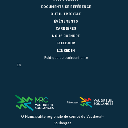
DOCUMENTS DE RÉFÉRENCE
OUTIL TRICYCLE
ÉVÉNEMENTS
CARRIÈRES
NOUS JOINDRE
FACEBOOK
LINKEDIN
Politique de confidentialité
EN
© Municipalité régionale de comté de Vaudreuil-
Soulanges