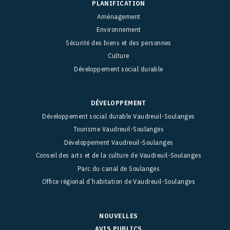
PLANIFICATION
Aménagement
Environnement
Sécurité des biens et des personnes
Culture
Développement social durable
DÉVELOPPEMENT
Développement social durable Vaudreuil-Soulanges
Tourisme Vaudreuil-Soulanges
Développement Vaudreuil-Soulanges
Conseil des arts et de la culture de Vaudreuil-Soulanges
Parc du canal de Soulanges
Office régional d’habitation de Vaudreuil-Soulanges
NOUVELLES
AVIS PUBLICS