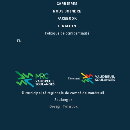
CARRIÈRES
NOUS JOINDRE
FACEBOOK
LINKEDIN
Politique de confidentialité
EN
© Municipalité régionale de comté de Vaudreuil-
Soulanges
Design Tofubox