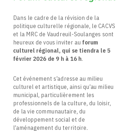
Dans le cadre de la révision de la
politique culturelle régionale, le CACVS
et la MRC de Vaudreuil-Soulanges sont
heureux de vous inviter au
forum
culturel régional, qui se tiendra le 5
février 2026 de 9 h à 16 h
.
Cet événement s’adresse au milieu
culturel et artistique, ainsi qu’au milieu
municipal, particulièrement les
professionnels de la culture, du loisir,
de la vie communautaire, du
développement social et de
l’aménagement du territoire.