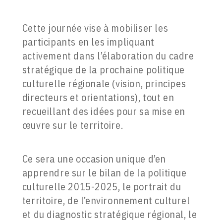
Cette journée vise à mobiliser les
participants en les impliquant
activement dans l’élaboration du cadre
stratégique de la prochaine politique
culturelle régionale (vision, principes
directeurs et orientations), tout en
recueillant des idées pour sa mise en
œuvre sur le territoire.
Ce sera une occasion unique d’en
apprendre sur le bilan de la politique
culturelle 2015-2025, le portrait du
territoire, de l’environnement culturel
et du diagnostic stratégique régional, le