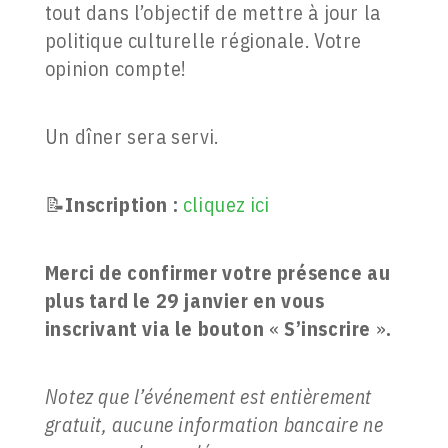
tout dans l’objectif de mettre à jour la
politique culturelle régionale. Votre
opinion compte!
Un dîner sera servi.
📝
Inscription :
cliquez ici
Merci de confirmer votre présence au
plus tard le 29 janvier en vous
inscrivant via le bouton
«
S’inscrire
»
.
Notez que l’événement est entièrement
gratuit, aucune information bancaire ne