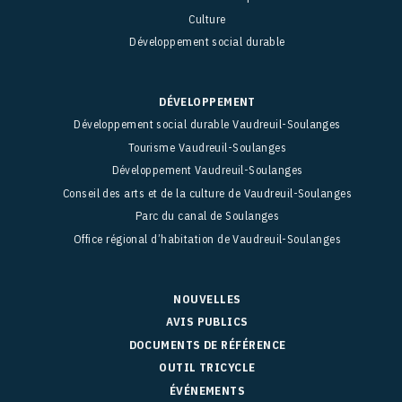
Culture
Développement social durable
DÉVELOPPEMENT
Développement social durable Vaudreuil-Soulanges
Tourisme Vaudreuil-Soulanges
Développement Vaudreuil-Soulanges
Conseil des arts et de la culture de Vaudreuil-Soulanges
Parc du canal de Soulanges
Office régional d’habitation de Vaudreuil-Soulanges
NOUVELLES
AVIS PUBLICS
DOCUMENTS DE RÉFÉRENCE
OUTIL TRICYCLE
ÉVÉNEMENTS