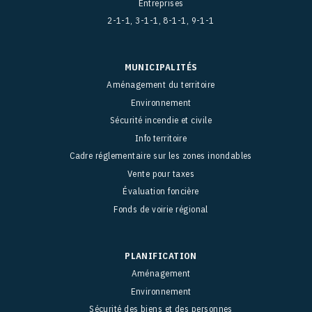
Entreprises
2-1-1, 3-1-1, 8-1-1, 9-1-1
MUNICIPALITÉS
Aménagement du territoire
Environnement
Sécurité incendie et civile
Info territoire
Cadre réglementaire sur les zones inondables
Vente pour taxes
Évaluation foncière
Fonds de voirie régional
PLANIFICATION
Aménagement
Environnement
Sécurité des biens et des personnes