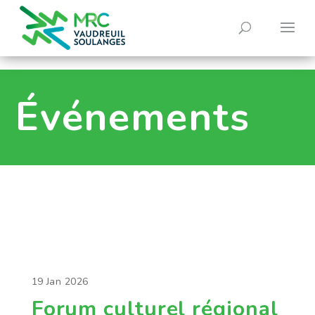
0
Événements
19 Jan 2026
Forum culturel régional